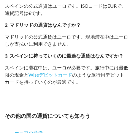
スペインの公式通貨はユーロです。ISOコードはEURで、
通貨記号は€です。
2. マドリッドの通貨はなんですか？
マドリッドの公式通貨はユーロです。現地滞在中はユーロ
しか支払いに利用できません。
3. スペインに持っていくのに最適な通貨はなんですか？
スペインに滞在中は、ユーロが必要です。旅行中には最低
限の現金と
Wiseデビットカード
のような旅行用デビット
カードを持っていくのが最適です。
その他の国の通貨についても知ろう
ケニアの通貨