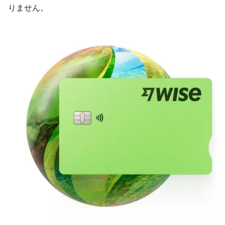
りません。