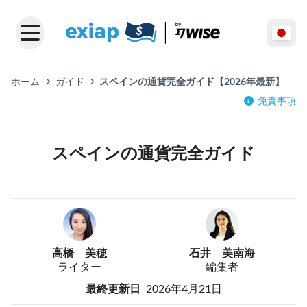
ホーム
ガイド
スペインの通貨完全ガイド【2026年最新】
免責事項
スペインの通貨完全ガイド
高橋 美穂
石井 美南海
ライター
編集者
最終更新日
2026年4月21日