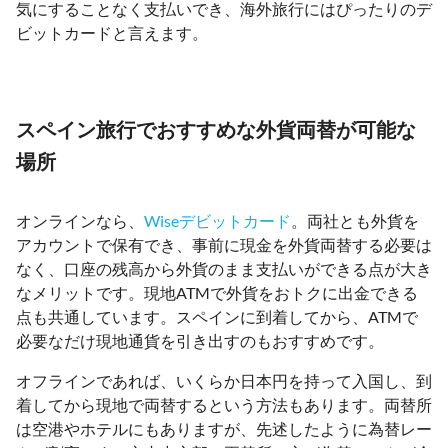
気にすることなく支払いでき、海外旅行にはぴったりのデ
ビットカードと言えます。
スペイン旅行でおすすめな外貨両替が可能な
場所
オンラインなら、
Wiseデビットカード
。両社とも外貨を
アカウントで保有でき、事前に現金を外貨両替する必要は
なく、口座の残高から外貨のまま支払いができる点が大き
なメリットです。現地ATMで外貨をおトクに出金できる
点も共通しています。スペインに到着してから、ATMで
必要なだけ現地通貨を引き出すのもおすすめです。
オフラインであれば、いくらか日本円を持って入国し、到
着してから現地で両替するという方法もあります。両替所
は空港やホテルにもありますが、先述したように為替レー