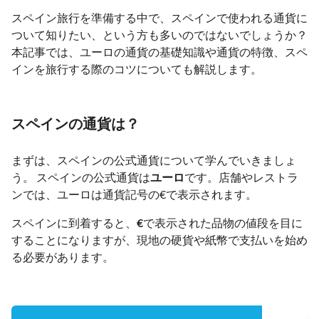
スペイン旅行を準備する中で、スペインで使われる通貨に
ついて知りたい、という方も多いのではないでしょうか？
本記事では、ユーロの通貨の基礎知識や通貨の特徴、スペ
インを旅行する際のコツについても解説します。
スペインの通貨は？
まずは、スペインの公式通貨について学んでいきましょ
う。 スペインの公式通貨は
ユーロ
です。店舗やレストラ
ンでは、ユーロは通貨記号の€で表示されます。
スペインに到着すると、
€
で表示された品物の値段を目に
することになりますが、現地の硬貨や紙幣で支払いを始め
る必要があります。