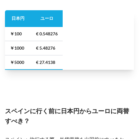
日本円
ユーロ
￥100
€ 0.548276
￥1000
€ 5.48276
￥5000
€ 27.4138
スペインに行く前に日本円からユーロに両替
すべき？