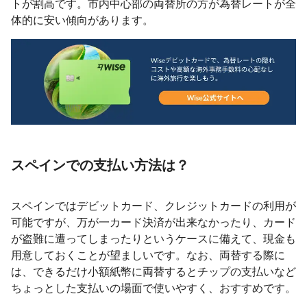
トが割高です。市内中心部の両替所の方が為替レートが全
体的に安い傾向があります。
スペインでの支払い方法は？
スペインではデビットカード、クレジットカードの利用が
可能ですが、万が一カード決済が出来なかったり、カード
が盗難に遭ってしまったりというケースに備えて、現金も
用意しておくことが望ましいです。なお、両替する際に
は、できるだけ小額紙幣に両替するとチップの支払いなど
ちょっとした支払いの場面で使いやすく、おすすめです。