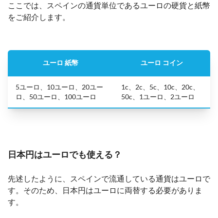
ここでは、スペインの通貨単位であるユーロの硬貨と紙幣
をご紹介します。
ユーロ 紙幣
ユーロ コイン
5ユーロ、10ユーロ、20ユー
1c、2c、5c、10c、20c、
ロ、50ユーロ、100ユーロ
50c、1ユーロ、2ユーロ
日本円はユーロでも使える？
先述したように、スペインで流通している通貨はユーロで
す。そのため、日本円はユーロに両替する必要がありま
す。