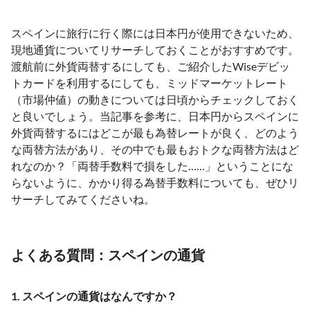
スペインに旅行に行く際には日本円が使用できないため、
現地通貨についてリサーチしておくことがおすすめです。
渡航前に外貨両替するにしても、ご紹介したWiseデビッ
トカードを利用するにしても、ミッドマーケットレート
（市場仲値）の動きについては日頃からチェックしておく
と良いでしょう。当記事を参考に、日本円からスペインに
外貨両替するにはどこが最も為替レートが良く、どのよう
な両替方法があり、その中でも最もおトクな両替方法はど
れなのか？「両替手数料で損をした……」ということにな
らないように、かかり得る為替手数料についても、ぜひリ
サーチしてみてくださいね。
よくある質問：スペインの通貨
1. スペインの通貨はなんですか？