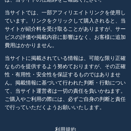
当サイトでは、一部アフィリエイトリンクを使用し
ています。リンクをクリックして購入されると、当
サイトが紹介料を受け取ることがありますが、サー
ビスの評価や掲載内容に影響はなく、お客様に追加
費用はかかりません。
当サイトに掲載されている情報は、可能な限り正確
なものを提供するよう努めておりますが、その正確
性・有用性・安全性を保証するものではありませ
ん。掲載情報に基づいて行われた判断・行動につい
て、当サイト運営者は一切の責任を負いかねます。
ご購入やご利用の際には、必ずご自身の判断と責任
で行っていただくようお願いいたします。
利用規約