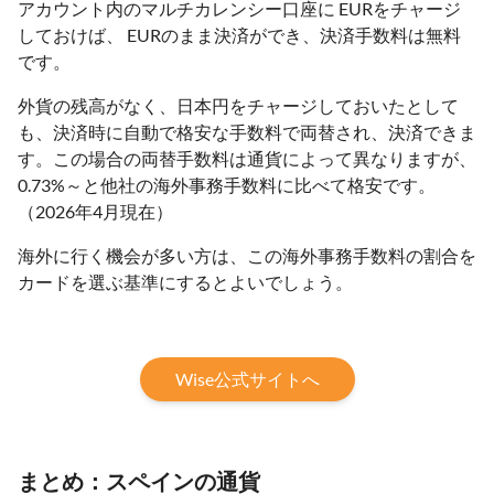
アカウント内のマルチカレンシー口座に EURをチャージ
しておけば、 EURのまま決済ができ、決済手数料は無料
です。
外貨の残高がなく、日本円をチャージしておいたとして
も、決済時に自動で格安な手数料で両替され、決済できま
す。この場合の両替手数料は通貨によって異なりますが、
0.73%～と他社の海外事務手数料に比べて格安です。
（2026年4月現在）
海外に行く機会が多い方は、この海外事務手数料の割合を
カードを選ぶ基準にするとよいでしょう。
Wise公式サイトへ
まとめ：スペインの通貨