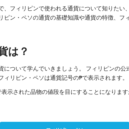
で、フィリピンで使われる通貨について知りたい
リピン・ペソの通貨の基礎知識や通貨の特徴、フ
貨は？
貨について学んでいきましょう。 フィリピンの公
フィリピン・ペソは通貨記号の₱で表示されます。
で表示された品物の値段を目にすることになります