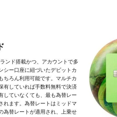
ド
ランド搭載かつ、アカウントで多
ンシー口座に紐づいたデビットカ
もちろん利用可能です。マルチカ
保有していれば手数料無料で決済
有していなくても、最も為替レー
されます。為替レートはミッドマ
の為替レートが適用され、上乗せ