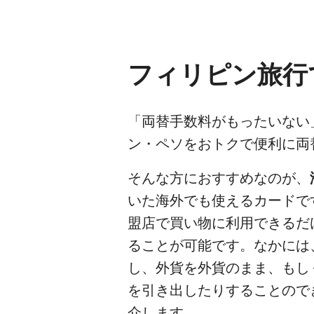
フィリピン旅行
「両替手数料がもったいない
ン・ペソをおトクで便利に両
そんな方におすすめなのが、
いた海外でも使えるカードで
盟店で買い物に利用できるだ
ることが可能です。なかには
し、外貨を外貨のまま、もし
を引き出したりすることので
介します。