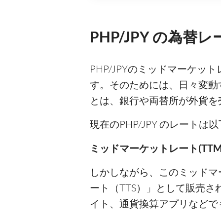
PHP/JPY の為替
PHP/JPYのミッドマーケ
す。そのためには、日々変動
とは、銀行や両替所が外貨を
現在のPHP/JPY のレート
ミッドマーケットレート(TTM)
しかしながら、このミッドマ
ート（TTS）」として販売
イト、通貨換算アプリなどで