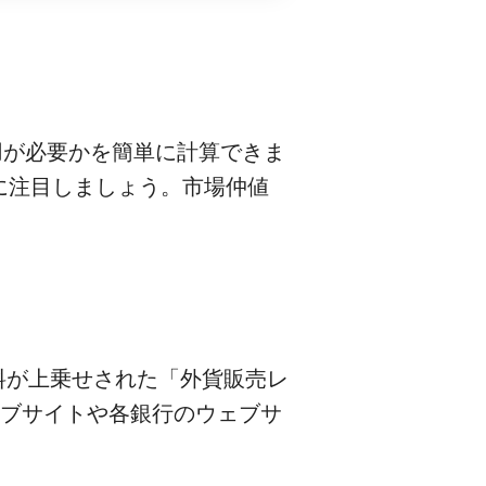
用が必要かを簡単に計算できま
に注目しましょう。市場仲値
料が上乗せされた「外貨販売レ
ェブサイトや各銀行のウェブサ