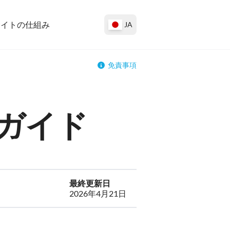
サイトの仕組み
JA
免責事項
ガイド
最終更新日
2026年4月21日