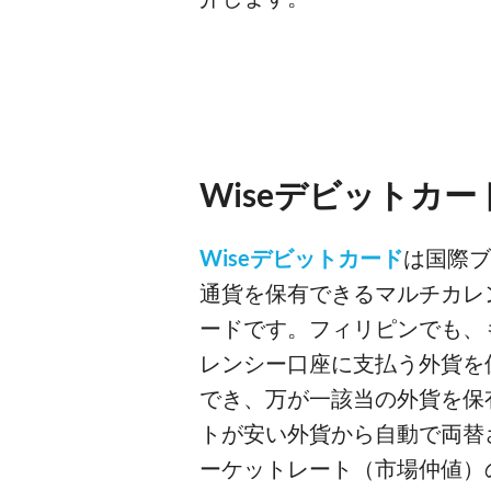
Wiseデビットカー
Wiseデビットカード
は国際ブ
通貨を保有できるマルチカレ
ードです。フィリピンでも、
レンシー口座に支払う外貨を
でき、万が一該当の外貨を保
トが安い外貨から自動で両替
ーケットレート（市場仲値）