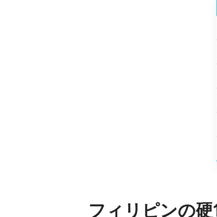
フィリピンの硬