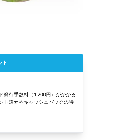
ット
ド発行手数料（1,200円）がかかる
ント還元やキャッシュバックの特