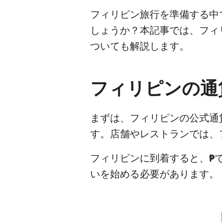
フィリピン旅行を準備する中
しょうか？本記事では、フィ
ついても解説します。
フィリピンの通
まずは、フィリピンの公式通
す。店舗やレストランでは、
フィリピンに到着すると、
₱
いを始める必要があります。