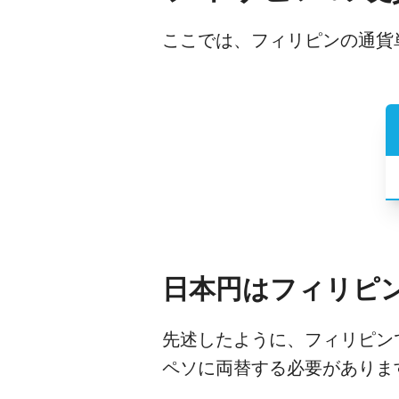
ここでは、フィリピンの通貨
日本円はフィリピ
先述したように、フィリピン
ペソに両替する必要がありま