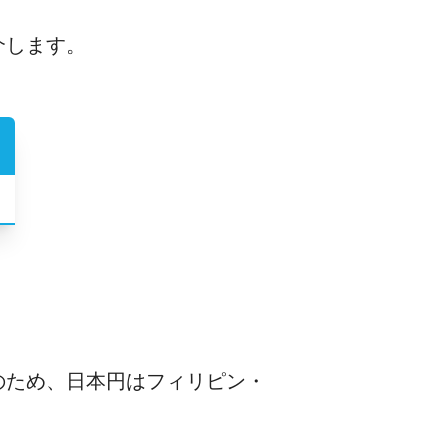
介します。
のため、日本円はフィリピン・