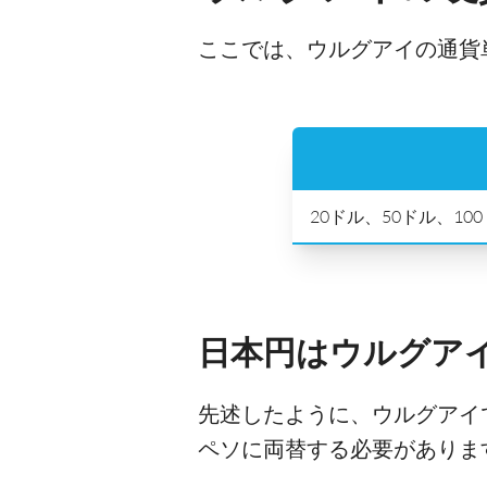
ここでは、ウルグアイの通貨
20ドル、50ドル、100
日本円はウルグア
先述したように、ウルグアイ
ペソに両替する必要がありま