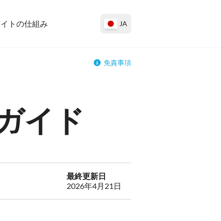
サイトの仕組み
JA
免責事項
ガイド
最終更新日
2026年4月21日