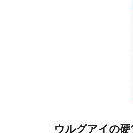
ウルグアイの硬