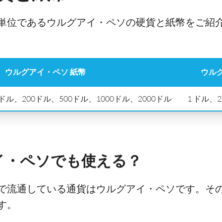
単位であるウルグアイ・ペソの硬貨と紙幣をご紹
ウルグアイ・ペソ 紙幣
ウル
ドル、200ドル、500ドル、1000ドル、2000ドル
1 ドル、2
イ・ペソでも使える？
で流通している通貨はウルグアイ・ペソです。そ
す。