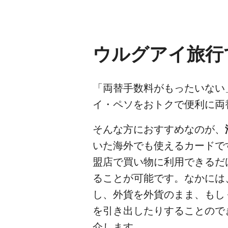
ウルグアイ旅行
「両替手数料がもったいない
イ・ペソをおトクで便利に両
そんな方におすすめなのが、
いた海外でも使えるカードで
盟店で買い物に利用できるだ
ることが可能です。なかには
し、外貨を外貨のまま、もし
を引き出したりすることので
介します。