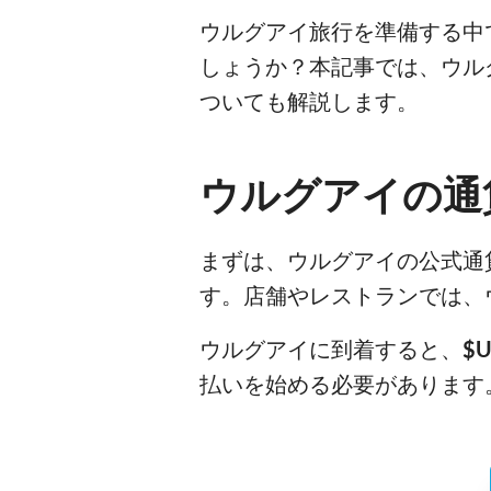
ウルグアイ旅行を準備する中
しょうか？本記事では、ウル
ついても解説します。
ウルグアイの通
まずは、ウルグアイの公式通
す。店舗やレストランでは、
ウルグアイに到着すると、
$
払いを始める必要があります