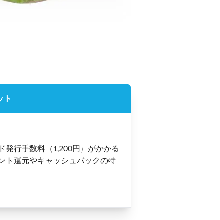
ット
ド発行手数料（1,200円）がかかる
ント還元やキャッシュバックの特