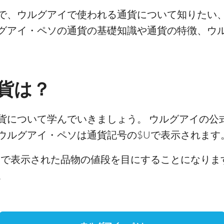
で、ウルグアイで使われる通貨について知りたい
グアイ・ペソの通貨の基礎知識や通貨の特徴、ウ
貨は？
貨について学んでいきましょう。 ウルグアイの公
ウルグアイ・ペソは通貨記号の$Uで表示されます
U
で表示された品物の値段を目にすることになりま
。