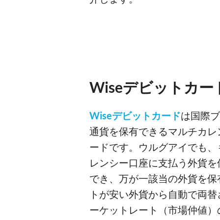
Wiseデビットカー
Wiseデビットカード
は国際ブ
通貨を保有できるマルチカレ
ードです。ウルグアイでも、
レンシー口座に支払う外貨を
でき、万が一該当の外貨を保
トが安い外貨から自動で両替
ーケットレート（市場仲値）