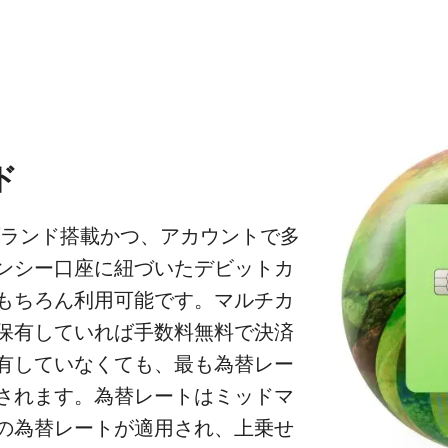
ド
ランド搭載かつ、アカウントで多
ンシー口座に紐づいたデビットカ
もちろん利用可能です。マルチカ
保有していれば手数料無料で決済
有していなくても、最も為替レー
されます。為替レートはミッドマ
の為替レートが適用され、上乗せ