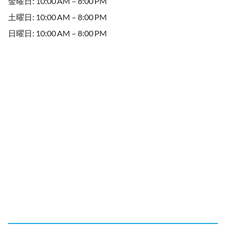
金曜日: 10:00 AM – 8:00 PM
土曜日: 10:00 AM – 8:00 PM
日曜日: 10:00 AM – 8:00 PM