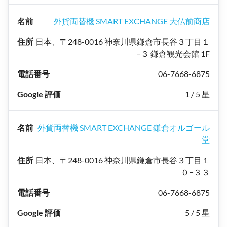
外貨両替機 SMART EXCHANGE 大仏前商店
日本、〒248-0016 神奈川県鎌倉市長谷３丁目１
−３ 鎌倉観光会館 1F
06-7668-6875
1 / 5 星
外貨両替機 SMART EXCHANGE 鎌倉オルゴール
堂
日本、〒248-0016 神奈川県鎌倉市長谷３丁目１
０−３３
06-7668-6875
5 / 5 星