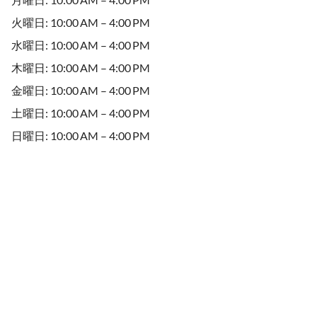
火曜日: 10:00 AM – 4:00 PM
水曜日: 10:00 AM – 4:00 PM
木曜日: 10:00 AM – 4:00 PM
金曜日: 10:00 AM – 4:00 PM
土曜日: 10:00 AM – 4:00 PM
日曜日: 10:00 AM – 4:00 PM