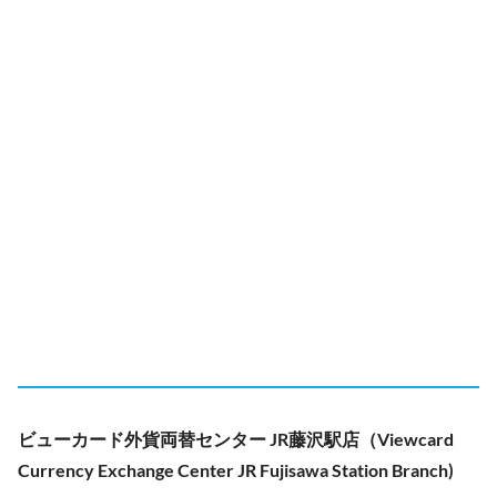
ビューカード外貨両替センター JR藤沢駅店（Viewcard
Currency Exchange Center JR Fujisawa Station Branch)