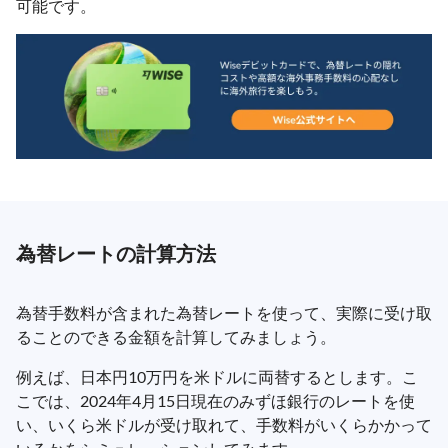
可能です。
為替レートの計算方法
為替手数料が含まれた為替レートを使って、実際に受け取
ることのできる金額を計算してみましょう。
例えば、日本円10万円を米ドルに両替するとします。こ
こでは、2024年4月15日現在のみずほ銀行のレートを使
い、いくら米ドルが受け取れて、手数料がいくらかかって