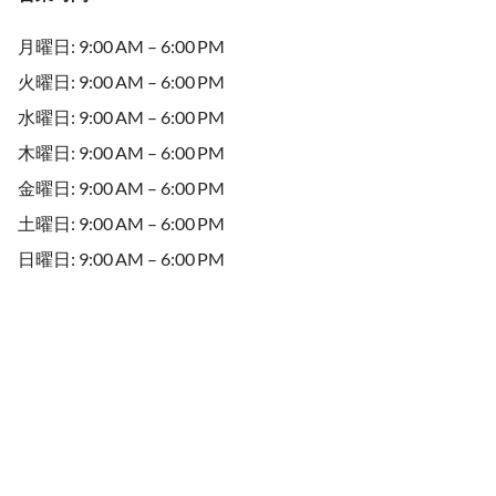
月曜日: 9:00 AM – 6:00 PM
火曜日: 9:00 AM – 6:00 PM
水曜日: 9:00 AM – 6:00 PM
木曜日: 9:00 AM – 6:00 PM
金曜日: 9:00 AM – 6:00 PM
土曜日: 9:00 AM – 6:00 PM
日曜日: 9:00 AM – 6:00 PM