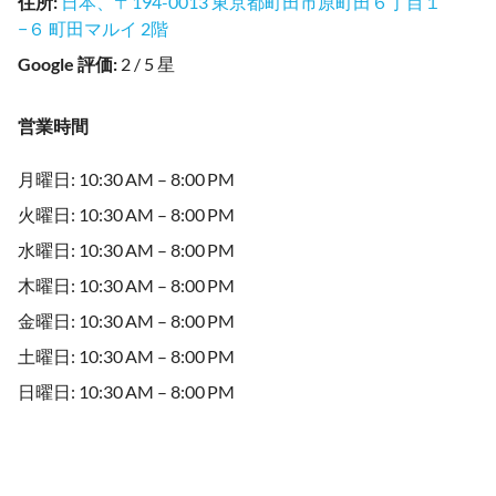
住所
:
日本、〒194-0013 東京都町田市原町田６丁目１
−６ 町田マルイ 2階
Google 評価
:
2 / 5 星
営業時間
月曜日: 10:30 AM – 8:00 PM
火曜日: 10:30 AM – 8:00 PM
水曜日: 10:30 AM – 8:00 PM
木曜日: 10:30 AM – 8:00 PM
金曜日: 10:30 AM – 8:00 PM
土曜日: 10:30 AM – 8:00 PM
日曜日: 10:30 AM – 8:00 PM