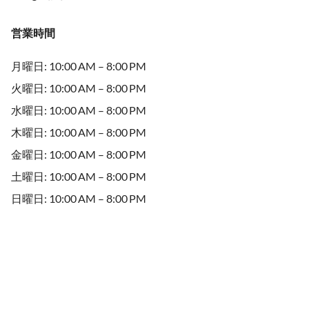
営業時間
月曜日: 10:00 AM – 8:00 PM
火曜日: 10:00 AM – 8:00 PM
水曜日: 10:00 AM – 8:00 PM
木曜日: 10:00 AM – 8:00 PM
金曜日: 10:00 AM – 8:00 PM
土曜日: 10:00 AM – 8:00 PM
日曜日: 10:00 AM – 8:00 PM