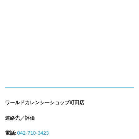
ワールドカレンシーショップ町田店
連絡先／評価
電話
:
042-710-3423