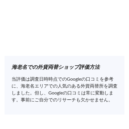
海老名での外貨両替ショップ評価方法
当評価は調査日時時点でのGoogleの口コミを参考
に、海老名エリアでの人気のある外貨両替所を調査
しました。但し、Googleの口コミは常に変動しま
す。事前にご自分でのリサーチも欠かせません。