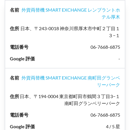
外貨両替機 SMART EXCHANGE レンブラントホ
テル厚木
日本、〒243-0018 神奈川県厚木市中町２丁目１
３−１
06-7668-6875
-
外貨両替機 SMART EXCHANGE 南町田グランベ
リーパーク
日本、〒194-0004 東京都町田市鶴間３丁目3−１
南町田グランベリーパーク
06-7668-6875
4 / 5 星