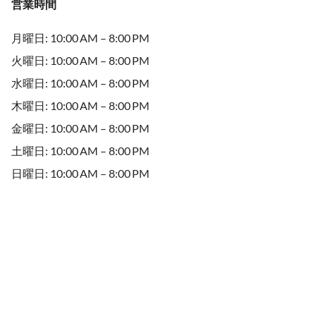
営業時間
月曜日: 10:00 AM – 8:00 PM
火曜日: 10:00 AM – 8:00 PM
水曜日: 10:00 AM – 8:00 PM
木曜日: 10:00 AM – 8:00 PM
金曜日: 10:00 AM – 8:00 PM
土曜日: 10:00 AM – 8:00 PM
日曜日: 10:00 AM – 8:00 PM