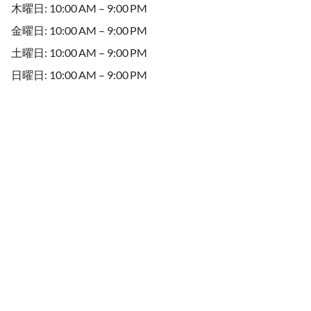
木曜日: 10:00 AM – 9:00 PM
金曜日: 10:00 AM – 9:00 PM
土曜日: 10:00 AM – 9:00 PM
日曜日: 10:00 AM – 9:00 PM