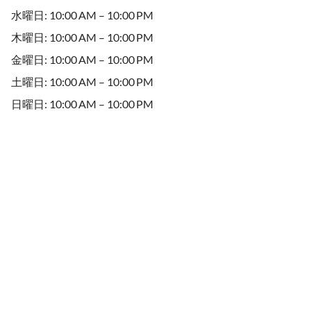
水曜日: 10:00 AM – 10:00 PM
木曜日: 10:00 AM – 10:00 PM
金曜日: 10:00 AM – 10:00 PM
土曜日: 10:00 AM – 10:00 PM
日曜日: 10:00 AM – 10:00 PM