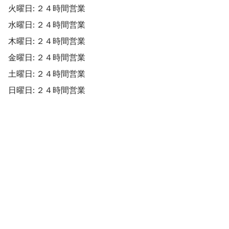
火曜日: ２４時間営業
水曜日: ２４時間営業
木曜日: ２４時間営業
金曜日: ２４時間営業
土曜日: ２４時間営業
日曜日: ２４時間営業