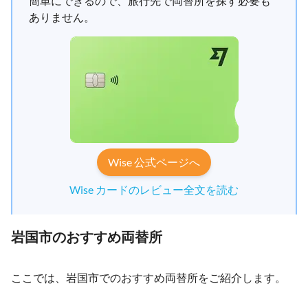
簡単にできるので、旅行先で両替所を探す必要も
ありません。
Wise 公式ページへ
Wise カードのレビュー全文を読む
岩国市のおすすめ両替所
ここでは、岩国市でのおすすめ両替所をご紹介します。