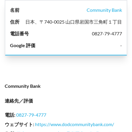
Community Bank
日本、〒740-0025 山口県岩国市三角町１丁目
0827-79-4777
-
Community Bank
連絡先／評価
電話
:
0827-79-4777
ウェブサイト
:
https://www.dodcommunitybank.com/