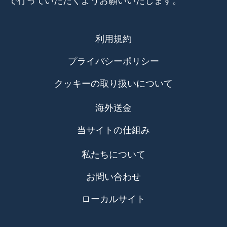
利用規約
プライバシーポリシー
クッキーの取り扱いについて
海外送金
当サイトの仕組み
私たちについて
お問い合わせ
ローカルサイト