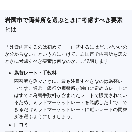
岩国市で両替所を選ぶときに考慮すべき要素
とは
「外貨両替するのは初めて」「両替するにはどこがいいの
か分からない」という方に向けて、岩国市で両替所を選ぶ
ときに考慮すべき要素は何なのか、ご説明します。
為替レート・手数料
両替所を選ぶときに、最も注目すべきなのは為替レー
トです。通常、銀行や両替所が独自に定めるレートに
はすでに為替手数料が含まれたレートで販売されてい
るため、ミッドマーケットレートを確認した上で、で
きるだけミッドマーケットレートに近いレートの両替
所を選ぶようにしましょう。
口コミ