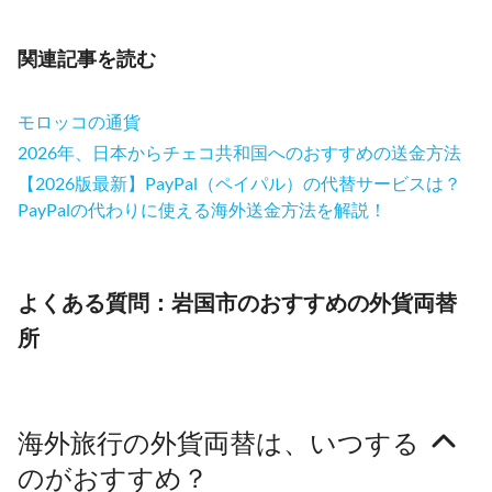
関連記事を読む
モロッコの通貨
2026年、日本からチェコ共和国へのおすすめの送金方法
【2026版最新】PayPal（ペイパル）の代替サービスは？
PayPalの代わりに使える海外送金方法を解説！
よくある質問：岩国市のおすすめの外貨両替
所
海外旅行の外貨両替は、いつする
のがおすすめ？