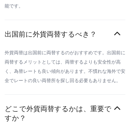
能です。
出国前に外貨両替するべき？
外貨両替は出国前に両替するのがおすすめです。出国前に
両替するメリットとしては、両替するよりも安全性が高
く、為替レートも良い傾向があります。不慣れな海外で安
全でレートの良い両替所を探し回る必要もありません。
どこで外貨両替するかは、重要で
すか？