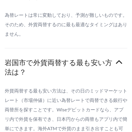
為替レートは常に変動しており、予測が難しいものです。
そのため、外貨両替するのに最も最適なタイミングはあり
ません。
岩国市で外貨両替する最も安い方
法は？
外貨両替する最も安い方法は、その日のミッドマーケット
レート（市場仲値）に近い為替レートで両替できる銀行や
両替所を探すことです。Wiseデビットカードなら、アプ
リ内で外貨を保有でき、日本円からの両替もアプリ内で簡
単にできます。海外ATMで外貨のまま引き出すことも可