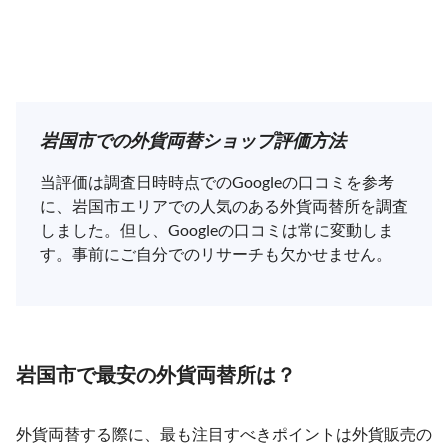
岩国市での外貨両替ショップ評価方法
当評価は調査日時時点でのGoogleの口コミを参考
に、岩国市エリアでの人気のある外貨両替所を調査
しました。但し、Googleの口コミは常に変動しま
す。事前にご自分でのリサーチも欠かせません。
岩国市で最安の外貨両替所は？
外貨両替する際に、最も注目すべきポイントは外貨販売の