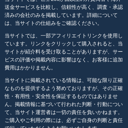
送金サービスを比較し、信頼性が高く、調査・承認
済みの会社のみを掲載しています。詳細について
は、当サイトの仕組みをご確認ください。
当サイトでは、一部アフィリエイトリンクを使用し
ています。リンクをクリックして購入されると、当
サイトが紹介料を受け取ることがありますが、サー
ビスの評価や掲載内容に影響はなく、お客様に追加
費用はかかりません。
当サイトに掲載されている情報は、可能な限り正確
なものを提供するよう努めておりますが、その正確
性・有用性・安全性を保証するものではありませ
ん。掲載情報に基づいて行われた判断・行動につい
て、当サイト運営者は一切の責任を負いかねます。
ご購入やご利用の際には、必ずご自身の判断と責任
で行っていただくようお願いいたします。