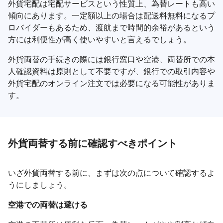
外貨宅配は宅配サービスという性質上、為替レートも高い
傾向にあります。一定額以上の場合は配送料無料になるプ
ロバイダーもあるため、渡航まで時間的余裕があるという
方には利便性が高く使いやすいと言えるでしょう。
外貨両替の手続きの際には銀行窓口や空港、両替所での本
人確認資料は原則として不要ですが、銀行での取引内容や
外貨宅配のオンライン注文では必要になる可能性がありま
す。
外貨両替する前に確認すべきポイント
いざ外貨両替する前に、まずは次の点について確認するよ
うにしましょう。
空港での両替は避ける