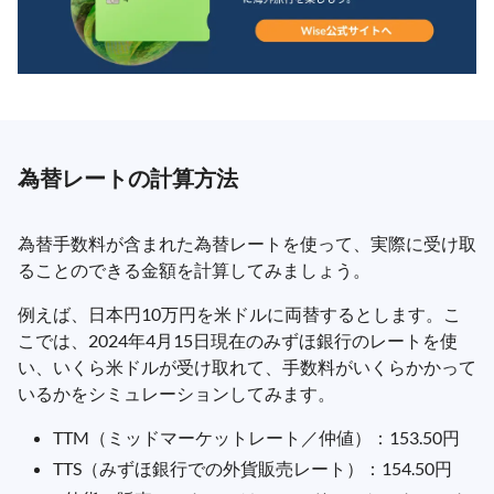
為替レートの計算方法
為替手数料が含まれた為替レートを使って、実際に受け取
ることのできる金額を計算してみましょう。
例えば、日本円10万円を米ドルに両替するとします。こ
こでは、2024年4月15日現在のみずほ銀行のレートを使
い、いくら米ドルが受け取れて、手数料がいくらかかって
いるかをシミュレーションしてみます。
TTM（ミッドマーケットレート／仲値）：153.50円
TTS（みずほ銀行での外貨販売レート）：154.50円