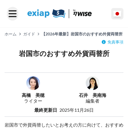
ホーム
ガイド
【2026年最新】岩国市のおすすめ外貨両替所
免責事項
岩国市のおすすめ外貨両替所
高橋 美穂
石井 美南海
ライター
編集者
最終更新日
2025年11月26日
岩国市で外貨両替したいとお考えの方に向けて、おすすめ