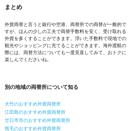
まとめ
外貨両替と言うと銀行や空港、両替所での両替が一般的で
すが、ほんの少しの工夫で両替手数料を安く、受け取れる
外貨を多くすることができます。浮いた手数料で現地での
観光やショッピングに充てることができます。海外渡航の
際には、両替方法についても一度見直してみて、おトクに
楽しんでくださいね。
別の地域の両替所について知る
大竹のおすすめ外貨両替所
江田島のおすすめ外貨両替所
廿日市市のおすすめ外貨両替所
熊毛のおすすめ外貨両替所