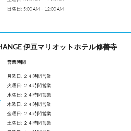
日曜日: 5:00 AM – 12:00 AM
XCHANGE 伊豆マリオットホテル修善寺
営業時間
月曜日: ２４時間営業
火曜日: ２４時間営業
水曜日: ２４時間営業
市
木曜日: ２４時間営業
金曜日: ２４時間営業
土曜日: ２４時間営業