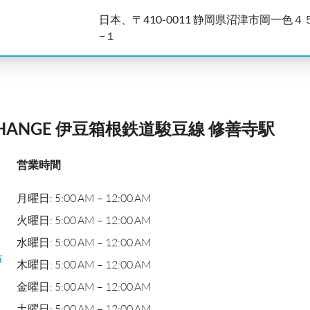
日本、〒410-0011 静岡県沼津市岡一色４
−１
CHANGE 伊豆箱根鉄道駿豆線 修善寺駅
営業時間
月曜日: 5:00 AM – 12:00 AM
火曜日: 5:00 AM – 12:00 AM
水曜日: 5:00 AM – 12:00 AM
市
木曜日: 5:00 AM – 12:00 AM
金曜日: 5:00 AM – 12:00 AM
土曜日: 5:00 AM – 12:00 AM