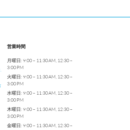
営業時間
月曜日: 9:00 – 11:30 AM, 12:30 –
3:00 PM
.
火曜日: 9:00 – 11:30 AM, 12:30 –
3:00 PM
市
水曜日: 9:00 – 11:30 AM, 12:30 –
3:00 PM
木曜日: 9:00 – 11:30 AM, 12:30 –
3:00 PM
金曜日: 9:00 – 11:30 AM, 12:30 –