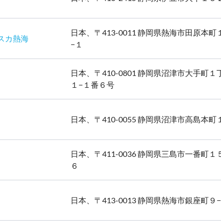
日本、〒413-0011 静岡県熱海市田原本町
ラスカ熱海
−１
日本、〒410-0801 静岡県沼津市大手町１
１−１番６号
日本、〒410-0055 静岡県沼津市高島本町
日本、〒411-0036 静岡県三島市一番町１
６
日本、〒413-0013 静岡県熱海市銀座町９