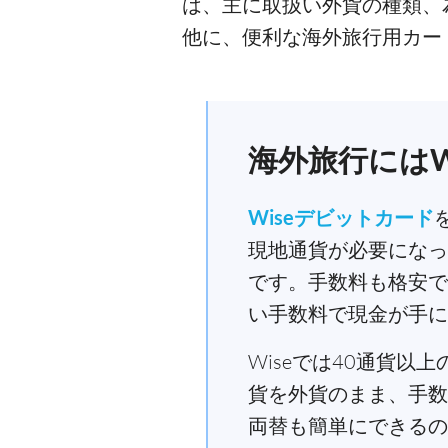
は、主に取扱い外貨の種類、
他に、便利な海外旅行用カー
海外旅行にはW
Wiseデビットカード
現地通貨が必要になっ
です。手数料も格安で
い手数料で現金が手に
Wiseでは40通貨
貨を外貨のまま、手数
両替も簡単にできるの