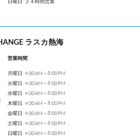
日曜日: ２４時間営業
CHANGE ラスカ熱海
営業時間
月曜日: 9:00 AM – 8:00 PM
火曜日: 9:00 AM – 8:00 PM
水曜日: 9:00 AM – 8:00 PM
市
木曜日: 9:00 AM – 8:00 PM
金曜日: 9:00 AM – 8:00 PM
土曜日: 9:00 AM – 8:00 PM
日曜日: 9:00 AM – 8:00 PM