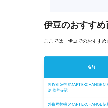
伊豆のおすすめ
ここでは、伊豆でのおすすめ
名前
外貨両替機 SMART EXCHANGE
線 修善寺駅
外貨両替機 SMART EXCHANGE