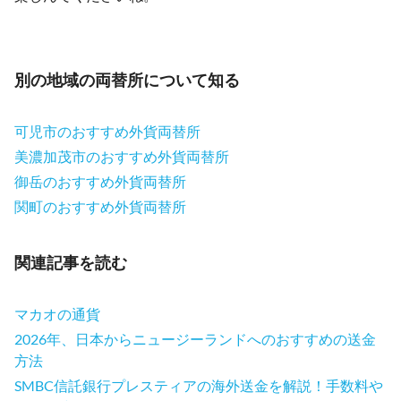
別の地域の両替所について知る
可児市のおすすめ外貨両替所
美濃加茂市のおすすめ外貨両替所
御岳のおすすめ外貨両替所
関町のおすすめ外貨両替所
関連記事を読む
マカオの通貨
2026年、日本からニュージーランドへのおすすめの送金
方法
SMBC信託銀行プレスティアの海外送金を解説！手数料や