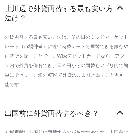
上川辺で外貨両替する最も安い方
法は？
外貨両替する最も安い方法は、その日のミッドマーケット
レート（市場仲値）に近い為替レートで両替できる銀行や
両替所を探すことです。Wiseデビットカードなら、アプ
リ内で外貨を保有でき、日本円からの両替もアプリ内で簡
単にできます。海外ATMで外貨のまま引き出すことも可
能です。
出国前に外貨両替するべき？
外貨両替は出国前に両替するのがおすすめです。出国前に