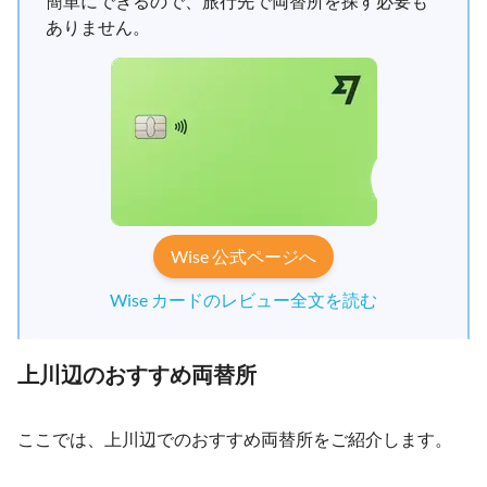
簡単にできるので、旅行先で両替所を探す必要も
ありません。
Wise 公式ページへ
Wise カードのレビュー全文を読む
上川辺のおすすめ両替所
ここでは、上川辺でのおすすめ両替所をご紹介します。