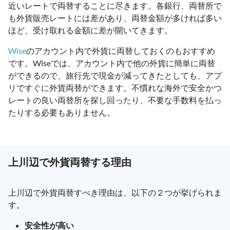
近いレートで両替することに尽きます。各銀行、両替所で
も外貨販売レートには差があり、両替金額が多ければ多い
ほど、受け取れる金額に差が開いてきます。
Wise
のアカウント内で外貨に両替しておくのもおすすめ
です。Wiseでは、アカウント内で他の外貨に簡単に両替
ができるので、旅行先で現金が減ってきたとしても、アプ
リですぐに外貨両替ができます。不慣れな海外で安全かつ
レートの良い両替所を探し回ったり、不要な手数料を払っ
たりする必要もありません。
上川辺で外貨両替する理由
上川辺で外貨両替すべき理由は、以下の２つが挙げられま
す。
安全性が高い