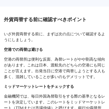
外貨両替する前に確認すべきポイント
いざ外貨両替する前に、まずは次の点について確認するよ
うにしましょう。
空港での両替は避ける
空港の両替所は便利な反面、為替レートがやや割高な傾向
があります。これは日本、渡航先のどちらの空港にも同じ
ことが言えます。出発当日に空港で両替しようとする人も
多く、混雑していることが多いのもデメリットです。
ミッドマーケットレートをチェックする
金融機関では、毎日外国為替取引をする際の基準となるレ
ートを決定しています。このレートをミッドマーケットレ
ート（TTMまたは市場仲値）と呼びます。銀行や両替所