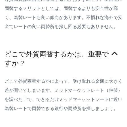
両替するメリットとしては、両替するよりも安全性が高
く、為替レートも良い傾向があります。不慣れな海外で安
全でレートの良い両替所を探し回る必要もありません。
どこで外貨両替するかは、重要で
すか？
どこで外貨両替するかによって、受け取れる金額に大きく
差が開いてしまいます。ミッドマーケットレート（仲値）
を調べた上で、できるだけミッドマーケットレートに近い
為替レートで両替できる銀行や両替所を探しましょう。