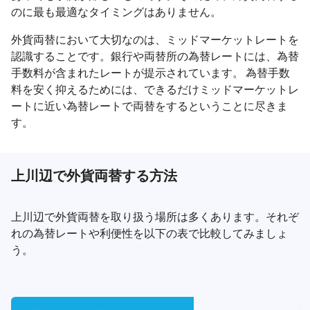
のに最も最適なタイミングはありません。
外貨両替において大切なのは、ミッドマーケットレートを
認識することです。銀行や両替所の為替レートには、為替
手数料が含まれたレートが提示されています。 為替手数
料を安く抑えるためには、できるだけミッドマーケットレ
ートに近い為替レートで両替をするということに尽きま
す。
上川辺で外貨両替する方法
上川辺で外貨両替を取り扱う場所は多くあります。それぞ
れの為替レートや利便性を以下の表で比較してみましょ
う。