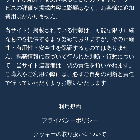
ビスの評価や掲載内容に影響はなく、お客様に追加
費用はかかりません。
当サイトに掲載されている情報は、可能な限り正確
なものを提供するよう努めておりますが、その正確
性・有用性・安全性を保証するものではありませ
ん。掲載情報に基づいて行われた判断・行動につい
て、当サイト運営者は一切の責任を負いかねます。
ご購入やご利用の際には、必ずご自身の判断と責任
で行っていただくようお願いいたします。
利用規約
プライバシーポリシー
クッキーの取り扱いについて