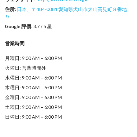
住所
:
日本、〒484-0081 愛知県犬山市犬山高見町８番地
９
Google 評価
:
3.7 / 5 星
営業時間
月曜日: 9:00 AM – 6:00 PM
火曜日: 営業時間外
水曜日: 9:00 AM – 6:00 PM
木曜日: 9:00 AM – 6:00 PM
金曜日: 9:00 AM – 6:00 PM
土曜日: 9:00 AM – 6:00 PM
日曜日: 9:00 AM – 6:00 PM