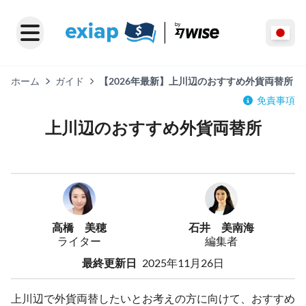
ホーム
ガイド
【2026年最新】上川辺のおすすめ外貨両替所
免責事項
上川辺のおすすめ外貨両替所
高橋 美穂
石井 美南海
ライター
編集者
最終更新日
2025年11月26日
上川辺で外貨両替したいとお考えの方に向けて、おすすめ