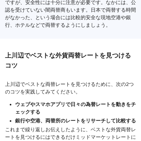
ですが、安全性には十分に注意が必要です。なかには、公
認を受けていない闇両替商もいます。日本で両替する時間
がなかった、という場合には比較的安全な現地空港や銀
行、ホテルなどで両替するようにしましょう。
上川辺でベストな外貨両替レートを見つける
コツ
上川辺でベストな両替レートを見つけるために、次の2つ
のコツを実践してみてください。
ウェブやスマホアプリで日々の為替レートを動きをチ
ェックする
銀行や空港、両替所のレートをリサーチして比較する
これまで繰り返しお伝えしたように、ベストな外貨両替レ
ートを見つけるにはできるだけミッドマーケットレートに