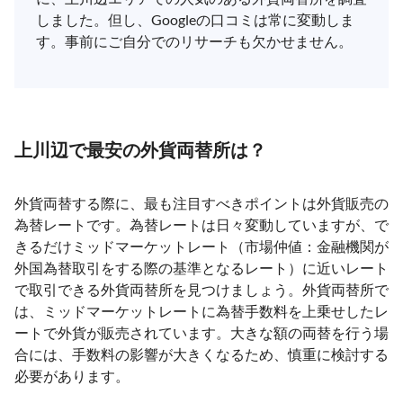
しました。但し、Googleの口コミは常に変動しま
す。事前にご自分でのリサーチも欠かせません。
上川辺で最安の外貨両替所は？
外貨両替する際に、最も注目すべきポイントは外貨販売の
為替レートです。為替レートは日々変動していますが、で
きるだけミッドマーケットレート（市場仲値：金融機関が
外国為替取引をする際の基準となるレート）に近いレート
で取引できる外貨両替所を見つけましょう。外貨両替所で
は、ミッドマーケットレートに為替手数料を上乗せしたレ
ートで外貨が販売されています。大きな額の両替を行う場
合には、手数料の影響が大きくなるため、慎重に検討する
必要があります。