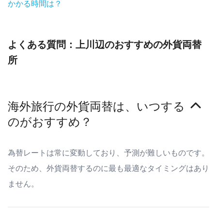
かかる時間は？
よくある質問：上川辺のおすすめの外貨両替
所
海外旅行の外貨両替は、いつする
のがおすすめ？
為替レートは常に変動しており、予測が難しいものです。
そのため、外貨両替するのに最も最適なタイミングはあり
ません。