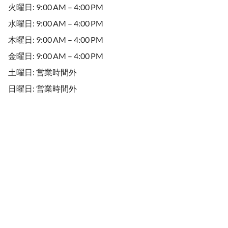
火曜日: 9:00 AM – 4:00 PM
水曜日: 9:00 AM – 4:00 PM
木曜日: 9:00 AM – 4:00 PM
金曜日: 9:00 AM – 4:00 PM
土曜日: 営業時間外
日曜日: 営業時間外