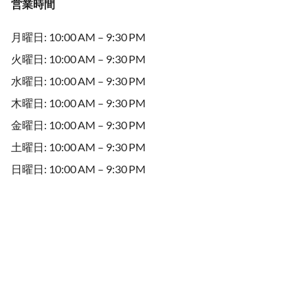
営業時間
月曜日: 10:00 AM – 9:30 PM
火曜日: 10:00 AM – 9:30 PM
水曜日: 10:00 AM – 9:30 PM
木曜日: 10:00 AM – 9:30 PM
金曜日: 10:00 AM – 9:30 PM
土曜日: 10:00 AM – 9:30 PM
日曜日: 10:00 AM – 9:30 PM