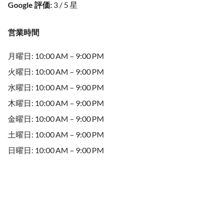
Google 評価
:
3 / 5 星
営業時間
月曜日: 10:00 AM – 9:00 PM
火曜日: 10:00 AM – 9:00 PM
水曜日: 10:00 AM – 9:00 PM
木曜日: 10:00 AM – 9:00 PM
金曜日: 10:00 AM – 9:00 PM
土曜日: 10:00 AM – 9:00 PM
日曜日: 10:00 AM – 9:00 PM