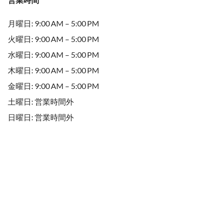
月曜日: 9:00 AM – 5:00 PM
火曜日: 9:00 AM – 5:00 PM
水曜日: 9:00 AM – 5:00 PM
木曜日: 9:00 AM – 5:00 PM
金曜日: 9:00 AM – 5:00 PM
土曜日: 営業時間外
日曜日: 営業時間外