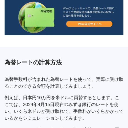
為替レートの計算方法
為替手数料が含まれた為替レートを使って、実際に受け取
ることのできる金額を計算してみましょう。
例えば、日本円10万円を米ドルに両替するとします。こ
こでは、2024年4月15日現在のみずほ銀行のレートを使
い、いくら米ドルが受け取れて、手数料がいくらかかって
いるかをシミュレーションしてみます。