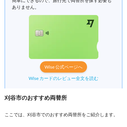
簡単にできるので、旅行先で両替所を探す必要も
ありません。
Wise 公式ページへ
Wise カードのレビュー全文を読む
刈谷市のおすすめ両替所
ここでは、刈谷市でのおすすめ両替所をご紹介します。