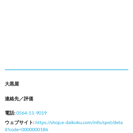
大黒屋
連絡先／評価
電話
:
0564-51-9019
ウェブサイト
:
https://shop.e-daikoku.com/info/spot/deta
il?code=0000000186