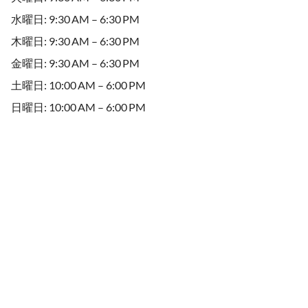
水曜日: 9:30 AM – 6:30 PM
木曜日: 9:30 AM – 6:30 PM
金曜日: 9:30 AM – 6:30 PM
土曜日: 10:00 AM – 6:00 PM
日曜日: 10:00 AM – 6:00 PM