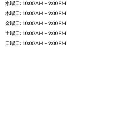
水曜日: 10:00 AM – 9:00 PM
木曜日: 10:00 AM – 9:00 PM
金曜日: 10:00 AM – 9:00 PM
土曜日: 10:00 AM – 9:00 PM
日曜日: 10:00 AM – 9:00 PM