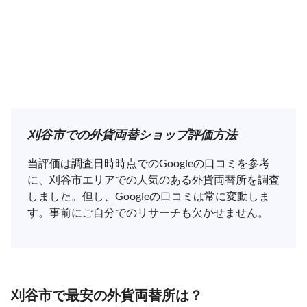
刈谷市での外貨両替ショップ評価方法
当評価は調査日時時点でのGoogleの口コミを参考
に、刈谷市エリアでの人気のある外貨両替所を調査
しました。但し、Googleの口コミは常に変動しま
す。事前にご自分でのリサーチも欠かせません。
刈谷市で最安の外貨両替所は？