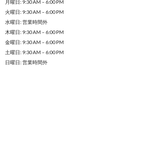
月曜日: 9:30 AM – 6:00 PM
火曜日: 9:30 AM – 6:00 PM
水曜日: 営業時間外
木曜日: 9:30 AM – 6:00 PM
金曜日: 9:30 AM – 6:00 PM
土曜日: 9:30 AM – 6:00 PM
日曜日: 営業時間外