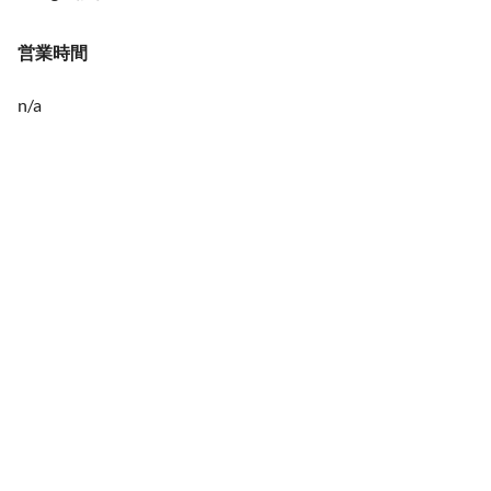
営業時間
n/a