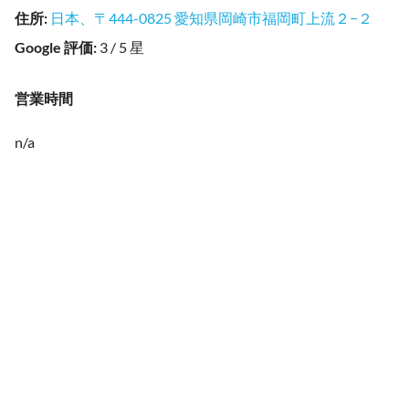
住所
:
日本、〒444-0825 愛知県岡崎市福岡町上流２−２
Google 評価
:
3 / 5 星
営業時間
n/a