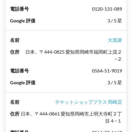
0120-131-089
3 / 5 星
大黒屋
日本、〒444-0825 愛知県岡崎市福岡町上流２
−２
0564-51-9019
3 / 5 星
チケットショッププラス 岡崎店
日本、〒444-0861 愛知県岡崎市上明大寺町２丁
目４−１