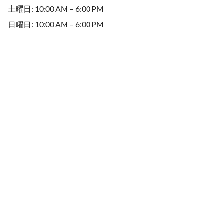
土曜日: 10:00 AM – 6:00 PM
日曜日: 10:00 AM – 6:00 PM