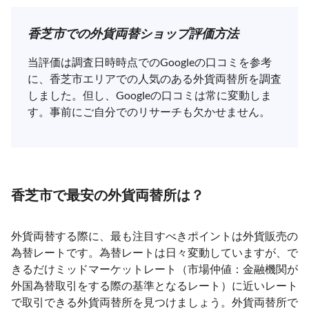
香芝市での外貨両替ショップ評価方法
当評価は調査日時時点でのGoogleの口コミを参考
に、香芝市エリアでの人気のある外貨両替所を調査
しました。但し、Googleの口コミは常に変動しま
す。事前にご自分でのリサーチも欠かせません。
香芝市で最安の外貨両替所は？
外貨両替する際に、最も注目すべきポイントは外貨販売の
為替レートです。為替レートは日々変動していますが、で
きるだけミッドマーケットレート（市場仲値：金融機関が
外国為替取引をする際の基準となるレート）に近いレート
で取引できる外貨両替所を見つけましょう。外貨両替所で