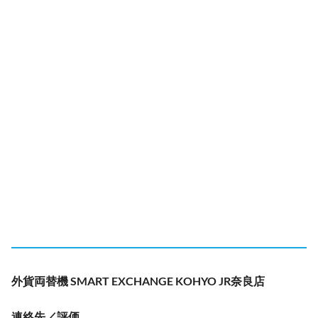
外貨両替機 SMART EXCHANGE KOHYO JR奈良店
連絡先／評価