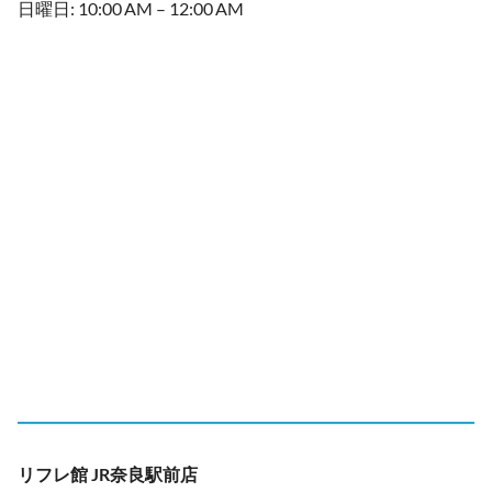
日曜日: 10:00 AM – 12:00 AM
リフレ館 JR奈良駅前店