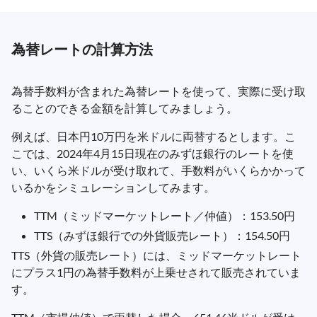
為替レートの計算方法
為替手数料が含まれた為替レートを使って、実際に受け取
ることのできる金額を計算してみましょう。
例えば、日本円10万円を米ドルに両替するとします。こ
こでは、2024年4月15日現在のみずほ銀行のレートを使
い、いくら米ドルが受け取れて、手数料がいくらかかって
いるかをシミュレーションしてみます。
TTM（ミッドマーケットレート／仲値）：153.50円
TTS（みずほ銀行での外貨販売レート）：154.50円
TTS（外貨の販売レート）には、ミッドマーケットレート
にプラス1円の為替手数料が上乗せされて販売されていま
す。