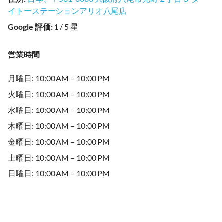
イトーステーションアリオ八尾店
Google 評価
:
1 / 5 星
営業時間
月曜日: 10:00 AM – 10:00 PM
火曜日: 10:00 AM – 10:00 PM
水曜日: 10:00 AM – 10:00 PM
木曜日: 10:00 AM – 10:00 PM
金曜日: 10:00 AM – 10:00 PM
土曜日: 10:00 AM – 10:00 PM
日曜日: 10:00 AM – 10:00 PM