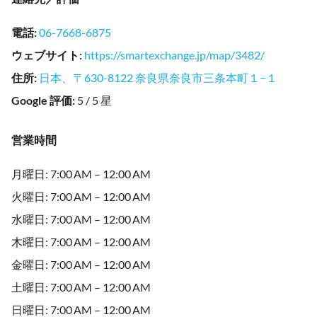
電話
:
06-7668-6875
ウェブサイト
:
https://smartexchange.jp/map/3482/
住所
:
日本、〒630-8122 奈良県奈良市三条本町１−１
Google 評価
:
5 / 5 星
営業時間
月曜日: 7:00 AM – 12:00 AM
火曜日: 7:00 AM – 12:00 AM
水曜日: 7:00 AM – 12:00 AM
木曜日: 7:00 AM – 12:00 AM
金曜日: 7:00 AM – 12:00 AM
土曜日: 7:00 AM – 12:00 AM
日曜日: 7:00 AM – 12:00 AM