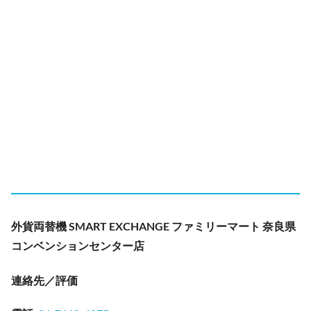
外貨両替機 SMART EXCHANGE ファミリーマート 奈良県
コンベンションセンター店
連絡先／評価