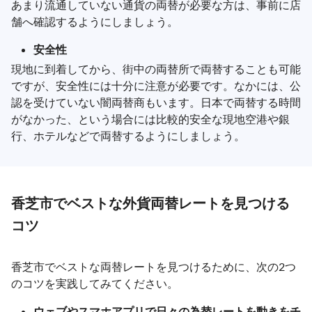
あまり流通していない通貨の両替が必要な方は、事前に店
舗へ確認するようにしましょう。
安全性
現地に到着してから、街中の両替所で両替することも可能
ですが、安全性には十分に注意が必要です。なかには、公
認を受けていない闇両替商もいます。日本で両替する時間
がなかった、という場合には比較的安全な現地空港や銀
行、ホテルなどで両替するようにしましょう。
香芝市でベストな外貨両替レートを見つける
コツ
香芝市でベストな両替レートを見つけるために、次の2つ
のコツを実践してみてください。
ウェブやスマホアプリで日々の為替レートを動きをチ