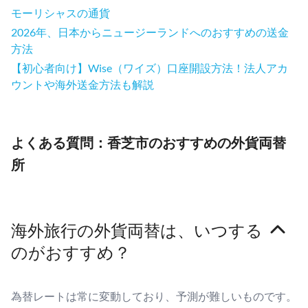
モーリシャスの通貨
2026年、日本からニュージーランドへのおすすめの送金
方法
【初心者向け】Wise（ワイズ）口座開設方法！法人アカ
ウントや海外送金方法も解説
よくある質問：香芝市のおすすめの外貨両替
所
海外旅行の外貨両替は、いつする
のがおすすめ？
為替レートは常に変動しており、予測が難しいものです。