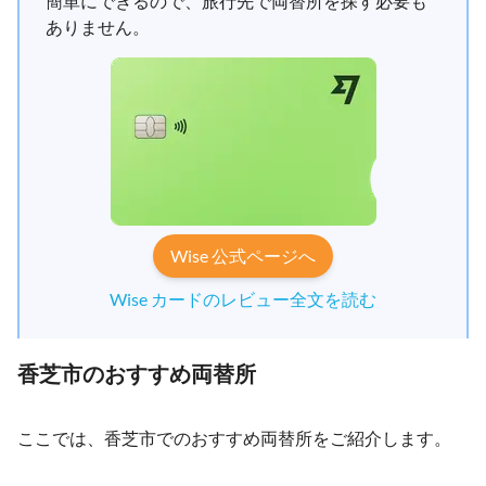
簡単にできるので、旅行先で両替所を探す必要も
ありません。
Wise 公式ページへ
Wise カードのレビュー全文を読む
香芝市のおすすめ両替所
ここでは、香芝市でのおすすめ両替所をご紹介します。