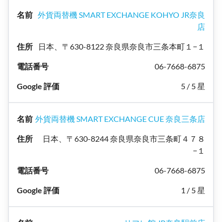
外貨両替機 SMART EXCHANGE KOHYO JR奈良
店
日本、〒630-8122 奈良県奈良市三条本町１−１
06-7668-6875
5 / 5 星
外貨両替機 SMART EXCHANGE CUE 奈良三条店
日本、〒630-8244 奈良県奈良市三条町４７８
−１
06-7668-6875
1 / 5 星