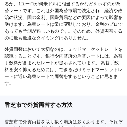
るか、1ユーロが何米ドルに相当するかなどを示すのが為
替レートです。これは外国為替市場で決定され、経済や政
治の状況、国の金利、国際貿易などの要因によって影響を
受けます。為替レートは常に変動しており、金融のプロで
あっても予測が難しいものです。そのため、外貨両替する
のに最も最適なタイミングはありません。
外貨両替において大切なのは、ミッドマーケットレートを
認識することです。銀行や両替所の為替レートには、為替
手数料が含まれたレートが提示されています。 為替手数
料を安く抑えるためには、できるだけミッドマーケットレ
ートに近い為替レートで両替をするということに尽きま
す。
香芝市で外貨両替する方法
香芝市で外貨両替を取り扱う場所は多くあります。それぞ