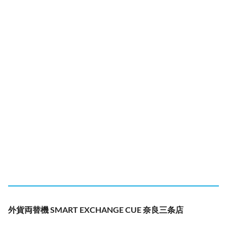
外貨両替機 SMART EXCHANGE CUE 奈良三条店