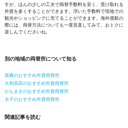
すが、ほんの少しの工夫で両替手数料を安く、受け取れる
外貨を多くすることができます。浮いた手数料で現地での
観光やショッピングに充てることができます。海外渡航の
際には、両替方法についても一度見直してみて、おトクに
楽しんでくださいね。
別の地域の両替所について知る
當麻のおすすめ外貨両替所
大和高田のおすすめ外貨両替所
かんまきのおすすめ外貨両替所
太子のおすすめ外貨両替所
関連記事を読む