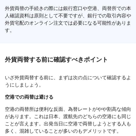
外貨両替の手続きの際には銀行窓口や空港、両替所での本
人確認資料は原則として不要ですが、銀行での取引内容や
外貨宅配のオンライン注文では必要になる可能性がありま
す。
外貨両替する前に確認すべきポイント
いざ外貨両替する前に、まずは次の点について確認するよ
うにしましょう。
空港での両替は避ける
空港の両替所は便利な反面、為替レートがやや割高な傾向
があります。これは日本、渡航先のどちらの空港にも同じ
ことが言えます。出発当日に空港で両替しようとする人も
多く、混雑していることが多いのもデメリットです。