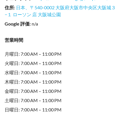
住所
:
日本、〒540-0002 大阪府大阪市中央区大阪城３
−１ ローソン 店 大阪城公園
Google 評価
:
n/a
営業時間
月曜日: 7:00 AM – 11:00 PM
火曜日: 7:00 AM – 11:00 PM
水曜日: 7:00 AM – 11:00 PM
木曜日: 7:00 AM – 11:00 PM
金曜日: 7:00 AM – 11:00 PM
土曜日: 7:00 AM – 11:00 PM
日曜日: 7:00 AM – 11:00 PM