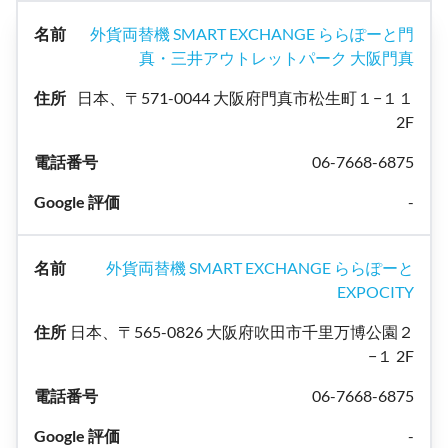
外貨両替機 SMART EXCHANGE ららぽーと門
真・三井アウトレットパーク 大阪門真
日本、〒571-0044 大阪府門真市松生町１−１１
2F
06-7668-6875
-
外貨両替機 SMART EXCHANGE ららぽーと
EXPOCITY
日本、〒565-0826 大阪府吹田市千里万博公園２
−１ 2F
06-7668-6875
-