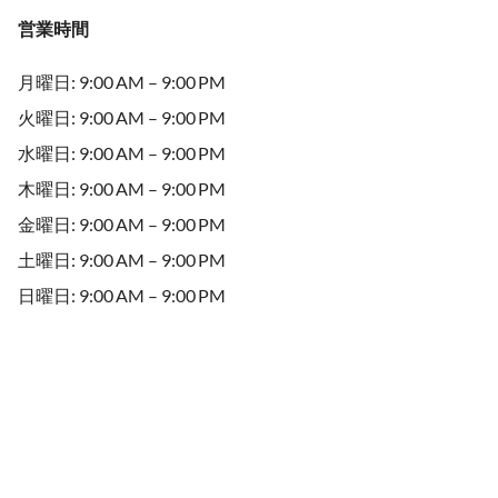
営業時間
月曜日: 9:00 AM – 9:00 PM
火曜日: 9:00 AM – 9:00 PM
水曜日: 9:00 AM – 9:00 PM
木曜日: 9:00 AM – 9:00 PM
金曜日: 9:00 AM – 9:00 PM
土曜日: 9:00 AM – 9:00 PM
日曜日: 9:00 AM – 9:00 PM