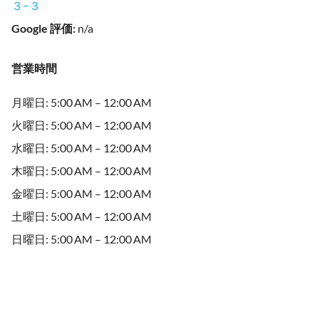
３−３
Google 評価
:
n/a
営業時間
月曜日: 5:00 AM – 12:00 AM
火曜日: 5:00 AM – 12:00 AM
水曜日: 5:00 AM – 12:00 AM
木曜日: 5:00 AM – 12:00 AM
金曜日: 5:00 AM – 12:00 AM
土曜日: 5:00 AM – 12:00 AM
日曜日: 5:00 AM – 12:00 AM