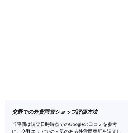
交野での外貨両替ショップ評価方法
当評価は調査日時時点でのGoogleの口コミを参考
に、交野エリアでの人気のある外貨両替所を調査し