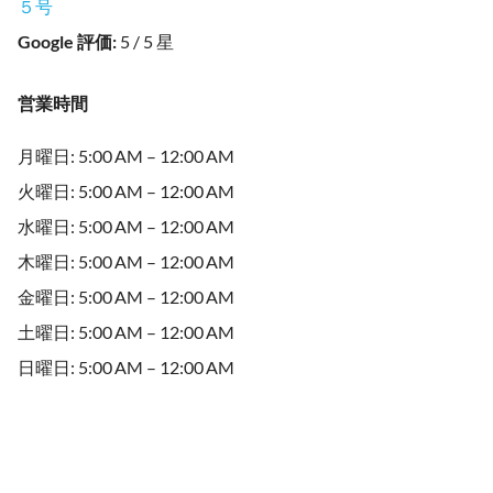
５号
Google 評価
:
5 / 5 星
営業時間
月曜日: 5:00 AM – 12:00 AM
火曜日: 5:00 AM – 12:00 AM
水曜日: 5:00 AM – 12:00 AM
木曜日: 5:00 AM – 12:00 AM
金曜日: 5:00 AM – 12:00 AM
土曜日: 5:00 AM – 12:00 AM
日曜日: 5:00 AM – 12:00 AM