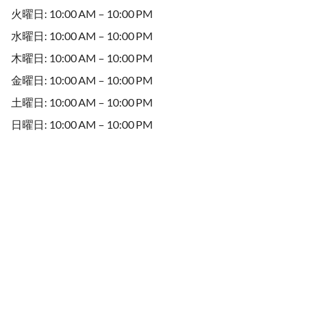
火曜日: 10:00 AM – 10:00 PM
水曜日: 10:00 AM – 10:00 PM
木曜日: 10:00 AM – 10:00 PM
金曜日: 10:00 AM – 10:00 PM
土曜日: 10:00 AM – 10:00 PM
日曜日: 10:00 AM – 10:00 PM