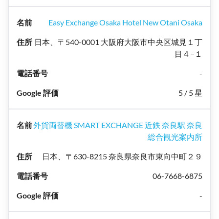
Easy Exchange Osaka Hotel New Otani Osaka
日本、〒540-0001 大阪府大阪市中央区城見１丁
目４−１
-
5 / 5 星
外貨両替機 SMART EXCHANGE 近鉄 奈良駅 奈良
総合観光案内所
日本、〒630-8215 奈良県奈良市東向中町２９
06-7668-6875
-