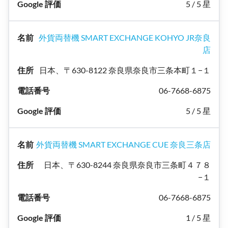
5 / 5 星
外貨両替機 SMART EXCHANGE KOHYO JR奈良
店
日本、〒630-8122 奈良県奈良市三条本町１−１
06-7668-6875
5 / 5 星
外貨両替機 SMART EXCHANGE CUE 奈良三条店
日本、〒630-8244 奈良県奈良市三条町４７８
−１
06-7668-6875
1 / 5 星