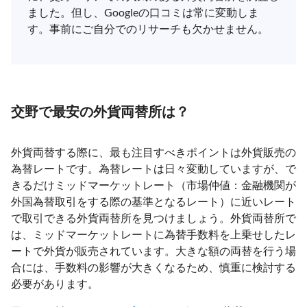
ました。但し、Googleの口コミは常に変動しま
す。事前にご自分でのリサーチも欠かせません。
交野で最安の外貨両替所は？
外貨両替する際に、最も注目すべきポイントは外貨販売の
為替レートです。為替レートは日々変動していますが、で
きるだけミッドマーケットレート（市場仲値：金融機関が
外国為替取引をする際の基準となるレート）に近いレート
で取引できる外貨両替所を見つけましょう。外貨両替所で
は、ミッドマーケットレートに為替手数料を上乗せしたレ
ートで外貨が販売されています。大きな額の両替を行う場
合には、手数料の影響が大きくなるため、慎重に検討する
必要があります。