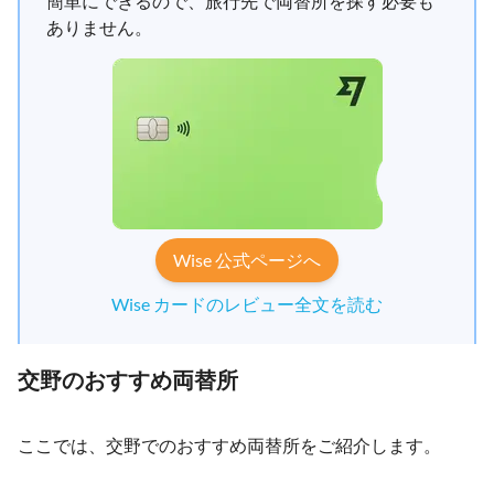
簡単にできるので、旅行先で両替所を探す必要も
ありません。
Wise 公式ページへ
Wise カードのレビュー全文を読む
交野のおすすめ両替所
ここでは、交野でのおすすめ両替所をご紹介します。