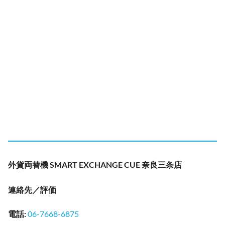
外貨両替機 SMART EXCHANGE CUE 奈良三条店
連絡先／評価
電話
:
06-7668-6875