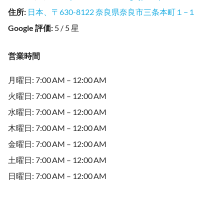
住所
:
日本、〒630-8122 奈良県奈良市三条本町１−１
Google 評価
:
5 / 5 星
営業時間
月曜日: 7:00 AM – 12:00 AM
火曜日: 7:00 AM – 12:00 AM
水曜日: 7:00 AM – 12:00 AM
木曜日: 7:00 AM – 12:00 AM
金曜日: 7:00 AM – 12:00 AM
土曜日: 7:00 AM – 12:00 AM
日曜日: 7:00 AM – 12:00 AM