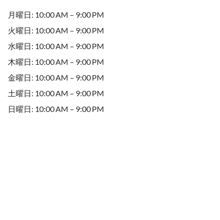
月曜日: 10:00 AM – 9:00 PM
火曜日: 10:00 AM – 9:00 PM
水曜日: 10:00 AM – 9:00 PM
木曜日: 10:00 AM – 9:00 PM
金曜日: 10:00 AM – 9:00 PM
土曜日: 10:00 AM – 9:00 PM
日曜日: 10:00 AM – 9:00 PM