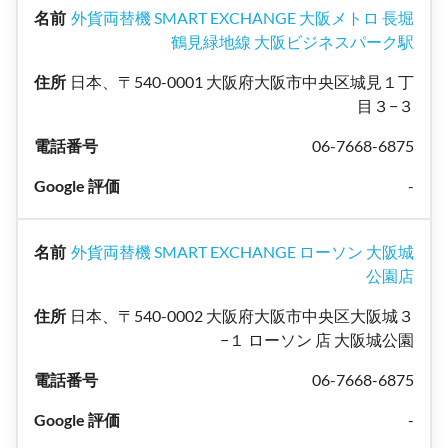
外貨両替機 SMART EXCHANGE 大阪メトロ 長堀
鶴見緑地線 大阪ビジネスパーク駅
日本、〒540-0001 大阪府大阪市中央区城見１丁
目３−３
06-7668-6875
-
外貨両替機 SMART EXCHANGE ローソン 大阪城
公園店
日本、〒540-0002 大阪府大阪市中央区大阪城３
−１ ローソン 店 大阪城公園
06-7668-6875
-