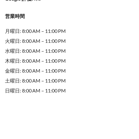
営業時間
月曜日: 8:00 AM – 11:00 PM
火曜日: 8:00 AM – 11:00 PM
水曜日: 8:00 AM – 11:00 PM
木曜日: 8:00 AM – 11:00 PM
金曜日: 8:00 AM – 11:00 PM
土曜日: 8:00 AM – 11:00 PM
日曜日: 8:00 AM – 11:00 PM