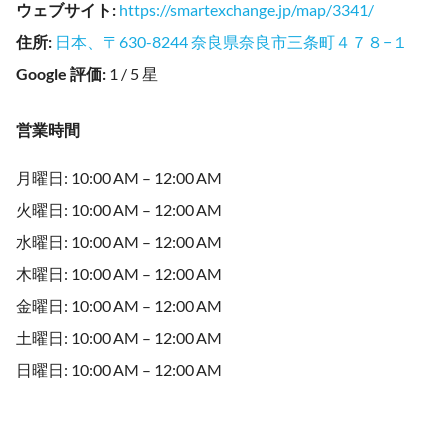
ウェブサイト
:
https://smartexchange.jp/map/3341/
住所
:
日本、〒630-8244 奈良県奈良市三条町４７８−１
Google 評価
:
1 / 5 星
営業時間
月曜日: 10:00 AM – 12:00 AM
火曜日: 10:00 AM – 12:00 AM
水曜日: 10:00 AM – 12:00 AM
木曜日: 10:00 AM – 12:00 AM
金曜日: 10:00 AM – 12:00 AM
土曜日: 10:00 AM – 12:00 AM
日曜日: 10:00 AM – 12:00 AM