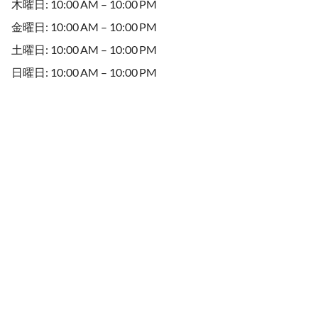
木曜日: 10:00 AM – 10:00 PM
金曜日: 10:00 AM – 10:00 PM
土曜日: 10:00 AM – 10:00 PM
日曜日: 10:00 AM – 10:00 PM