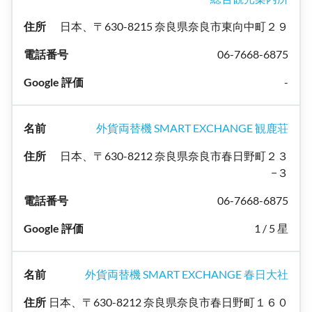
日本、〒630-8215 奈良県奈良市東向中町２９
06-7668-6875
-
外貨両替機 SMART EXCHANGE 観鹿荘
日本、〒630-8212 奈良県奈良市春日野町２３
−３
06-7668-6875
1 / 5 星
外貨両替機 SMART EXCHANGE 春日大社
日本、〒630-8212 奈良県奈良市春日野町１６０