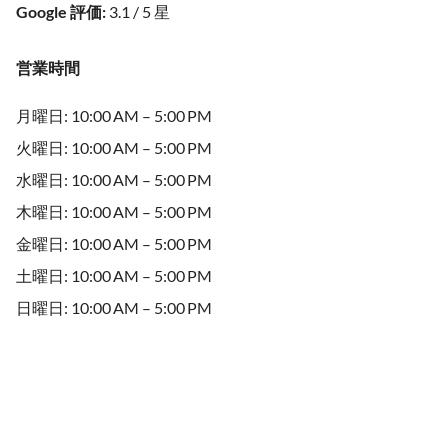
Google 評価
:
3.1 / 5 星
営業時間
月曜日: 10:00 AM – 5:00 PM
火曜日: 10:00 AM – 5:00 PM
水曜日: 10:00 AM – 5:00 PM
木曜日: 10:00 AM – 5:00 PM
金曜日: 10:00 AM – 5:00 PM
土曜日: 10:00 AM – 5:00 PM
日曜日: 10:00 AM – 5:00 PM