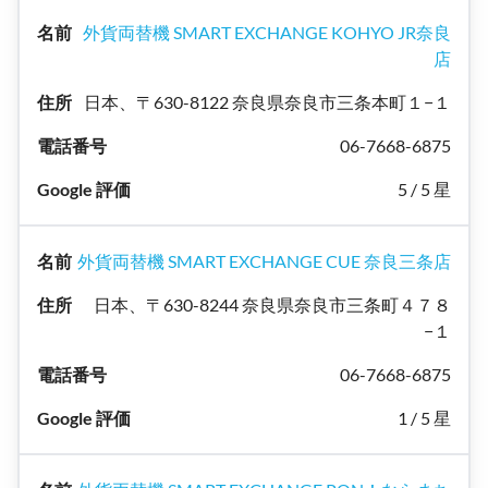
外貨両替機 SMART EXCHANGE KOHYO JR奈良
店
日本、〒630-8122 奈良県奈良市三条本町１−１
06-7668-6875
5 / 5 星
外貨両替機 SMART EXCHANGE CUE 奈良三条店
日本、〒630-8244 奈良県奈良市三条町４７８
−１
06-7668-6875
1 / 5 星