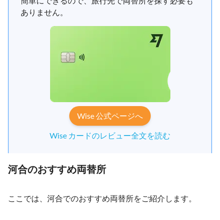
簡単にできるので、旅行先で両替所を探す必要も
ありません。
Wise 公式ページへ
Wise カードのレビュー全文を読む
河合のおすすめ両替所
ここでは、河合でのおすすめ両替所をご紹介します。