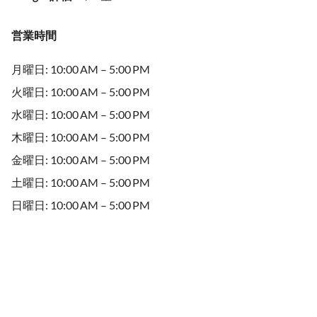
営業時間
月曜日: 10:00 AM – 5:00 PM
火曜日: 10:00 AM – 5:00 PM
水曜日: 10:00 AM – 5:00 PM
木曜日: 10:00 AM – 5:00 PM
金曜日: 10:00 AM – 5:00 PM
土曜日: 10:00 AM – 5:00 PM
日曜日: 10:00 AM – 5:00 PM