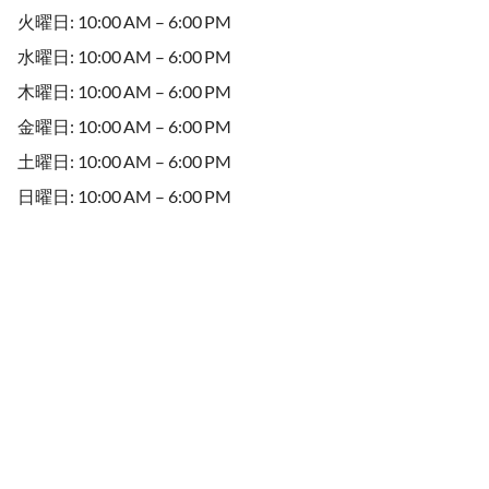
火曜日: 10:00 AM – 6:00 PM
水曜日: 10:00 AM – 6:00 PM
木曜日: 10:00 AM – 6:00 PM
金曜日: 10:00 AM – 6:00 PM
土曜日: 10:00 AM – 6:00 PM
日曜日: 10:00 AM – 6:00 PM