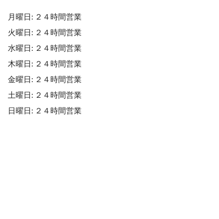
月曜日: ２４時間営業
火曜日: ２４時間営業
水曜日: ２４時間営業
木曜日: ２４時間営業
金曜日: ２４時間営業
土曜日: ２４時間営業
日曜日: ２４時間営業