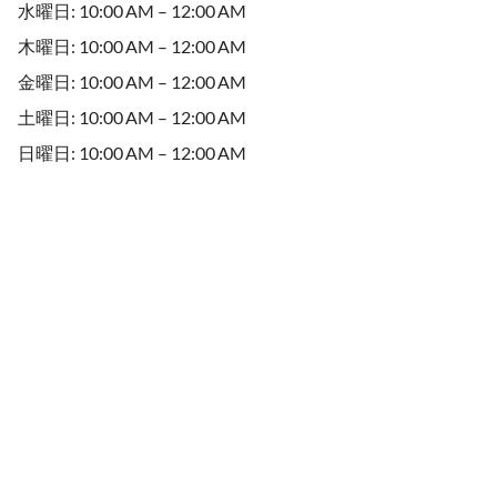
水曜日: 10:00 AM – 12:00 AM
木曜日: 10:00 AM – 12:00 AM
金曜日: 10:00 AM – 12:00 AM
土曜日: 10:00 AM – 12:00 AM
日曜日: 10:00 AM – 12:00 AM