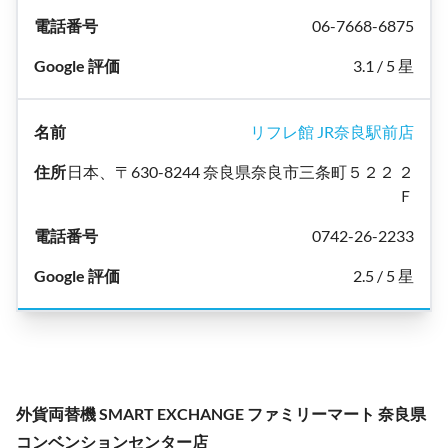
06-7668-6875
3.1 / 5 星
リフレ館 JR奈良駅前店
日本、〒630-8244 奈良県奈良市三条町５２２ ２
Ｆ
0742-26-2233
2.5 / 5 星
外貨両替機 SMART EXCHANGE ファミリーマート 奈良県
コンベンションセンター店