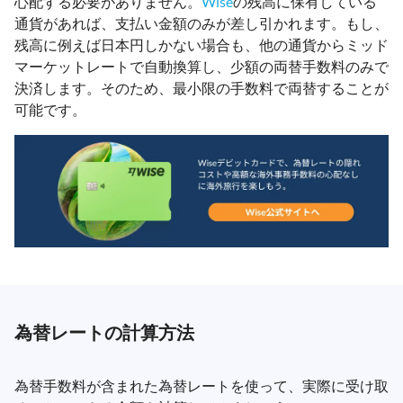
心配する必要がありません。
Wise
の残高に保有している
通貨があれば、支払い金額のみが差し引かれます。もし、
残高に例えば日本円しかない場合も、他の通貨からミッド
マーケットレートで自動換算し、少額の両替手数料のみで
決済します。そのため、最小限の手数料で両替することが
可能です。
為替レートの計算方法
為替手数料が含まれた為替レートを使って、実際に受け取