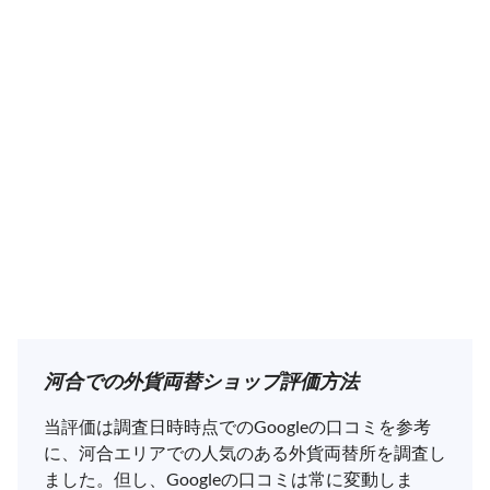
河合での外貨両替ショップ評価方法
当評価は調査日時時点でのGoogleの口コミを参考
に、河合エリアでの人気のある外貨両替所を調査し
ました。但し、Googleの口コミは常に変動しま