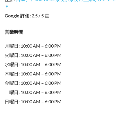
Ｆ
Google 評価
:
2.5 / 5 星
営業時間
月曜日: 10:00 AM – 6:00 PM
火曜日: 10:00 AM – 6:00 PM
水曜日: 10:00 AM – 6:00 PM
木曜日: 10:00 AM – 6:00 PM
金曜日: 10:00 AM – 6:00 PM
土曜日: 10:00 AM – 6:00 PM
日曜日: 10:00 AM – 6:00 PM