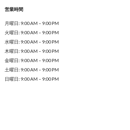
営業時間
月曜日: 9:00 AM – 9:00 PM
火曜日: 9:00 AM – 9:00 PM
水曜日: 9:00 AM – 9:00 PM
木曜日: 9:00 AM – 9:00 PM
金曜日: 9:00 AM – 9:00 PM
土曜日: 9:00 AM – 9:00 PM
日曜日: 9:00 AM – 9:00 PM