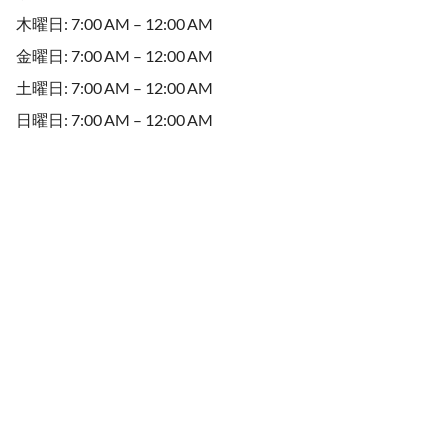
木曜日: 7:00 AM – 12:00 AM
金曜日: 7:00 AM – 12:00 AM
土曜日: 7:00 AM – 12:00 AM
日曜日: 7:00 AM – 12:00 AM