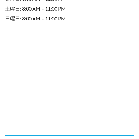
土曜日: 8:00 AM – 11:00 PM
日曜日: 8:00 AM – 11:00 PM