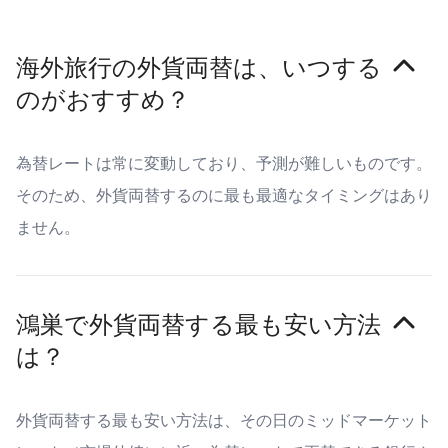
海外旅行の外貨両替は、いつする
のがおすすめ？
為替レートは常に変動しており、予測が難しいものです。
そのため、外貨両替するのに最も最適なタイミングはあり
ません。
鴻巣で外貨両替する最も安い方法
は？
外貨両替する最も安い方法は、その日のミッドマーケット