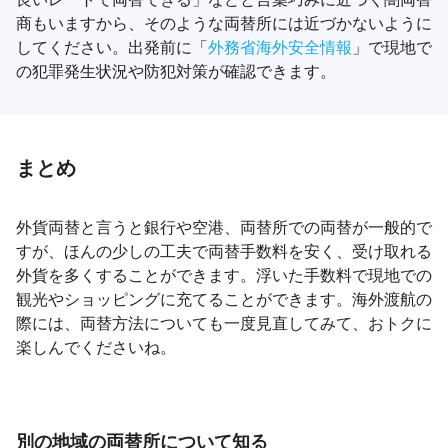
商もいますから、そのような両替所には近づかないように
してください。出発前に「
外務省海外安全情報
」で現地で
の犯罪発生状況や防犯対策が確認できます。
まとめ
外貨両替と言うと銀行や空港、両替所での両替が一般的で
すが、ほんの少しの工夫で両替手数料を安く、受け取れる
外貨を多くすることができます。浮いた手数料で現地での
観光やショッピングに充てることができます。海外渡航の
際には、両替方法についても一度見直してみて、おトクに
楽しんでくださいね。
別の地域の両替所について知る