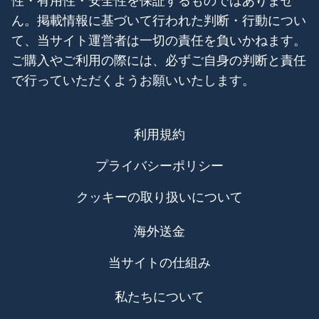
ん。掲載情報に基づいて行われた判断・行動につい
て、当サイト運営者は一切の責任を負いかねます。
ご購入やご利用の際には、必ずご自身の判断と責任
で行っていただくようお願いいたします。
利用規約
プライバシーポリシー
クッキーの取り扱いについて
海外送金
当サイトの仕組み
私たちについて