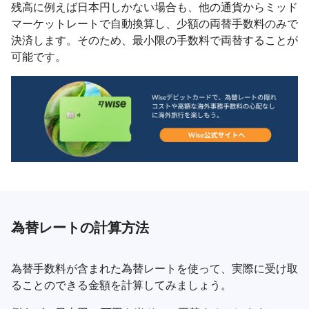
残高に例えば日本円しかない場合も、他の通貨からミッド
マーケットレートで自動換算し、少額の両替手数料のみで
決済します。そのため、最小限の手数料で両替することが
可能です。
為替レートの計算方法
為替手数料が含まれた為替レートを使って、実際に受け取
ることのできる金額を計算してみましょう。