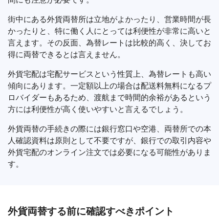
街中にある外貨両替所は立地がよかったり、営業時間が長
かったりと、特に働く人にとっては利便性が非常に高いと
言えます。その反面、為替レートは比較的高く、決してお
得に両替できるとは言えません。
外貨宅配は宅配サービスという性質上、為替レートも高い
傾向にあります。一定額以上の場合は配送料無料になるプ
ロバイダーもあるため、渡航まで時間的余裕があるという
方には利便性が高く使いやすいと言えるでしょう。
外貨両替の手続きの際には銀行窓口や空港、両替所での本
人確認資料は原則として不要ですが、銀行での取引内容や
外貨宅配のオンライン注文では必要になる可能性がありま
す。
外貨両替する前に確認すべきポイント