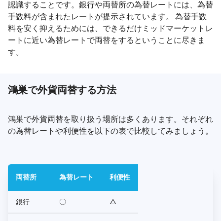
認識することです。銀行や両替所の為替レートには、為替
手数料が含まれたレートが提示されています。 為替手数
料を安く抑えるためには、できるだけミッドマーケットレ
ートに近い為替レートで両替をするということに尽きま
す。
鴻巣で外貨両替する方法
鴻巣で外貨両替を取り扱う場所は多くあります。それぞれ
の為替レートや利便性を以下の表で比較してみましょう。
両替所
為替レート
利便性
銀行
〇
△