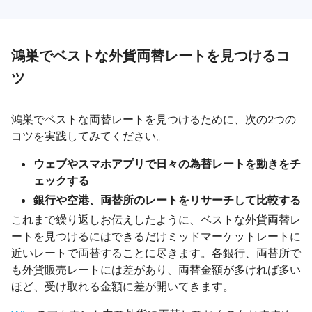
鴻巣でベストな外貨両替レートを見つけるコ
ツ
鴻巣でベストな両替レートを見つけるために、次の2つの
コツを実践してみてください。
ウェブやスマホアプリで日々の為替レートを動きをチ
ェックする
銀行や空港、両替所のレートをリサーチして比較する
これまで繰り返しお伝えしたように、ベストな外貨両替レ
ートを見つけるにはできるだけミッドマーケットレートに
近いレートで両替することに尽きます。各銀行、両替所で
も外貨販売レートには差があり、両替金額が多ければ多い
ほど、受け取れる金額に差が開いてきます。