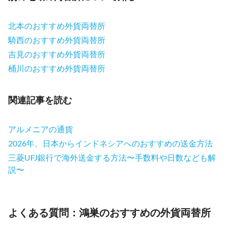
北本のおすすめ外貨両替所
騎西のおすすめ外貨両替所
吉見のおすすめ外貨両替所
桶川のおすすめ外貨両替所
関連記事を読む
アルメニアの通貨
2026年、日本からインドネシアへのおすすめの送金方法
三菱UFJ銀行で海外送金する方法〜手数料や日数なども解
説〜
よくある質問：鴻巣のおすすめの外貨両替所