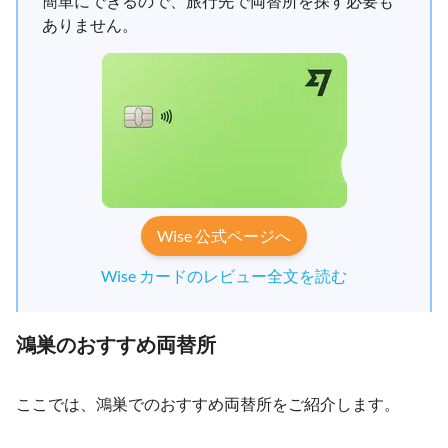
簡単にできるので、旅行先で両替所を探す必要も
ありません。
Wise 公式ページへ
Wise カードのレビュー全文を読む
鴻巣のおすすめ両替所
ここでは、鴻巣でのおすすめ両替所をご紹介します。