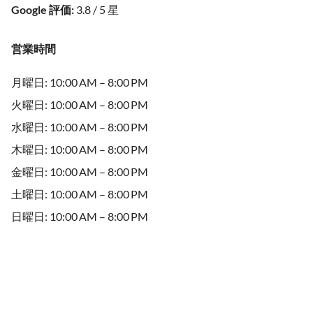
Google 評価
:
3.8 / 5 星
営業時間
月曜日: 10:00 AM – 8:00 PM
火曜日: 10:00 AM – 8:00 PM
水曜日: 10:00 AM – 8:00 PM
木曜日: 10:00 AM – 8:00 PM
金曜日: 10:00 AM – 8:00 PM
土曜日: 10:00 AM – 8:00 PM
日曜日: 10:00 AM – 8:00 PM