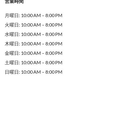
営業時間
月曜日: 10:00 AM – 8:00 PM
火曜日: 10:00 AM – 8:00 PM
水曜日: 10:00 AM – 8:00 PM
木曜日: 10:00 AM – 8:00 PM
金曜日: 10:00 AM – 8:00 PM
土曜日: 10:00 AM – 8:00 PM
日曜日: 10:00 AM – 8:00 PM