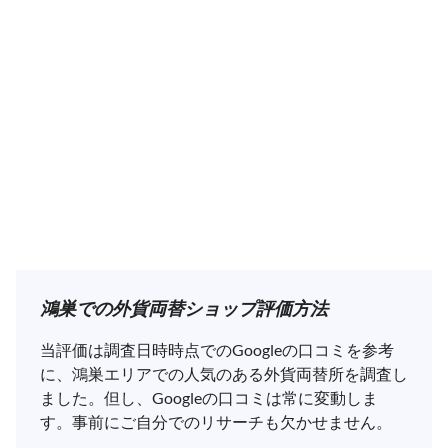
鴻巣での外貨両替ショップ評価方法
当評価は調査日時時点でのGoogleの口コミを参考
に、鴻巣エリアでの人気のある外貨両替所を調査し
ました。但し、Googleの口コミは常に変動しま
す。事前にご自分でのリサーチも欠かせません。