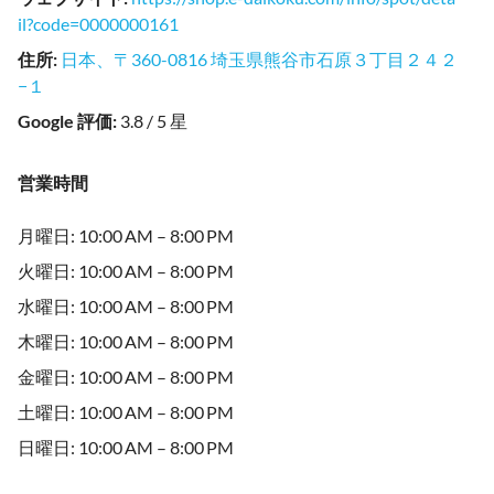
il?code=0000000161
住所
:
日本、〒360-0816 埼玉県熊谷市石原３丁目２４２
−１
Google 評価
:
3.8 / 5 星
営業時間
月曜日: 10:00 AM – 8:00 PM
火曜日: 10:00 AM – 8:00 PM
水曜日: 10:00 AM – 8:00 PM
木曜日: 10:00 AM – 8:00 PM
金曜日: 10:00 AM – 8:00 PM
土曜日: 10:00 AM – 8:00 PM
日曜日: 10:00 AM – 8:00 PM