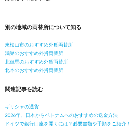
別の地域の両替所について知る
東松山市のおすすめ外貨両替所
鴻巣のおすすめ外貨両替所
北但馬のおすすめ外貨両替所
北本のおすすめ外貨両替所
関連記事を読む
ギリシャの通貨
2026年、日本からベトナムへのおすすめの送金方法
ドイツで銀行口座を開くには？必要書類や手順をご紹介！