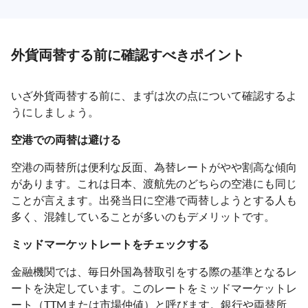
外貨両替する前に確認すべきポイント
いざ外貨両替する前に、まずは次の点について確認するよ
うにしましょう。
空港での両替は避ける
空港の両替所は便利な反面、為替レートがやや割高な傾向
があります。これは日本、渡航先のどちらの空港にも同じ
ことが言えます。出発当日に空港で両替しようとする人も
多く、混雑していることが多いのもデメリットです。
ミッドマーケットレートをチェックする
金融機関では、毎日外国為替取引をする際の基準となるレ
ートを決定しています。このレートをミッドマーケットレ
ート（TTMまたは市場仲値）と呼びます。銀行や両替所