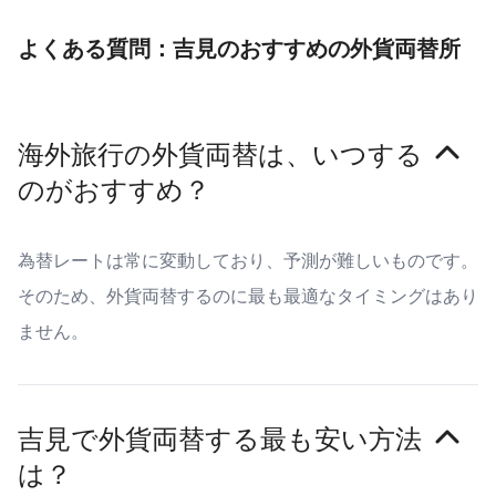
よくある質問：吉見のおすすめの外貨両替所
海外旅行の外貨両替は、いつする
のがおすすめ？
為替レートは常に変動しており、予測が難しいものです。
そのため、外貨両替するのに最も最適なタイミングはあり
ません。
吉見で外貨両替する最も安い方法
は？