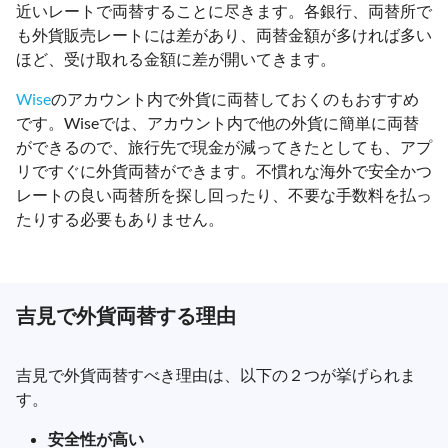
近いレートで両替することに尽きます。各銀行、両替所で
も外貨販売レートには差があり、両替金額が多ければ多い
ほど、受け取れる金額に差が開いてきます。
Wise
のアカウント内で外貨に両替しておくのもおすすめ
です。Wiseでは、アカウント内で他の外貨に簡単に両替
ができるので、旅行先で現金が減ってきたとしても、アプ
リですぐに外貨両替ができます。不慣れな海外で安全かつ
レートの良い両替所を探し回ったり、不要な手数料を払っ
たりする必要もありません。
吉見で外貨両替する理由
吉見で外貨両替すべき理由は、以下の２つが挙げられま
す。
安全性が高い