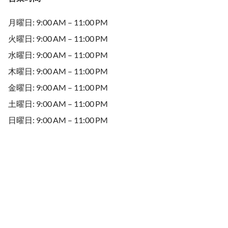
月曜日: 9:00 AM – 11:00 PM
火曜日: 9:00 AM – 11:00 PM
水曜日: 9:00 AM – 11:00 PM
木曜日: 9:00 AM – 11:00 PM
金曜日: 9:00 AM – 11:00 PM
土曜日: 9:00 AM – 11:00 PM
日曜日: 9:00 AM – 11:00 PM