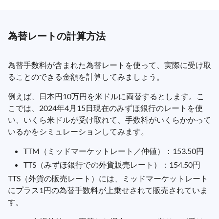
為替レートの計算方法
為替手数料が含まれた為替レートを使って、実際に受け取
ることのできる金額を計算してみましょう。
例えば、日本円10万円を米ドルに両替するとします。こ
こでは、2024年4月15日現在のみずほ銀行のレートを使
い、いくら米ドルが受け取れて、手数料がいくらかかって
いるかをシミュレーションしてみます。
TTM（ミッドマーケットレート／仲値）：153.50円
TTS（みずほ銀行での外貨販売レート）：154.50円
TTS（外貨の販売レート）には、ミッドマーケットレート
にプラス1円の為替手数料が上乗せされて販売されていま
す。