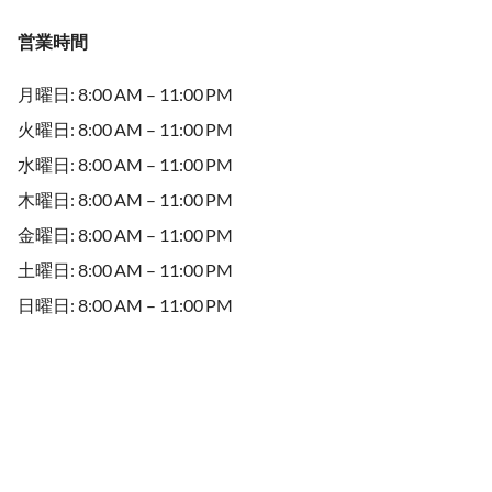
営業時間
月曜日: 8:00 AM – 11:00 PM
火曜日: 8:00 AM – 11:00 PM
水曜日: 8:00 AM – 11:00 PM
木曜日: 8:00 AM – 11:00 PM
金曜日: 8:00 AM – 11:00 PM
土曜日: 8:00 AM – 11:00 PM
日曜日: 8:00 AM – 11:00 PM