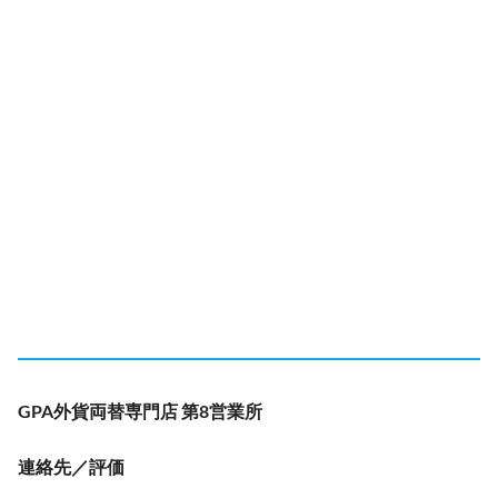
GPA外貨両替専門店 第8営業所
連絡先／評価