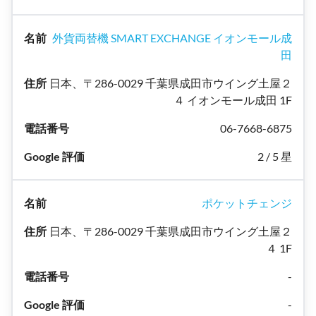
外貨両替機 SMART EXCHANGE イオンモール成
田
日本、〒286-0029 千葉県成田市ウイング土屋２
４ イオンモール成田 1F
06-7668-6875
2 / 5 星
ポケットチェンジ
日本、〒286-0029 千葉県成田市ウイング土屋２
４ 1F
-
-