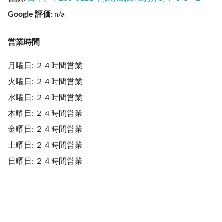
Google 評価
:
n/a
営業時間
月曜日: ２４時間営業
火曜日: ２４時間営業
水曜日: ２４時間営業
木曜日: ２４時間営業
金曜日: ２４時間営業
土曜日: ２４時間営業
日曜日: ２４時間営業