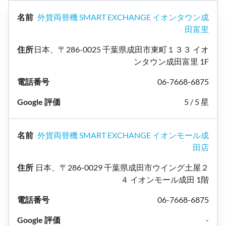
外貨両替機 SMART EXCHANGE イオンタウン成
田富里
日本、〒286-0025 千葉県成田市東町１３３ イオ
ンタウン成田富里 1F
06-7668-6875
5 / 5 星
外貨両替機 SMART EXCHANGE イオンモール成
田店
日本、〒286-0029 千葉県成田市ウイング土屋２
４ イオンモール成田 1階
06-7668-6875
-