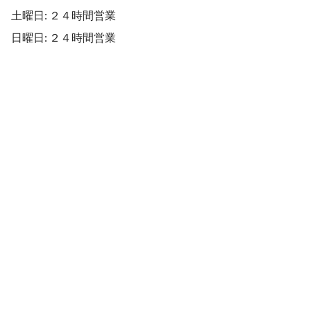
土曜日: ２４時間営業
日曜日: ２４時間営業