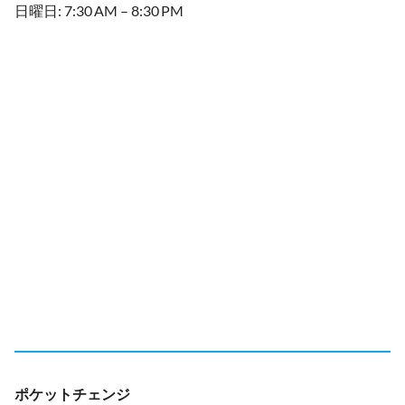
日曜日: 7:30 AM – 8:30 PM
ポケットチェンジ