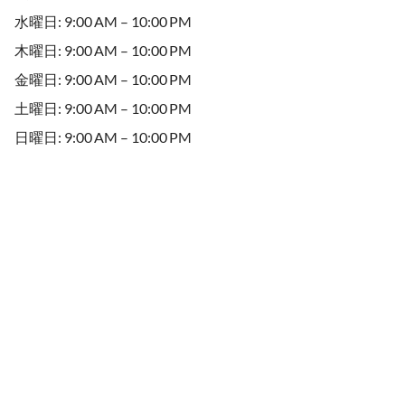
水曜日: 9:00 AM – 10:00 PM
木曜日: 9:00 AM – 10:00 PM
金曜日: 9:00 AM – 10:00 PM
土曜日: 9:00 AM – 10:00 PM
日曜日: 9:00 AM – 10:00 PM