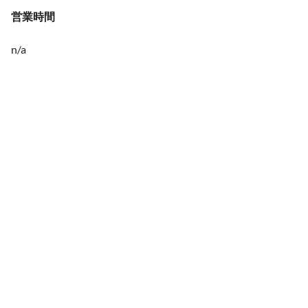
営業時間
n/a