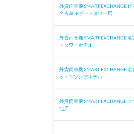
外貨両替機 SMART EXCHANGE
名古屋JRゲートタワー店
外貨両替機 SMART EXCHANGE 
トタワーホテル
外貨両替機 SMART EXCHANGE
ットアソシアホテル
外貨両替機 SMART EXCHANGE 
北店