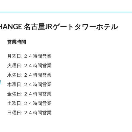
XCHANGE 名古屋JRゲートタワーホテル
営業時間
月曜日: ２４時間営業
火曜日: ２４時間営業
水曜日: ２４時間営業
屋
木曜日: ２４時間営業
金曜日: ２４時間営業
土曜日: ２４時間営業
日曜日: ２４時間営業