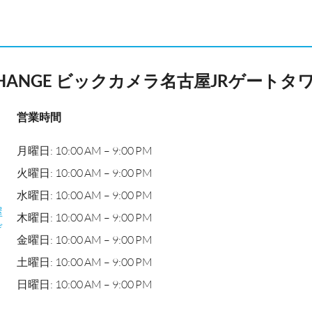
XCHANGE ビックカメラ名古屋JRゲートタ
営業時間
月曜日: 10:00 AM – 9:00 PM
火曜日: 10:00 AM – 9:00 PM
水曜日: 10:00 AM – 9:00 PM
屋
木曜日: 10:00 AM – 9:00 PM
ゲ
金曜日: 10:00 AM – 9:00 PM
土曜日: 10:00 AM – 9:00 PM
日曜日: 10:00 AM – 9:00 PM