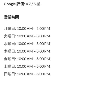
Google 評価
:
4.7 / 5 星
営業時間
月曜日: 10:00 AM – 8:00 PM
火曜日: 10:00 AM – 8:00 PM
水曜日: 10:00 AM – 8:00 PM
木曜日: 10:00 AM – 8:00 PM
金曜日: 10:00 AM – 8:00 PM
土曜日: 10:00 AM – 8:00 PM
日曜日: 10:00 AM – 8:00 PM