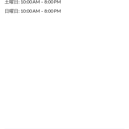
土曜日: 10:00 AM – 8:00 PM
日曜日: 10:00 AM – 8:00 PM