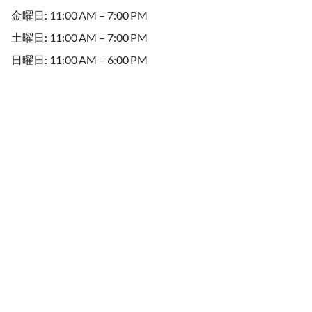
金曜日: 11:00 AM – 7:00 PM
土曜日: 11:00 AM – 7:00 PM
日曜日: 11:00 AM – 6:00 PM