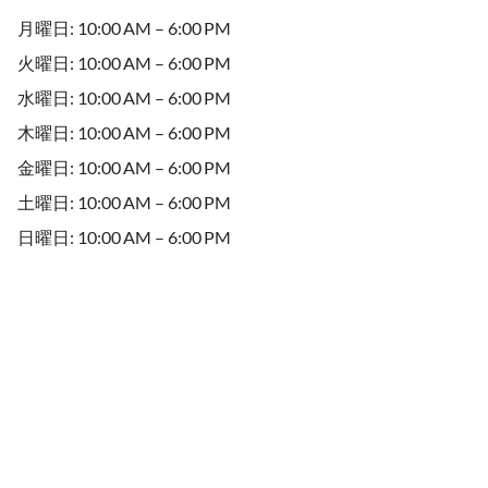
月曜日: 10:00 AM – 6:00 PM
火曜日: 10:00 AM – 6:00 PM
水曜日: 10:00 AM – 6:00 PM
木曜日: 10:00 AM – 6:00 PM
金曜日: 10:00 AM – 6:00 PM
土曜日: 10:00 AM – 6:00 PM
日曜日: 10:00 AM – 6:00 PM