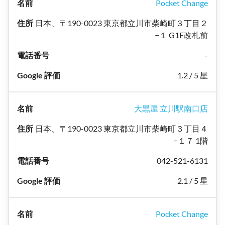
Pocket Change
日本、〒190-0023 東京都立川市柴崎町３丁目２
−１ G1F改札前
-
1.2 / 5 星
大黒屋 立川駅南口店
日本、〒190-0023 東京都立川市柴崎町３丁目４
−１７ 1階
042-521-6131
2.1 / 5 星
Pocket Change