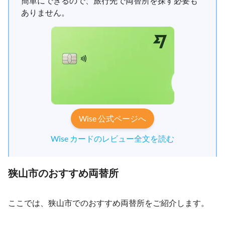
簡単にできるので、旅行先で両替所を探す必要も
ありません。
Wise 公式ページへ
Wise カードのレビュー全文を読む
狭山市のおすすめ両替所
ここでは、狭山市でのおすすめ両替所をご紹介します。