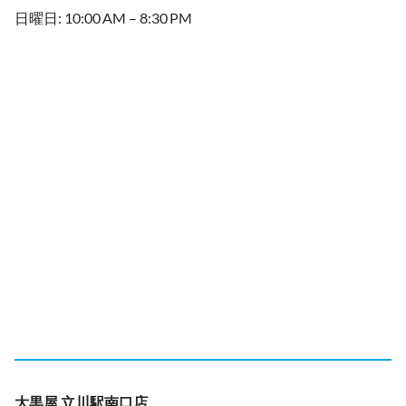
日曜日: 10:00 AM – 8:30 PM
大黒屋 立川駅南口店