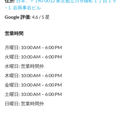
住所
:
日本、〒190-0012 東京都立川市曙町１丁目１５
−１ 谷商事谷ビル
Google 評価
:
4.6 / 5 星
営業時間
月曜日: 10:00 AM – 6:00 PM
火曜日: 10:00 AM – 6:00 PM
水曜日: 営業時間外
木曜日: 10:00 AM – 6:00 PM
金曜日: 10:00 AM – 6:00 PM
土曜日: 10:00 AM – 6:00 PM
日曜日: 営業時間外