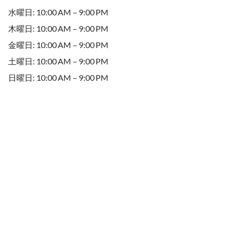
水曜日: 10:00 AM – 9:00 PM
木曜日: 10:00 AM – 9:00 PM
金曜日: 10:00 AM – 9:00 PM
土曜日: 10:00 AM – 9:00 PM
日曜日: 10:00 AM – 9:00 PM