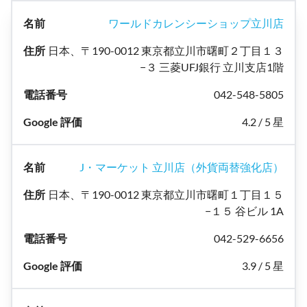
ワールドカレンシーショップ立川店
日本、〒190-0012 東京都立川市曙町２丁目１３
−３ 三菱UFJ銀行 立川支店1階
042-548-5805
4.2 / 5 星
J・マーケット 立川店（外貨両替強化店）
日本、〒190-0012 東京都立川市曙町１丁目１５
−１５ 谷ビル 1A
042-529-6656
3.9 / 5 星