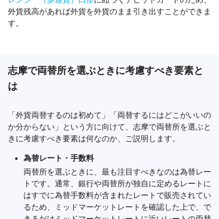
外貨残高があれば外貨を外貨のまま引き出すことができま
す。
志摩で両替所を選ぶときに考慮すべき要素と
は
「外貨両替するのは初めて」「両替するにはどこがいいの
か分からない」という方に向けて、志摩で両替所を選ぶと
きに考慮すべき要素は何なのか、ご説明します。
為替レート・手数料
両替所を選ぶときに、最も注目すべきなのは為替レー
トです。通常、銀行や両替所が独自に定めるレートに
はすでに為替手数料が含まれたレートで販売されてい
るため、ミッドマーケットレートを確認した上で、で
きるだけミッドマーケットレートに近いレートの両替