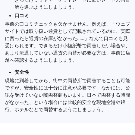
所を選ぶようにしましょう。
口コミ
事前の口コミチェックも欠かせません。例えば、「ウェブ
サイトでは取り扱い通貨として記載されているのに、実際
に言ったら通貨の在庫がなかった……」なんて口コミも見
受けられます。できるだけ小額紙幣で両替したい場合や、
あまり流通していない通貨の両替が必要な方は、事前に店
舗へ確認するようにしましょう。
安全性
現地に到着してから、街中の両替所で両替することも可能
ですが、安全性には十分に注意が必要です。なかには、公
認を受けていない闇両替商もいます。日本で両替する時間
がなかった、という場合には比較的安全な現地空港や銀
行、ホテルなどで両替するようにしましょう。