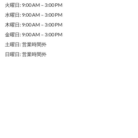
火曜日: 9:00 AM – 3:00 PM
水曜日: 9:00 AM – 3:00 PM
木曜日: 9:00 AM – 3:00 PM
金曜日: 9:00 AM – 3:00 PM
土曜日: 営業時間外
日曜日: 営業時間外