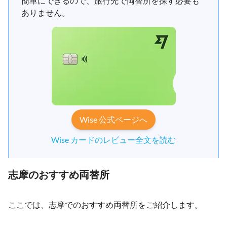
簡単にできるので、旅行先で両替所を探す必要も
ありません。
Wise 公式ページへ
Wise カードのレビュー全文を読む
志摩のおすすめ両替所
ここでは、志摩でのおすすめ両替所をご紹介します。