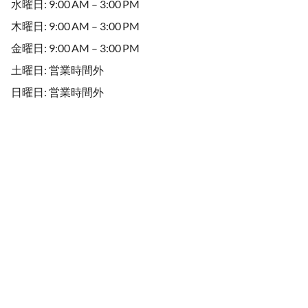
水曜日: 9:00 AM – 3:00 PM
木曜日: 9:00 AM – 3:00 PM
金曜日: 9:00 AM – 3:00 PM
土曜日: 営業時間外
日曜日: 営業時間外