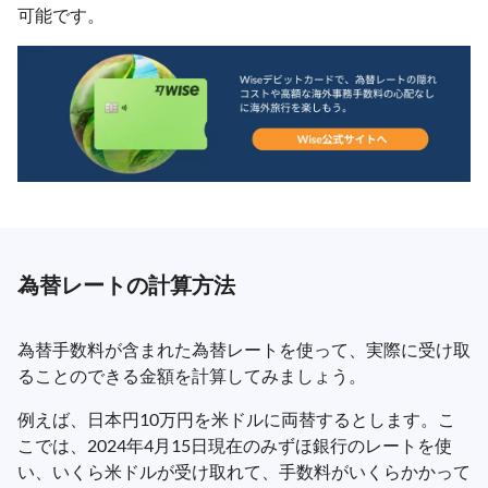
可能です。
為替レートの計算方法
為替手数料が含まれた為替レートを使って、実際に受け取
ることのできる金額を計算してみましょう。
例えば、日本円10万円を米ドルに両替するとします。こ
こでは、2024年4月15日現在のみずほ銀行のレートを使
い、いくら米ドルが受け取れて、手数料がいくらかかって