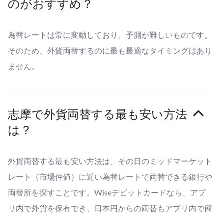
のがおすすめ？
為替レートは常に変動しており、予測が難しいものです。
そのため、外貨両替するのに最も最適なタイミングはあり
ません。
志摩で外貨両替する最も安い方法
は？
外貨両替する最も安い方法は、その日のミッドマーケット
レート（市場仲値）に近い為替レートで両替できる銀行や
両替所を探すことです。Wiseデビットカードなら、アプ
リ内で外貨を保有でき、日本円からの両替もアプリ内で簡