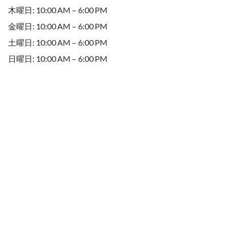
木曜日: 10:00 AM – 6:00 PM
金曜日: 10:00 AM – 6:00 PM
土曜日: 10:00 AM – 6:00 PM
日曜日: 10:00 AM – 6:00 PM