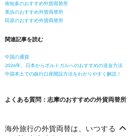
南知多のおすすめ外貨両替所
美浜のおすすめ外貨両替所
田原のおすすめ外貨両替所
関連記事を読む
中国の通貨
2026年、日本からポルトガルへのおすすめの送金方法
中国本土での銀行口座開設方法をわかりやすく解説！
よくある質問：志摩のおすすめの外貨両替所
海外旅行の外貨両替は、いつする