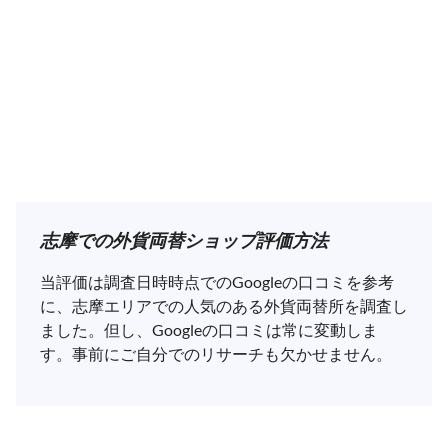
志摩での外貨両替ショップ評価方法
当評価は調査日時時点でのGoogleの口コミを参考
に、志摩エリアでの人気のある外貨両替所を調査し
ました。但し、Googleの口コミは常に変動しま
す。事前にご自分でのリサーチも欠かせません。