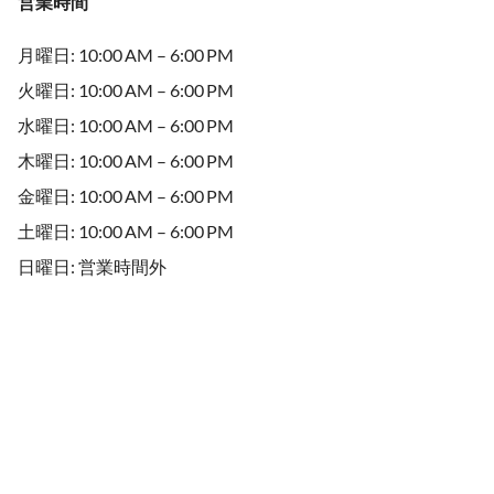
営業時間
月曜日: 10:00 AM – 6:00 PM
火曜日: 10:00 AM – 6:00 PM
水曜日: 10:00 AM – 6:00 PM
木曜日: 10:00 AM – 6:00 PM
金曜日: 10:00 AM – 6:00 PM
土曜日: 10:00 AM – 6:00 PM
日曜日: 営業時間外