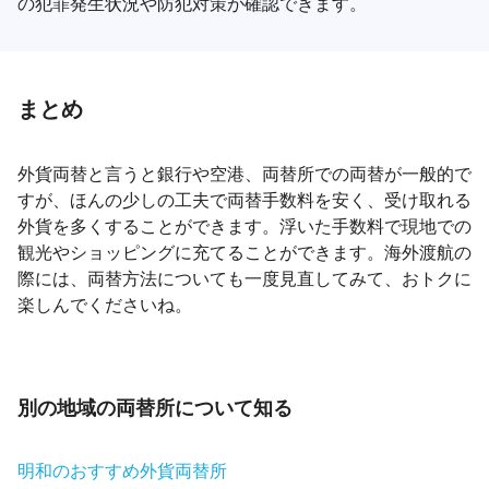
の犯罪発生状況や防犯対策が確認できます。
まとめ
外貨両替と言うと銀行や空港、両替所での両替が一般的で
すが、ほんの少しの工夫で両替手数料を安く、受け取れる
外貨を多くすることができます。浮いた手数料で現地での
観光やショッピングに充てることができます。海外渡航の
際には、両替方法についても一度見直してみて、おトクに
楽しんでくださいね。
別の地域の両替所について知る
明和のおすすめ外貨両替所