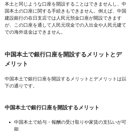
本土と同じような口座を開設することはできませんし、中
国本土の口座に関する手続きもできません。例えば、中国
建設銀行の在日支店では人民元預金口座が開設できます
が、この口座を通して人民元現金での入出金や人民元建て
での海外送金はできません。
中国本土で銀行口座を開設するメリットとデ
メリット
中国本土で銀行口座を開設するメリットとデメリットは以
下の通りです。
中国本土で銀行口座を開設するメリット
中国本土で給与・報酬の受け取りや家賃の支払いが可
能