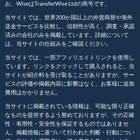
お、WiseはTransferWise Ltdの商号です。
当サイトでは、世界200か国以上の外貨両替や海外
送金サービスを比較し、信頼性が高く、調査・承認
済みの会社のみを掲載しています。詳細について
は、当サイトの仕組みをご確認ください。
当サイトでは、一部アフィリエイトリンクを使用し
ています。リンクをクリックして購入されると、当
サイトが紹介料を受け取ることがありますが、サー
ビスの評価や掲載内容に影響はなく、お客様に追加
費用はかかりません。
当サイトに掲載されている情報は、可能な限り正確
なものを提供するよう努めておりますが、その正確
性・有用性・安全性を保証するものではありませ
ん。掲載情報に基づいて行われた判断・行動につい