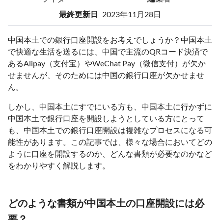
最終更新日
2023年11月28日
中国本土での銀行口座開設をお考えでしょうか？中国本土
で快適な生活を送るには、中国で主流のQRコード決済で
あるAlipay（支付宝）やWeChat Pay（微信支付）が欠か
せませんが、そのためには中国の銀行口座が欠かせませ
ん。
しかし、中国本土にすでにいる方も、中国本土に行かずに
中国本土で銀行口座を開設しようとしている方にとって
も、中国本土での銀行口座開設は複雑なプロセスになる可
能性があります。この記事では、様々な場合においてどの
ように口座を開設するのか、どんな書類が必要なのかなど
をわかりやすく解説します。
どのような書類が中国本土の口座開設には必
要？