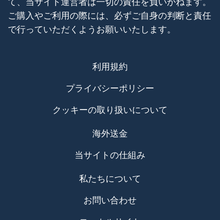
て、当サイト運営者は一切の責任を負いかねます。
ご購入やご利用の際には、必ずご自身の判断と責任
で行っていただくようお願いいたします。
利用規約
プライバシーポリシー
クッキーの取り扱いについて
海外送金
当サイトの仕組み
私たちについて
お問い合わせ