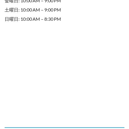
金曜日: 10:00 AM – 9:00 PM
土曜日: 10:00 AM – 9:00 PM
日曜日: 10:00 AM – 8:30 PM