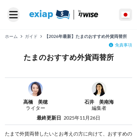
ホーム
ガイド
【2026年最新】たまのおすすめ外貨両替所
免責事項
たまのおすすめ外貨両替所
高橋 美穂
石井 美南海
ライター
編集者
最終更新日
2025年11月26日
たまで外貨両替したいとお考えの方に向けて、おすすめの