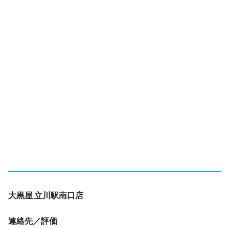
大黒屋 立川駅南口店
連絡先／評価