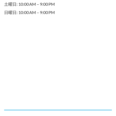
土曜日: 10:00 AM – 9:00 PM
日曜日: 10:00 AM – 9:00 PM