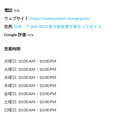
電話
:
n/a
ウェブサイト
:
https://www.pocket-change.jp/en/
住所
:
日本、〒206-0033 東京都多摩市落合１丁目４４
Google 評価
:
n/a
営業時間
月曜日: 10:00 AM – 10:00 PM
火曜日: 10:00 AM – 10:00 PM
水曜日: 10:00 AM – 10:00 PM
木曜日: 10:00 AM – 10:00 PM
金曜日: 10:00 AM – 10:00 PM
土曜日: 10:00 AM – 10:00 PM
日曜日: 10:00 AM – 10:00 PM