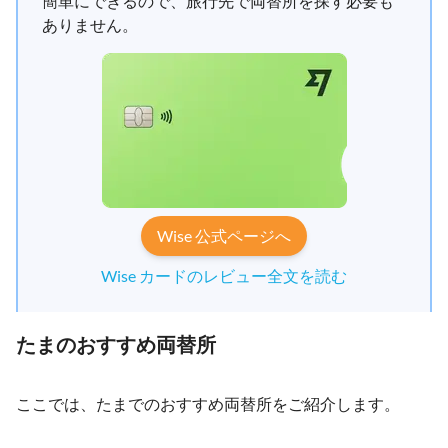
簡単にできるので、旅行先で両替所を探す必要も
ありません。
Wise 公式ページへ
Wise カードのレビュー全文を読む
たまのおすすめ両替所
ここでは、たまでのおすすめ両替所をご紹介します。