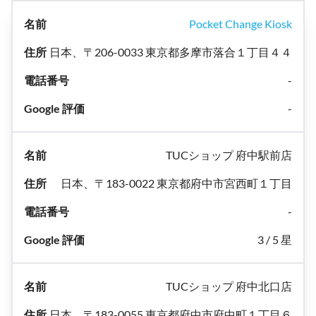
Pocket Change Kiosk
日本、〒206-0033 東京都多摩市落合１丁目４４
-
-
TUCショップ 府中駅前店
日本、〒183-0022 東京都府中市宮西町１丁目
-
3 / 5 星
TUCショップ 府中北口店
日本、〒183-0055 東京都府中市府中町１丁目６