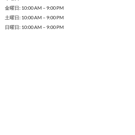
金曜日: 10:00 AM – 9:00 PM
土曜日: 10:00 AM – 9:00 PM
日曜日: 10:00 AM – 9:00 PM