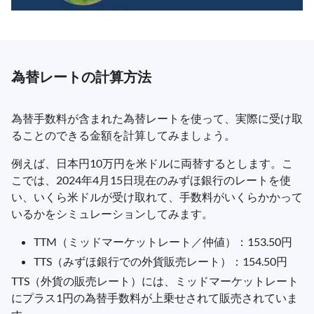
為替レートの計算方法
為替手数料が含まれた為替レートを使って、実際に受け取
ることのできる金額を計算してみましょう。
例えば、日本円10万円を米ドルに両替するとします。こ
こでは、2024年4月15日現在のみずほ銀行のレートを使
い、いくら米ドルが受け取れて、手数料がいくらかかって
いるかをシミュレーションしてみます。
TTM（ミッドマーケットレート／仲値）：153.50円
TTS（みずほ銀行での外貨販売レート）：154.50円
TTS（外貨の販売レート）には、ミッドマーケットレート
にプラス1円の為替手数料が上乗せされて販売されていま