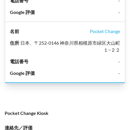
-
-
Pocket Change
日本、〒252-0146 神奈川県相模原市緑区大山町
１−２２
-
-
Pocket Change Kiosk
連絡先／評価