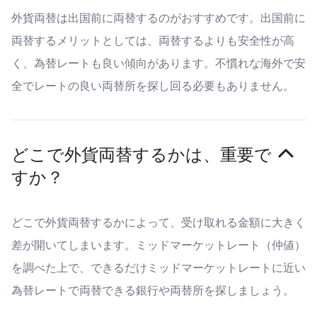
外貨両替は出国前に両替するのがおすすめです。出国前に
両替するメリットとしては、両替するよりも安全性が高
く、為替レートも良い傾向があります。不慣れな海外で安
全でレートの良い両替所を探し回る必要もありません。
どこで外貨両替するかは、重要で
すか？
どこで外貨両替するかによって、受け取れる金額に大きく
差が開いてしまいます。ミッドマーケットレート（仲値）
を調べた上で、できるだけミッドマーケットレートに近い
為替レートで両替できる銀行や両替所を探しましょう。