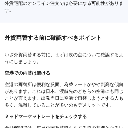
外貨宅配のオンライン注文では必要になる可能性がありま
す。
外貨両替する前に確認すべきポイント
いざ外貨両替する前に、まずは次の点について確認するよ
うにしましょう。
空港での両替は避ける
空港の両替所は便利な反面、為替レートがやや割高な傾向
があります。これは日本、渡航先のどちらの空港にも同じ
ことが言えます。出発当日に空港で両替しようとする人も
多く、混雑していることが多いのもデメリットです。
ミッドマーケットレートをチェックする
金融機関では、毎日外国為替取引をする際の基準となるレ