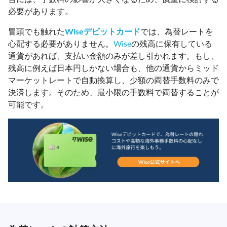
必要があります。
冒頭でも触れた
Wiseデビットカード
では、為替レートを
心配する必要がありません。
Wise
の残高に保有している
通貨があれば、支払い金額のみが差し引かれます。もし、
残高に例えば日本円しかない場合も、他の通貨からミッド
マーケットレートで自動換算し、少額の両替手数料のみで
決済します。そのため、最小限の手数料で両替することが
可能です。