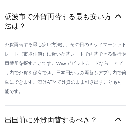
砺波市で外貨両替する最も安い方
法は？
外貨両替する最も安い方法は、その日のミッドマーケット
レート（市場仲値）に近い為替レートで両替できる銀行や
両替所を探すことです。Wiseデビットカードなら、アプ
リ内で外貨を保有でき、日本円からの両替もアプリ内で簡
単にできます。海外ATMで外貨のまま引き出すことも可
能です。
出国前に外貨両替するべき？