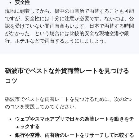
安全性
現地に到着してから、街中の両替所で両替することも可能
ですが、安全性には十分に注意が必要です。なかには、公
認を受けていない闇両替商もいます。日本で両替する時間
がなかった、という場合には比較的安全な現地空港や銀
行、ホテルなどで両替するようにしましょう。
砺波市でベストな外貨両替レートを見つける
コツ
砺波市でベストな両替レートを見つけるために、次の2つ
のコツを実践してみてください。
ウェブやスマホアプリで日々の為替レートを動きをチ
ェックする
銀行や空港、両替所のレートをリサーチして比較する