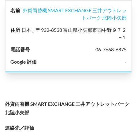
外貨両替機 SMART EXCHANGE 三井アウトレッ
トパーク 北陸小矢部
日本、〒932-8538 富山県小矢部市西中野９７２
−１
06-7668-6875
-
外貨両替機 SMART EXCHANGE 三井アウトレットパーク
北陸小矢部
連絡先／評価