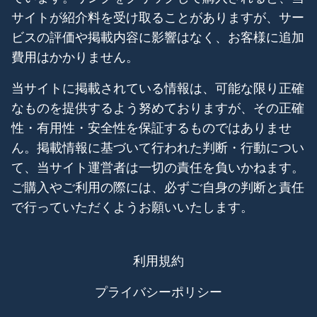
サイトが紹介料を受け取ることがありますが、サー
ビスの評価や掲載内容に影響はなく、お客様に追加
費用はかかりません。
当サイトに掲載されている情報は、可能な限り正確
なものを提供するよう努めておりますが、その正確
性・有用性・安全性を保証するものではありませ
ん。掲載情報に基づいて行われた判断・行動につい
て、当サイト運営者は一切の責任を負いかねます。
ご購入やご利用の際には、必ずご自身の判断と責任
で行っていただくようお願いいたします。
利用規約
プライバシーポリシー