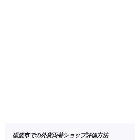
砺波市での外貨両替ショップ評価方法