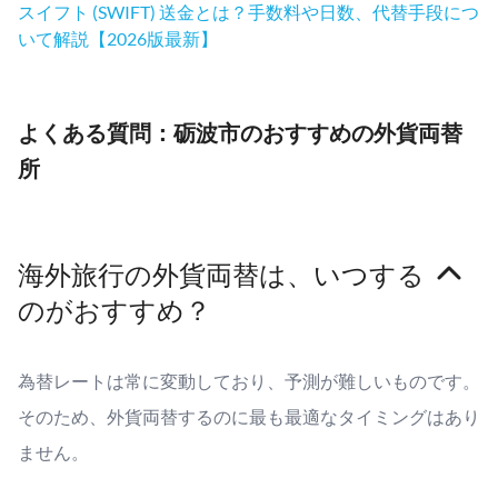
スイフト (SWIFT) 送金とは？手数料や日数、代替手段につ
いて解説【2026版最新】
よくある質問：砺波市のおすすめの外貨両替
所
海外旅行の外貨両替は、いつする
のがおすすめ？
為替レートは常に変動しており、予測が難しいものです。
そのため、外貨両替するのに最も最適なタイミングはあり
ません。