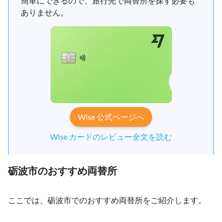
簡単にできるので、旅行先で両替所を探す必要も
ありません。
Wise 公式ページへ
Wise カードのレビュー全文を読む
砺波市のおすすめ両替所
ここでは、砺波市でのおすすめ両替所をご紹介します。