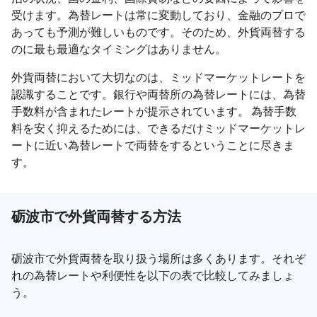
受けます。為替レートは常に変動しており、金融のプロで
あっても予測が難しいものです。そのため、外貨両替する
のに最も最適なタイミングはありません。
外貨両替において大切なのは、ミッドマーケットレートを
認識することです。銀行や両替所の為替レートには、為替
手数料が含まれたレートが提示されています。 為替手数
料を安く抑えるためには、できるだけミッドマーケットレ
ートに近い為替レートで両替をするということに尽きま
す。
砺波市で外貨両替する方法
砺波市で外貨両替を取り扱う場所は多くあります。それぞ
れの為替レートや利便性を以下の表で比較してみましょ
う。