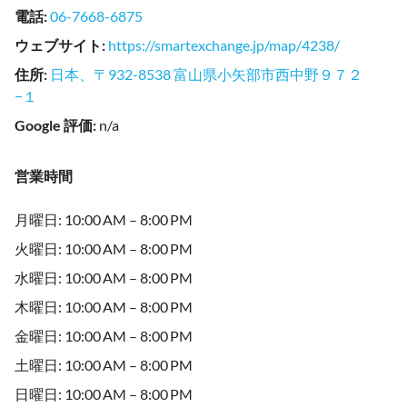
電話
:
06-7668-6875
ウェブサイト
:
https://smartexchange.jp/map/4238/
住所
:
日本、〒932-8538 富山県小矢部市西中野９７２
−１
Google 評価
:
n/a
営業時間
月曜日: 10:00 AM – 8:00 PM
火曜日: 10:00 AM – 8:00 PM
水曜日: 10:00 AM – 8:00 PM
木曜日: 10:00 AM – 8:00 PM
金曜日: 10:00 AM – 8:00 PM
土曜日: 10:00 AM – 8:00 PM
日曜日: 10:00 AM – 8:00 PM