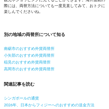
際には、両替方法についても一度見直してみて、おトクに
楽しんでくださいね。
別の地域の両替所について知る
南砺市のおすすめ外貨両替所
小矢部のおすすめ外貨両替所
稲見のおすすめ外貨両替所
高岡市のおすすめ外貨両替所
関連記事を読む
シンガポールの通貨
2026年、日本からフィジーへのおすすめの送金方法