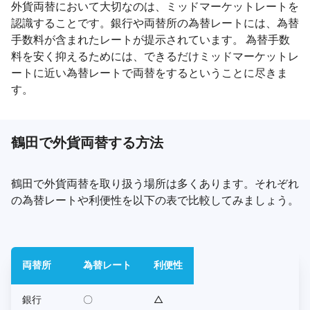
外貨両替において大切なのは、ミッドマーケットレートを
認識することです。銀行や両替所の為替レートには、為替
手数料が含まれたレートが提示されています。 為替手数
料を安く抑えるためには、できるだけミッドマーケットレ
ートに近い為替レートで両替をするということに尽きま
す。
鶴田で外貨両替する方法
鶴田で外貨両替を取り扱う場所は多くあります。それぞれ
の為替レートや利便性を以下の表で比較してみましょう。
両替所
為替レート
利便性
銀行
〇
△