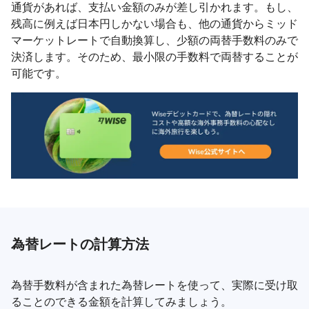
通貨があれば、支払い金額のみが差し引かれます。もし、
残高に例えば日本円しかない場合も、他の通貨からミッド
マーケットレートで自動換算し、少額の両替手数料のみで
決済します。そのため、最小限の手数料で両替することが
可能です。
為替レートの計算方法
為替手数料が含まれた為替レートを使って、実際に受け取
ることのできる金額を計算してみましょう。