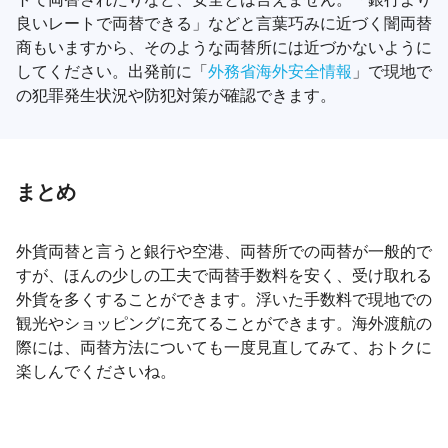
良いレートで両替できる」などと言葉巧みに近づく闇両替
商もいますから、そのような両替所には近づかないように
してください。出発前に「
外務省海外安全情報
」で現地で
の犯罪発生状況や防犯対策が確認できます。
まとめ
外貨両替と言うと銀行や空港、両替所での両替が一般的で
すが、ほんの少しの工夫で両替手数料を安く、受け取れる
外貨を多くすることができます。浮いた手数料で現地での
観光やショッピングに充てることができます。海外渡航の
際には、両替方法についても一度見直してみて、おトクに
楽しんでくださいね。