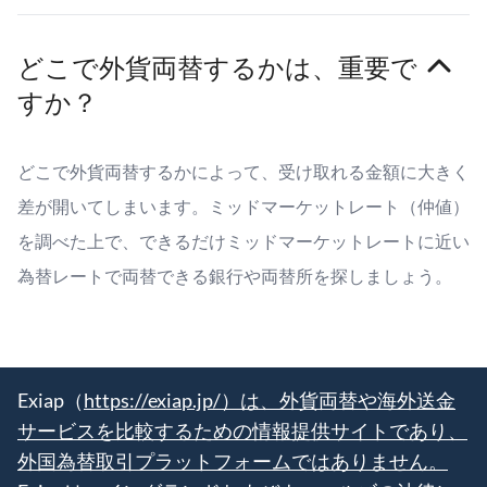
どこで外貨両替するかは、重要で
すか？
どこで外貨両替するかによって、受け取れる金額に大きく
差が開いてしまいます。ミッドマーケットレート（仲値）
を調べた上で、できるだけミッドマーケットレートに近い
為替レートで両替できる銀行や両替所を探しましょう。
Exiap（
https://exiap.jp/）は、外貨両替や海外送金
サービスを比較するための情報提供サイトであり、
外国為替取引プラットフォームではありません。