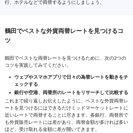
行、ホテルなどで両替するようにしましょう。
鶴田でベストな外貨両替レートを見つけるコ
ツ
鶴田でベストな両替レートを見つけるために、次の2つの
コツを実践してみてください。
ウェブやスマホアプリで日々の為替レートを動きをチ
ェックする
銀行や空港、両替所のレートをリサーチして比較する
これまで繰り返しお伝えしたように、ベストな外貨両替レ
ートを見つけるにはできるだけミッドマーケットレートに
近いレートで両替することに尽きます。各銀行、両替所で
も外貨販売レートには差があり、両替金額が多ければ多い
ほど、受け取れる金額に差が開いてきます。