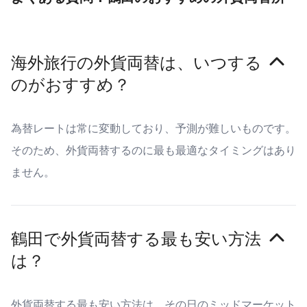
海外旅行の外貨両替は、いつする
のがおすすめ？
為替レートは常に変動しており、予測が難しいものです。
そのため、外貨両替するのに最も最適なタイミングはあり
ません。
鶴田で外貨両替する最も安い方法
は？
外貨両替する最も安い方法は、その日のミッドマーケット