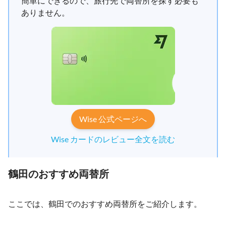
簡単にできるので、旅行先で両替所を探す必要も
ありません。
Wise 公式ページへ
Wise カードのレビュー全文を読む
鶴田のおすすめ両替所
ここでは、鶴田でのおすすめ両替所をご紹介します。