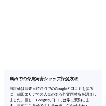
鶴田での外貨両替ショップ評価方法
当評価は調査日時時点でのGoogleの口コミを参考
に、鶴田エリアでの人気のある外貨両替所を調査し
ました。但し、Googleの口コミは常に変動しま
す。事前にご自分でのリサーチも欠かせません。