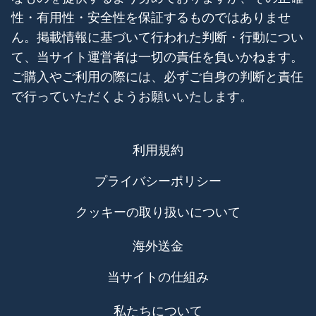
性・有用性・安全性を保証するものではありませ
ん。掲載情報に基づいて行われた判断・行動につい
て、当サイト運営者は一切の責任を負いかねます。
ご購入やご利用の際には、必ずご自身の判断と責任
で行っていただくようお願いいたします。
利用規約
プライバシーポリシー
クッキーの取り扱いについて
海外送金
当サイトの仕組み
私たちについて