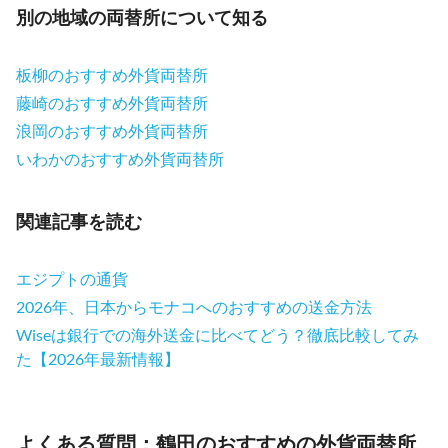
別の地域の両替所について知る
板柳のおすすめ外貨両替所
藤崎のおすすめ外貨両替所
浪岡のおすすめ外貨両替所
いわかのおすすめ外貨両替所
関連記事を読む
エジプトの通貨
2026年、日本からモナコへのおすすめの送金方法
Wiseは銀行での海外送金に比べてどう？徹底比較してみ
た【2026年最新情報】
よくある質問：鶴田のおすすめの外貨両替所