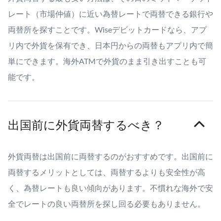
レート（市場仲値）に近い為替レートで両替できる銀行や
両替所を探すことです。Wiseデビットカードなら、アプ
リ内で外貨を保有でき、日本円からの両替もアプリ内で簡
単にできます。海外ATMで外貨のまま引き出すことも可
能です。
出国前に外貨両替するべき？
外貨両替は出国前に両替するのがおすすめです。出国前に
両替するメリットとしては、両替するよりも安全性が高
く、為替レートも良い傾向があります。不慣れな海外で安
全でレートの良い両替所を探し回る必要もありません。