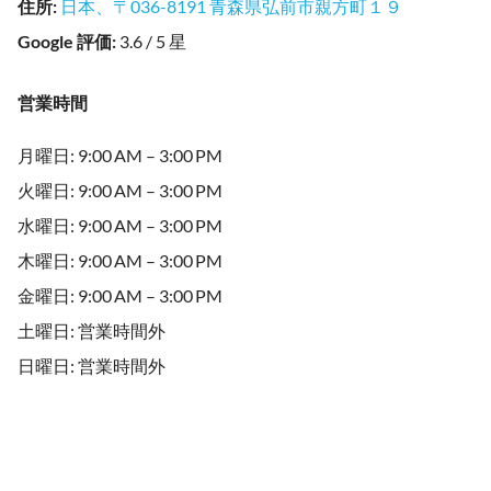
住所
:
日本、〒036-8191 青森県弘前市親方町１９
Google 評価
:
3.6 / 5 星
営業時間
月曜日: 9:00 AM – 3:00 PM
火曜日: 9:00 AM – 3:00 PM
水曜日: 9:00 AM – 3:00 PM
木曜日: 9:00 AM – 3:00 PM
金曜日: 9:00 AM – 3:00 PM
土曜日: 営業時間外
日曜日: 営業時間外