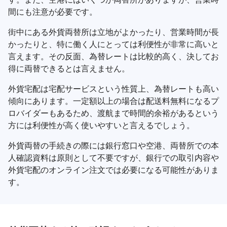
間にも注意が必要です。
街中にある外貨両替所は立地がよかったり、営業時間が長
かったりと、特に働く人にとっては利便性が非常に高いと
言えます。その反面、為替レートは比較的高く、決してお
得に両替できるとは言えません。
外貨宅配は宅配サービスという性質上、為替レートも高い
傾向にあります。一定額以上の場合は配送料無料になるプ
ロバイダーもあるため、渡航まで時間的余裕があるという
方には利便性が高く使いやすいと言えるでしょう。
外貨両替の手続きの際には銀行窓口や空港、両替所での本
人確認資料は原則として不要ですが、銀行での取引内容や
外貨宅配のオンライン注文では必要になる可能性がありま
す。