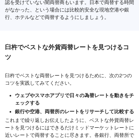
認を受けていない闇両替商もいます。日本で両替する時間
がなかった、という場合には比較的安全な現地空港や銀
行、ホテルなどで両替するようにしましょう。
臼杵でベストな外貨両替レートを見つけるコ
ツ
臼杵でベストな両替レートを見つけるために、次の2つの
コツを実践してみてください。
ウェブやスマホアプリで日々の為替レートを動きをチ
ェックする
銀行や空港、両替所のレートをリサーチして比較する
これまで繰り返しお伝えしたように、ベストな外貨両替レ
ートを見つけるにはできるだけミッドマーケットレートに
近いレートで両替することに尽きます。各銀行、両替所で