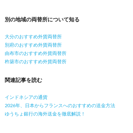
別の地域の両替所について知る
大分のおすすめ外貨両替所
別府のおすすめ外貨両替所
由布市のおすすめ外貨両替所
杵築市のおすすめ外貨両替所
関連記事を読む
インドネシアの通貨
2026年、日本からフランスへのおすすめの送金方法
ゆうちょ銀行の海外送金を徹底解説！