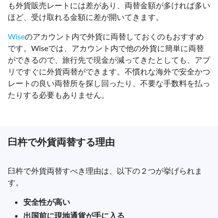
も外貨販売レートには差があり、両替金額が多ければ多い
ほど、受け取れる金額に差が開いてきます。
Wise
のアカウント内で外貨に両替しておくのもおすすめ
です。Wiseでは、アカウント内で他の外貨に簡単に両替
ができるので、旅行先で現金が減ってきたとしても、アプ
リですぐに外貨両替ができます。不慣れな海外で安全かつ
レートの良い両替所を探し回ったり、不要な手数料を払っ
たりする必要もありません。
臼杵で外貨両替する理由
臼杵で外貨両替すべき理由は、以下の２つが挙げられま
す。
安全性が高い
出国前に現地通貨が手に入る