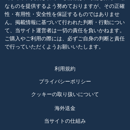
なものを提供するよう努めておりますが、その正確
性・有用性・安全性を保証するものではありませ
ん。掲載情報に基づいて行われた判断・行動につい
て、当サイト運営者は一切の責任を負いかねます。
ご購入やご利用の際には、必ずご自身の判断と責任
で行っていただくようお願いいたします。
利用規約
プライバシーポリシー
クッキーの取り扱いについて
海外送金
当サイトの仕組み