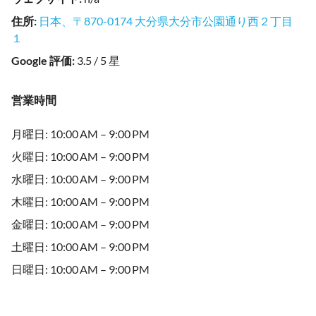
住所
:
日本、〒870-0174 大分県大分市公園通り西２丁目
１
Google 評価
:
3.5 / 5 星
営業時間
月曜日: 10:00 AM – 9:00 PM
火曜日: 10:00 AM – 9:00 PM
水曜日: 10:00 AM – 9:00 PM
木曜日: 10:00 AM – 9:00 PM
金曜日: 10:00 AM – 9:00 PM
土曜日: 10:00 AM – 9:00 PM
日曜日: 10:00 AM – 9:00 PM