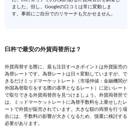
ました。但し、Googleの口コミは常に変動しま
す。事前にご自分でのリサーチも欠かせません。
臼杵で最安の外貨両替所は？
外貨両替する際に、最も注目すべきポイントは外貨販売の
為替レートです。為替レートは日々変動していますが、で
きるだけミッドマーケットレート（市場仲値：金融機関が
外国為替取引をする際の基準となるレート）に近いレート
で取引できる外貨両替所を見つけましょう。外貨両替所で
は、ミッドマーケットレートに為替手数料を上乗せしたレ
ートで外貨が販売されています。大きな額の両替を行う場
合には、手数料の影響が大きくなるため、慎重に検討する
必要があります。