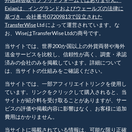
Exiapは、イングランドおよびウェールズの法律に
基づき、会社番号07209813で設立された
TransferWise
Ltd によって運営されています。な
お、WiseはTransferWise Ltdの商号です。
当サイトでは、世界200か国以上の外貨両替や海外
送金サービスを比較し、信頼性が高く、調査・承認
済みの会社のみを掲載しています。詳細について
は、当サイトの仕組みをご確認ください。
当サイトでは、一部アフィリエイトリンクを使用し
ています。リンクをクリックして購入されると、当
サイトが紹介料を受け取ることがありますが、サー
ビスの評価や掲載内容に影響はなく、お客様に追加
費用はかかりません。
当サイトに掲載されている情報は、可能な限り正確