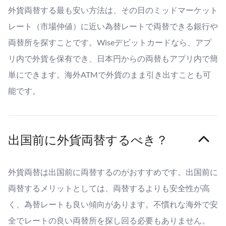
外貨両替する最も安い方法は、その日のミッドマーケット
レート（市場仲値）に近い為替レートで両替できる銀行や
両替所を探すことです。Wiseデビットカードなら、アプ
リ内で外貨を保有でき、日本円からの両替もアプリ内で簡
単にできます。海外ATMで外貨のまま引き出すことも可
能です。
出国前に外貨両替するべき？
外貨両替は出国前に両替するのがおすすめです。出国前に
両替するメリットとしては、両替するよりも安全性が高
く、為替レートも良い傾向があります。不慣れな海外で安
全でレートの良い両替所を探し回る必要もありません。