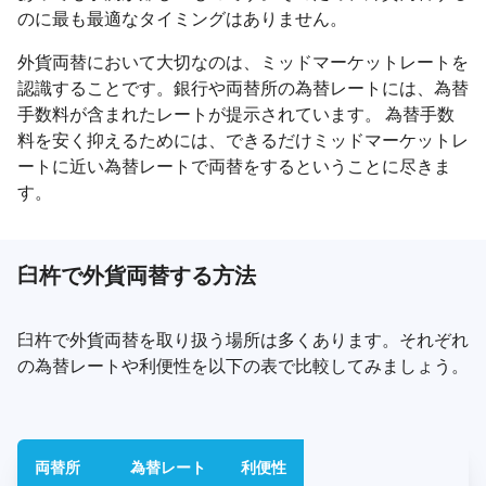
のに最も最適なタイミングはありません。
外貨両替において大切なのは、ミッドマーケットレートを
認識することです。銀行や両替所の為替レートには、為替
手数料が含まれたレートが提示されています。 為替手数
料を安く抑えるためには、できるだけミッドマーケットレ
ートに近い為替レートで両替をするということに尽きま
す。
臼杵で外貨両替する方法
臼杵で外貨両替を取り扱う場所は多くあります。それぞれ
の為替レートや利便性を以下の表で比較してみましょう。
両替所
為替レート
利便性