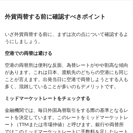
外貨両替する前に確認すべきポイント
いざ外貨両替する前に、まずは次の点について確認するよ
うにしましょう。
空港での両替は避ける
空港の両替所は便利な反面、為替レートがやや割高な傾向
があります。これは日本、渡航先のどちらの空港にも同じ
ことが言えます。出発当日に空港で両替しようとする人も
多く、混雑していることが多いのもデメリットです。
ミッドマーケットレートをチェックする
金融機関では、毎日外国為替取引をする際の基準となるレ
ートを決定しています。このレートをミッドマーケットレ
ート（TTMまたは市場仲値）と呼びます。銀行や両替所
ではこのミッドマーケットレートに手数料を足したレート