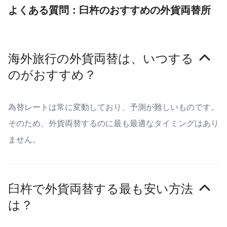
よくある質問：臼杵のおすすめの外貨両替所
海外旅行の外貨両替は、いつする
のがおすすめ？
為替レートは常に変動しており、予測が難しいものです。
そのため、外貨両替するのに最も最適なタイミングはあり
ません。
臼杵で外貨両替する最も安い方法
は？