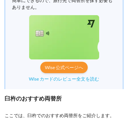
簡単にできるので、旅行先で両替所を探す必要も
ありません。
Wise 公式ページへ
Wise カードのレビュー全文を読む
臼杵のおすすめ両替所
ここでは、臼杵でのおすすめ両替所をご紹介します。