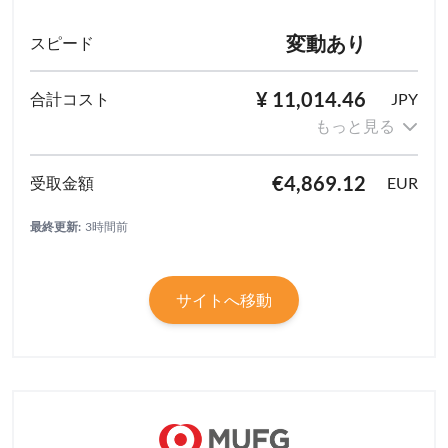
変動あり
¥ 11,014.46
JPY
もっと見る
€4,869.12
EUR
最終更新:
3時間前
サイトへ移動