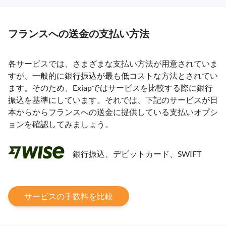
フランスへの送金の支払い方法
各サービスでは、さまざまな支払い方法が用意されていま
すが、一般的に銀行振込が最も低コストな方法とされてい
ます。そのため、Exiapではサービスを比較する際に銀行
振込を基準にしています。それでは、下記のサービスが日
本からからフランスへの送金に提供している支払いオプシ
ョンを確認してみましょう。
銀行振込、デビットカード、SWIFT
サービスの手数料を比較