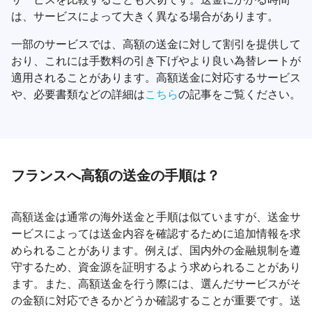
は、サービスによって大きく異なる場合があります。
一部のサービスでは、高額の送金に対して割引を提供して
おり、これには手数料の引き下げやより良い為替レートが
適用されることがあります。高額送金に対応するサービス
や、必要書類などの詳細は
こちら
の記事をご覧ください。
フランスへ高額の送金の手順は？
高額送金は通常の海外送金と手順は似ていますが、送金サ
ービスによっては送金内容を確認するために追加情報を求
められることがあります。例えば、国内外の金融規制を遵
守するため、資金源を証明するよう求められることがあり
ます。また、高額送金を行う際には、選んだサービスがそ
の金額に対応できるかどうか確認することが重要です。送