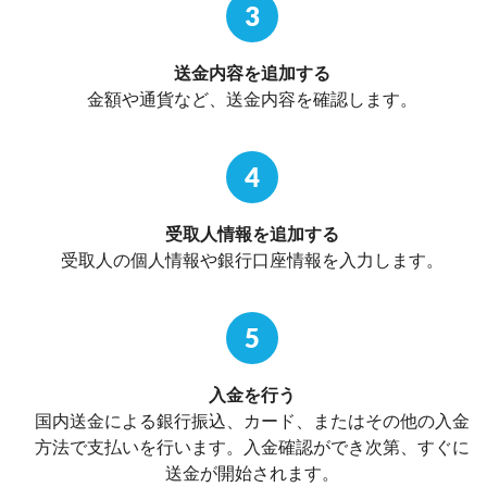
3
送金内容を追加する
金額や通貨など、送金内容を確認します。
4
受取人情報を追加する
受取人の個人情報や銀行口座情報を入力します。
5
入金を行う
国内送金による銀行振込、カード、またはその他の入金
方法で支払いを行います。入金確認ができ次第、すぐに
送金が開始されます。