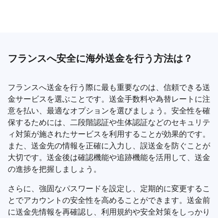
フランスへ安全に海外送金を行う方法は？
フランスへ送金を行う際に最も重要なのは、信頼できる送
金サービスを選ぶことです。送金手数料や為替レートに注
意を払い、最適なオプションを選びましょう。安全性を確
保するためには、二段階認証や生体認証などのセキュリテ
ィ対策が施されたサービスを利用することが効果的です。
また、送金先の情報を正確に入力し、誤送金を防ぐことが
大切です。送金後は確認機能や追跡機能を活用して、送金
の進捗を把握しましょう。
さらに、強固なパスワードを設定し、定期的に変更するこ
とでアカウントの安全性を高めることができます。送金前
に送金先情報を再確認し、利用規約や安全対策をしっかり