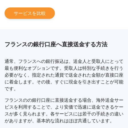
サービスを比較
フランスの銀行口座へ直接送金する方法
通常、フランスへの銀行振込は、送金人と受取人にとって
最も便利なオプションです。受取人は特別な手続きを行う
必要がなく、指定された通貨で送金された金額が直接口座
に着金します。その後、すぐに現金を引き出すことが可能
です。
フランスのの銀行口座に直接送金する場合、海外送金サー
ビスを利用することで、より安価で迅速に送金できるケー
スが多く見られます。各サービスには若干の手続きの違い
がありますが、基本的な流れはほぼ共通しています。