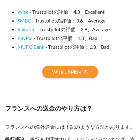
Wise
- Trustpilotの評価：4.3、Excellent
SMBC
- Trustpilotの評価：3.6、Average
Rakuten
- Trustpilotの評価：2.9、Average
PayPal
- Trustpilotの評価：1.3、Bad
MUFG Bank
- Trustpilotの評価：1.3、Bad
Wiseに移動する
フランスへの送金のやり方は？
フランスへの海外送金には下記のような方法があります。
銀行振込
：銀行を利用すれば、オンラインバンキング、支