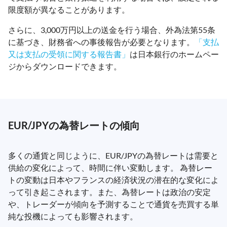
限度額が異なることがあります。
さらに、3,000万円以上の送金を行う場合、外為法第55条
に基づき、財務省への事後報告が必要となります。
「支払
又は支払の受領に関する報告書」
は日本銀行のホームペー
ジからダウンロードできます。
EUR/JPYの為替レートの傾向
多くの通貨と同じように、EUR/JPYの為替レートは需要と
供給の変化によって、時間に伴い変動します。 為替レー
トの変動は日本やフランスの経済状況の潜在的な変化によ
って引き起こされます。また、為替レートは政治の安定
や、トレーダーが傾向を予測することで通貨を売買する単
純な投機によっても影響されます。