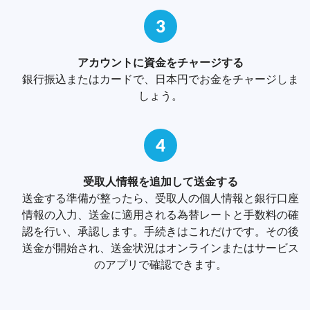
3
アカウントに資金をチャージする
銀行振込またはカードで、日本円でお金をチャージしま
しょう。
4
受取人情報を追加して送金する
送金する準備が整ったら、受取人の個人情報と銀行口座
情報の入力、送金に適用される為替レートと手数料の確
認を行い、承認します。手続きはこれだけです。その後
送金が開始され、送金状況はオンラインまたはサービス
のアプリで確認できます。