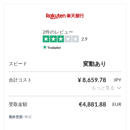
2件のレビュー
2.9
変動あり
¥ 8,659.78
JPY
もっと見る
€4,881.88
EUR
最終更新:
昨日