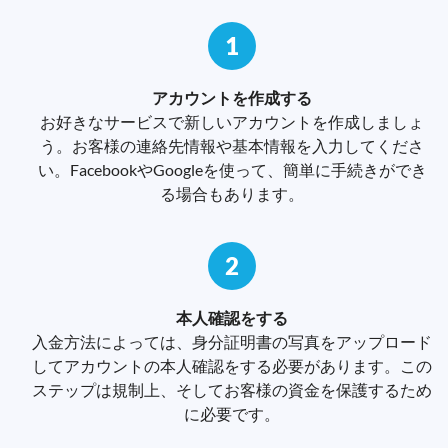
1
アカウントを作成する
お好きなサービスで新しいアカウントを作成しましょ
う。お客様の連絡先情報や基本情報を入力してくださ
い。FacebookやGoogleを使って、簡単に手続きができ
る場合もあります。
2
本人確認をする
入金方法によっては、身分証明書の写真をアップロード
してアカウントの本人確認をする必要があります。この
ステップは規制上、そしてお客様の資金を保護するため
に必要です。