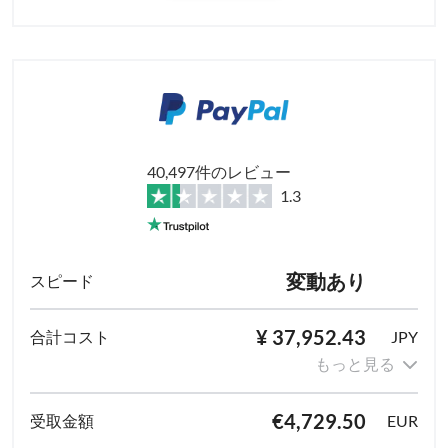
40,497件のレビュー
1.3
変動あり
¥ 37,952.43
JPY
もっと見る
€4,729.50
EUR