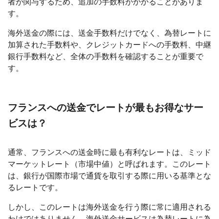
者が関与するため、追加の手数料がかかることがありま
す。
海外送金の際には、送金手数料だけでなく、為替レートに
加算された手数料や、クレジットカードへの手数料、中継
銀行手数料など、全体の手数料を確認することが重要で
す。
フランスへの送金でレートが最もお得なサー
ビスは？
通常、フランスへの送金時に最も有利なレートは、ミッド
マーケットレート（市場中値）と呼ばれます。このレート
は、銀行が国際市場で通貨を取引する際に用いる基準とな
るレートです。
しかし、このレートは海外送金を行う際に常に適用される
わけではありません。海外送金サービスは為替レートに為