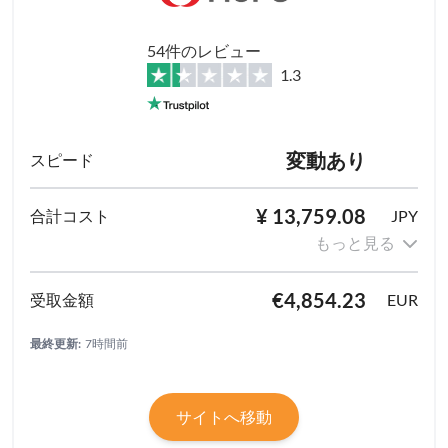
54件のレビュー
1.3
変動あり
¥ 13,759.08
JPY
もっと見る
€4,854.23
EUR
最終更新:
7時間前
サイトへ移動