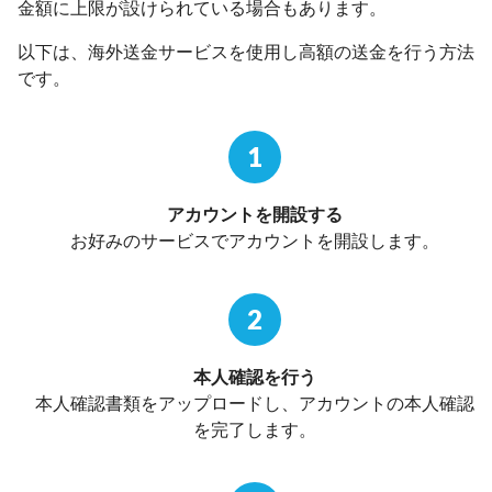
金額に上限が設けられている場合もあります。
以下は、海外送金サービスを使用し高額の送金を行う方法
です。
1
アカウントを開設する
お好みのサービスでアカウントを開設します。
2
本人確認を行う
本人確認書類をアップロードし、アカウントの本人確認
を完了します。