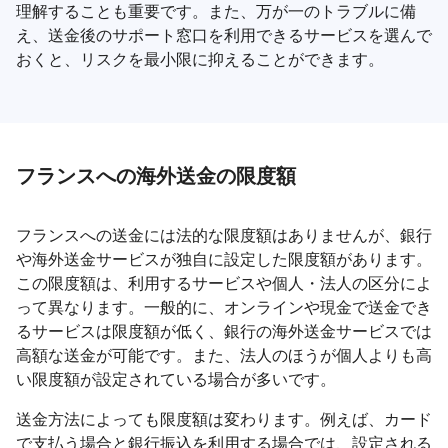
理解することも重要です。また、万が一のトラブルに備
え、送金後のサポート窓口を利用できるサービスを選んで
おくと、リスクを最小限に抑えることができます。
フランスへの海外送金の限度額
フランスへの送金には法的な限度額はありませんが、銀行
や海外送金サービスが独自に設定した限度額があります。
この限度額は、利用するサービスや個人・法人の区分によ
って異なります。一般的に、オンラインや現金で送金でき
るサービスは限度額が低く、銀行の海外送金サービスでは
高額な送金が可能です。また、法人のほうが個人よりも高
い限度額が設定されている場合が多いです。
送金方法によっても限度額は変わります。例えば、カード
で支払う場合と銀行振込を利用する場合では、設定される