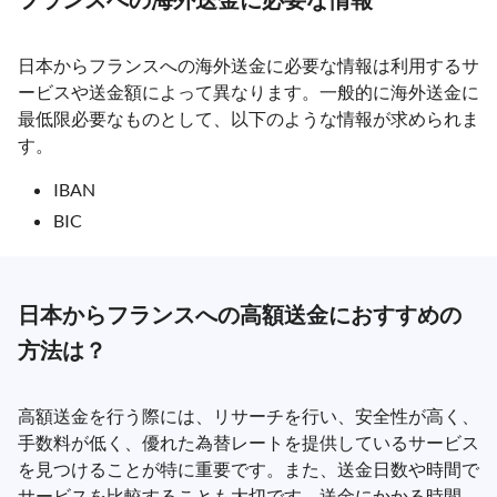
日本からフランスへの海外送金に必要な情報は利用するサ
ービスや送金額によって異なります。一般的に海外送金に
最低限必要なものとして、以下のような情報が求められま
す。
IBAN
BIC
日本からフランスへの高額送金におすすめの
方法は？
高額送金を行う際には、リサーチを行い、安全性が高く、
手数料が低く、優れた為替レートを提供しているサービス
を見つけることが特に重要です。また、送金日数や時間で
サービスを比較することも大切です。送金にかかる時間