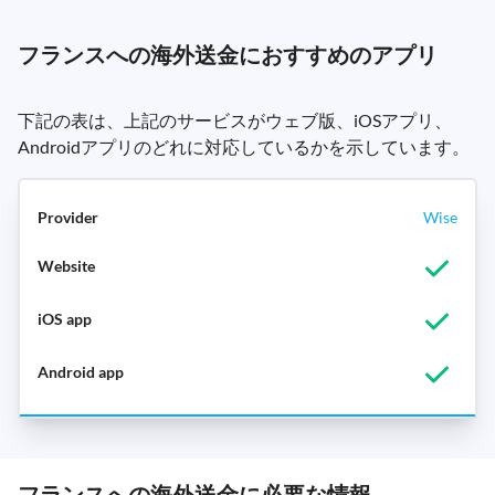
フランスへの海外送金におすすめのアプリ
下記の表は、上記のサービスがウェブ版、iOSアプリ、
Androidアプリのどれに対応しているかを示しています。
Wise
フランスへの海外送金に必要な情報