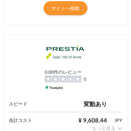
サイトへ移動
0.00件のレビュー
0
変動あり
¥ 9,608.44
JPY
もっと見る