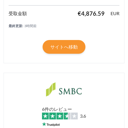
€4,876.59
EUR
最終更新:
3時間前
サイトへ移動
6件のレビュー
3.6