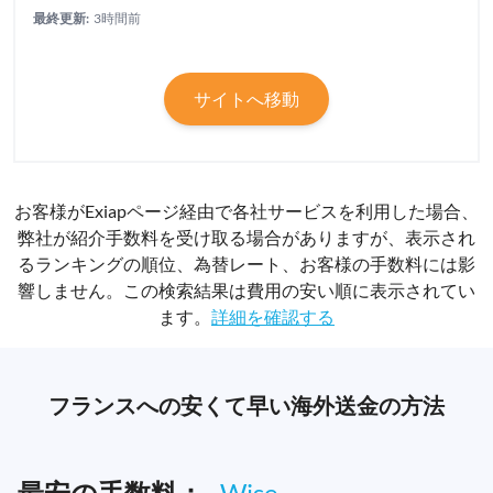
最終更新:
3時間前
サイトへ移動
お客様がExiapページ経由で各社サービスを利用した場合、
弊社が紹介手数料を受け取る場合がありますが、表示され
るランキングの順位、為替レート、お客様の手数料には影
響しません。この検索結果は費用の安い順に表示されてい
ます。
詳細を確認する
フランスへの安くて早い海外送金の方法
最安の手数料：
Wise