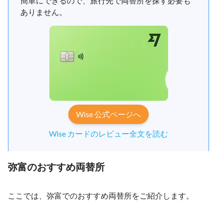
簡単にできるので、旅行先で両替所を探す必要も
ありません。
Wise 公式ページへ
Wise カードのレビュー全文を読む
弥富のおすすめ両替所
ここでは、弥富でのおすすめ両替所をご紹介します。