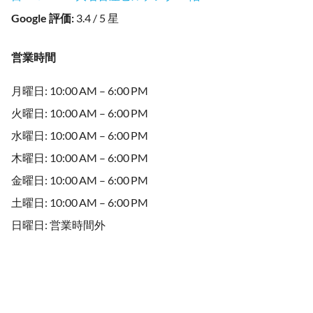
Google 評価
:
3.4 / 5 星
営業時間
月曜日: 10:00 AM – 6:00 PM
火曜日: 10:00 AM – 6:00 PM
水曜日: 10:00 AM – 6:00 PM
木曜日: 10:00 AM – 6:00 PM
金曜日: 10:00 AM – 6:00 PM
土曜日: 10:00 AM – 6:00 PM
日曜日: 営業時間外