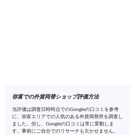
弥富での外貨両替ショップ評価方法
当評価は調査日時時点でのGoogleの口コミを参考
に、弥富エリアでの人気のある外貨両替所を調査し
ました。但し、Googleの口コミは常に変動しま
す。事前にご自分でのリサーチも欠かせません。