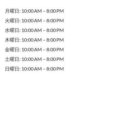
月曜日: 10:00 AM – 8:00 PM
火曜日: 10:00 AM – 8:00 PM
水曜日: 10:00 AM – 8:00 PM
木曜日: 10:00 AM – 8:00 PM
金曜日: 10:00 AM – 8:00 PM
土曜日: 10:00 AM – 8:00 PM
日曜日: 10:00 AM – 8:00 PM