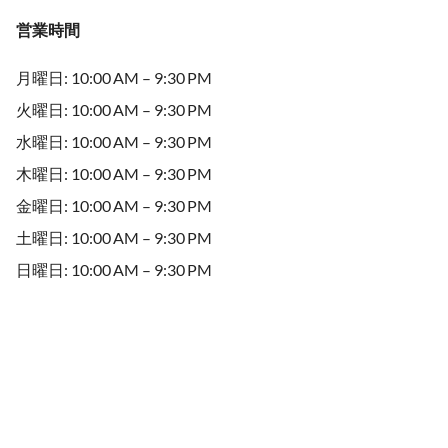
営業時間
月曜日: 10:00 AM – 9:30 PM
火曜日: 10:00 AM – 9:30 PM
水曜日: 10:00 AM – 9:30 PM
木曜日: 10:00 AM – 9:30 PM
金曜日: 10:00 AM – 9:30 PM
土曜日: 10:00 AM – 9:30 PM
日曜日: 10:00 AM – 9:30 PM