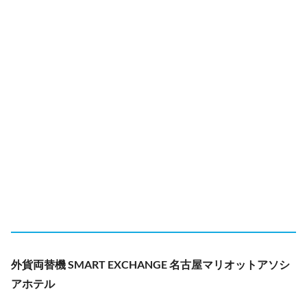
外貨両替機 SMART EXCHANGE 名古屋マリオットアソシ
アホテル