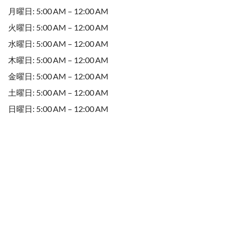
月曜日: 5:00 AM – 12:00 AM
火曜日: 5:00 AM – 12:00 AM
水曜日: 5:00 AM – 12:00 AM
木曜日: 5:00 AM – 12:00 AM
金曜日: 5:00 AM – 12:00 AM
土曜日: 5:00 AM – 12:00 AM
日曜日: 5:00 AM – 12:00 AM