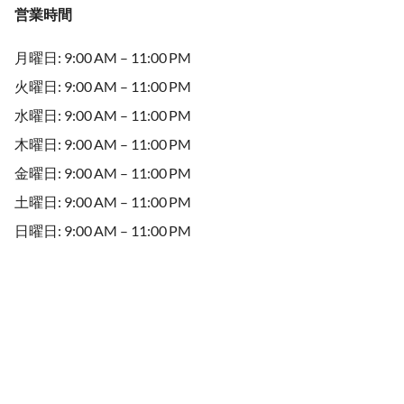
営業時間
月曜日: 9:00 AM – 11:00 PM
火曜日: 9:00 AM – 11:00 PM
水曜日: 9:00 AM – 11:00 PM
木曜日: 9:00 AM – 11:00 PM
金曜日: 9:00 AM – 11:00 PM
土曜日: 9:00 AM – 11:00 PM
日曜日: 9:00 AM – 11:00 PM