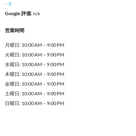
−９
Google 評価
:
n/a
営業時間
月曜日: 10:00 AM – 9:00 PM
火曜日: 10:00 AM – 9:00 PM
水曜日: 10:00 AM – 9:00 PM
木曜日: 10:00 AM – 9:00 PM
金曜日: 10:00 AM – 9:00 PM
土曜日: 10:00 AM – 9:00 PM
日曜日: 10:00 AM – 9:00 PM