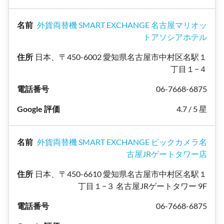
外貨両替機 SMART EXCHANGE 名古屋マリオッ
トアソシアホテル
日本、〒450-6002 愛知県名古屋市中村区名駅１
丁目１−４
06-7668-6875
4.7 / 5 星
外貨両替機 SMART EXCHANGE ビックカメラ名
古屋JRゲートタワー店
日本、〒450-6610 愛知県名古屋市中村区名駅１
丁目１−３ 名古屋JRゲートタワー 9F
06-7668-6875