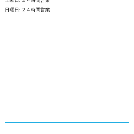
日曜日: ２４時間営業