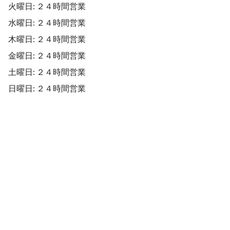
火曜日: ２４時間営業
水曜日: ２４時間営業
木曜日: ２４時間営業
金曜日: ２４時間営業
土曜日: ２４時間営業
日曜日: ２４時間営業