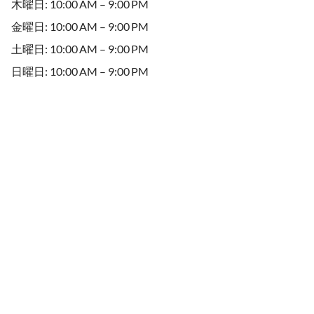
木曜日: 10:00 AM – 9:00 PM
金曜日: 10:00 AM – 9:00 PM
土曜日: 10:00 AM – 9:00 PM
日曜日: 10:00 AM – 9:00 PM