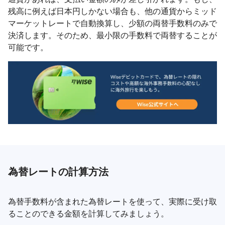
残高に例えば日本円しかない場合も、他の通貨からミッド
マーケットレートで自動換算し、少額の両替手数料のみで
決済します。そのため、最小限の手数料で両替することが
可能です。
為替レートの計算方法
為替手数料が含まれた為替レートを使って、実際に受け取
ることのできる金額を計算してみましょう。