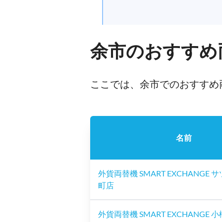
余市のおすすめ
ここでは、余市でのおすすめ
名前
外貨両替機 SMART EXCHANGE
町店
外貨両替機 SMART EXCHANGE