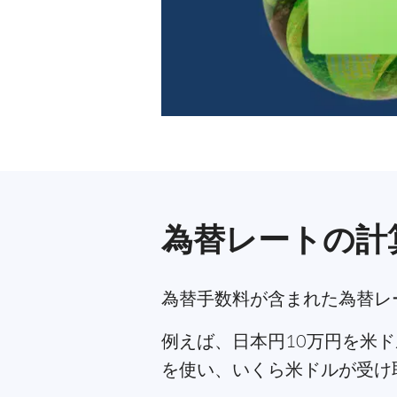
為替レートの計
為替手数料が含まれた為替レ
例えば、日本円10万円を米ド
を使い、いくら米ドルが受け