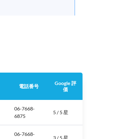
Google 評
電話番号
価
06-7668-
5 / 5 星
6875
06-7668-
3 / 5 星