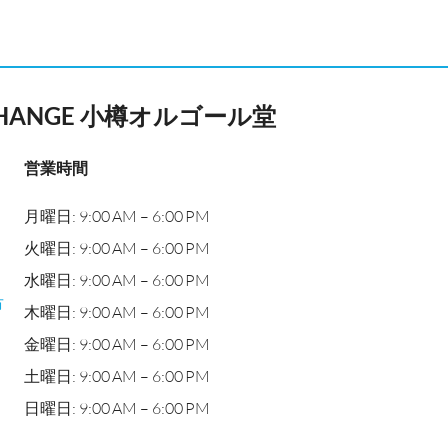
CHANGE 小樽オルゴール堂
営業時間
月曜日: 9:00 AM – 6:00 PM
火曜日: 9:00 AM – 6:00 PM
水曜日: 9:00 AM – 6:00 PM
市
木曜日: 9:00 AM – 6:00 PM
金曜日: 9:00 AM – 6:00 PM
土曜日: 9:00 AM – 6:00 PM
日曜日: 9:00 AM – 6:00 PM