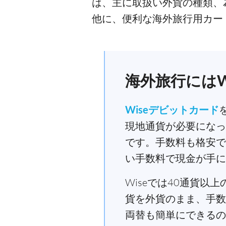
は、主に取扱い外貨の種類、
他に、便利な海外旅行用カー
海外旅行にはW
Wiseデビットカード
現地通貨が必要になっ
です。手数料も格安で
い手数料で現金が手に
Wiseでは40通貨
貨を外貨のまま、手数
両替も簡単にできるの