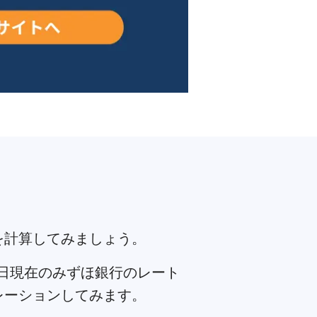
を計算してみましょう。
5日現在のみずほ銀行のレート
レーションしてみます。