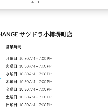
４−１
CHANGE サツドラ小樽堺町店
営業時間
月曜日: 10:30 AM – 7:00 PM
火曜日: 10:30 AM – 7:00 PM
水曜日: 10:30 AM – 7:00 PM
市
木曜日: 10:30 AM – 7:00 PM
金曜日: 10:30 AM – 7:00 PM
土曜日: 10:30 AM – 7:00 PM
日曜日: 10:30 AM – 7:00 PM