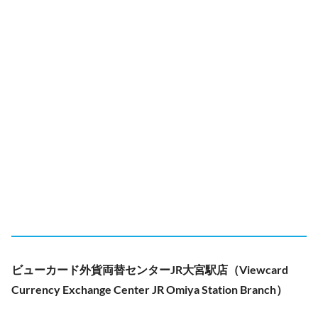
ビューカード外貨両替センターJR大宮駅店（Viewcard
Currency Exchange Center JR Omiya Station Branch）