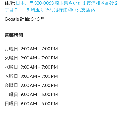
住所
:
日本、〒330-0063 埼玉県さいたま市浦和区高砂２
丁目９−１５ 埼玉りそな銀行浦和中央支店 内
Google 評価
:
5 / 5 星
営業時間
月曜日: 9:00 AM – 7:00 PM
火曜日: 9:00 AM – 7:00 PM
水曜日: 9:00 AM – 7:00 PM
木曜日: 9:00 AM – 7:00 PM
金曜日: 9:00 AM – 7:00 PM
土曜日: 9:00 AM – 5:00 PM
日曜日: 9:00 AM – 5:00 PM