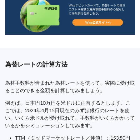
為替レートの計算方法
為替手数料が含まれた為替レートを使って、実際に受け取
ることのできる金額を計算してみましょう。
例えば、日本円10万円を米ドルに両替するとします。こ
こでは、2024年4月15日現在のみずほ銀行のレートを使
い、いくら米ドルが受け取れて、手数料がいくらかかって
いるかをシミュレーションしてみます。
TTM（ミッドマーケットレート／仲値）：153.50円