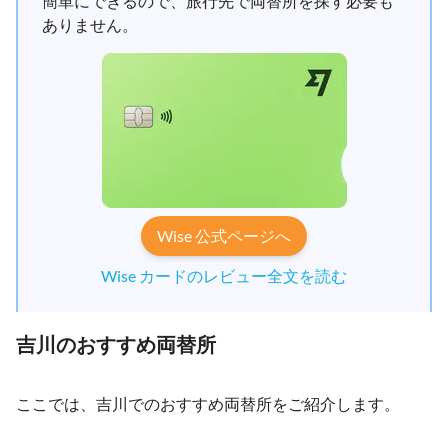
簡単にできるので、旅行先で両替所を探す必要も
ありません。
Wise 公式ページへ
Wise カードのレビュー全文を読む
吉川のおすすめ両替所
ここでは、吉川でのおすすめ両替所をご紹介します。