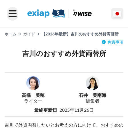
ホーム
ガイド
【2026年最新】吉川のおすすめ外貨両替所
免責事項
吉川のおすすめ外貨両替所
高橋 美穂
石井 美南海
ライター
編集者
最終更新日
2025年11月26日
吉川で外貨両替したいとお考えの方に向けて、おすすめの