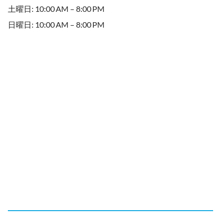
土曜日: 10:00 AM – 8:00 PM
日曜日: 10:00 AM – 8:00 PM