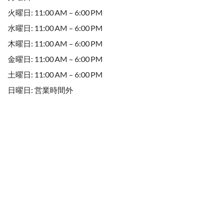
火曜日: 11:00 AM – 6:00 PM
水曜日: 11:00 AM – 6:00 PM
木曜日: 11:00 AM – 6:00 PM
金曜日: 11:00 AM – 6:00 PM
土曜日: 11:00 AM – 6:00 PM
日曜日: 営業時間外