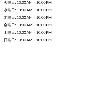
火曜日: 10:00 AM – 10:00 PM
水曜日: 10:00 AM – 10:00 PM
木曜日: 10:00 AM – 10:00 PM
金曜日: 10:00 AM – 10:00 PM
土曜日: 10:00 AM – 10:00 PM
日曜日: 10:00 AM – 10:00 PM