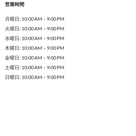
営業時間
月曜日: 10:00 AM – 9:00 PM
火曜日: 10:00 AM – 9:00 PM
水曜日: 10:00 AM – 9:00 PM
木曜日: 10:00 AM – 9:00 PM
金曜日: 10:00 AM – 9:00 PM
土曜日: 10:00 AM – 9:00 PM
日曜日: 10:00 AM – 9:00 PM