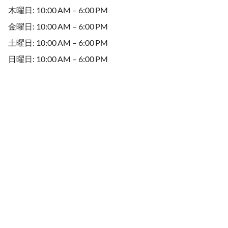
木曜日: 10:00 AM – 6:00 PM
金曜日: 10:00 AM – 6:00 PM
土曜日: 10:00 AM – 6:00 PM
日曜日: 10:00 AM – 6:00 PM