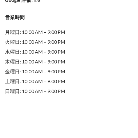
営業時間
月曜日: 10:00 AM – 9:00 PM
火曜日: 10:00 AM – 9:00 PM
水曜日: 10:00 AM – 9:00 PM
木曜日: 10:00 AM – 9:00 PM
金曜日: 10:00 AM – 9:00 PM
土曜日: 10:00 AM – 9:00 PM
日曜日: 10:00 AM – 9:00 PM