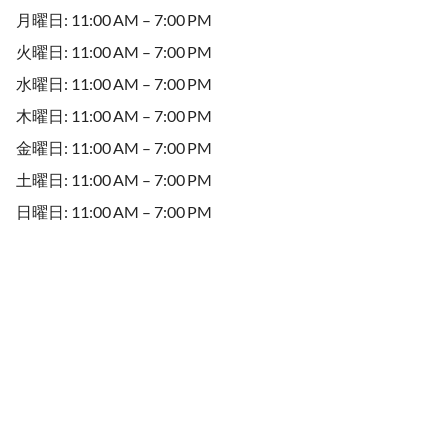
月曜日: 11:00 AM – 7:00 PM
火曜日: 11:00 AM – 7:00 PM
水曜日: 11:00 AM – 7:00 PM
木曜日: 11:00 AM – 7:00 PM
金曜日: 11:00 AM – 7:00 PM
土曜日: 11:00 AM – 7:00 PM
日曜日: 11:00 AM – 7:00 PM