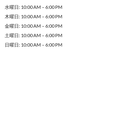
水曜日: 10:00 AM – 6:00 PM
木曜日: 10:00 AM – 6:00 PM
金曜日: 10:00 AM – 6:00 PM
土曜日: 10:00 AM – 6:00 PM
日曜日: 10:00 AM – 6:00 PM