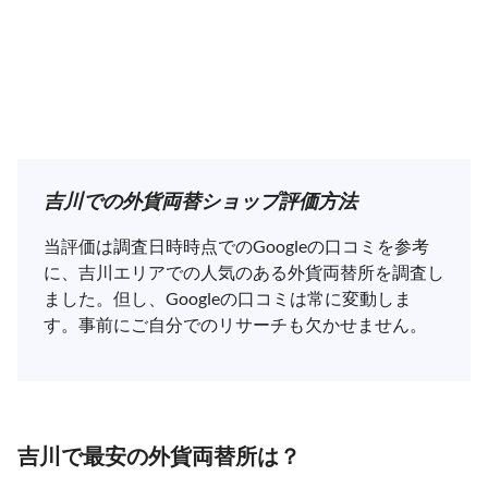
吉川での外貨両替ショップ評価方法
当評価は調査日時時点でのGoogleの口コミを参考
に、吉川エリアでの人気のある外貨両替所を調査し
ました。但し、Googleの口コミは常に変動しま
す。事前にご自分でのリサーチも欠かせません。
吉川で最安の外貨両替所は？