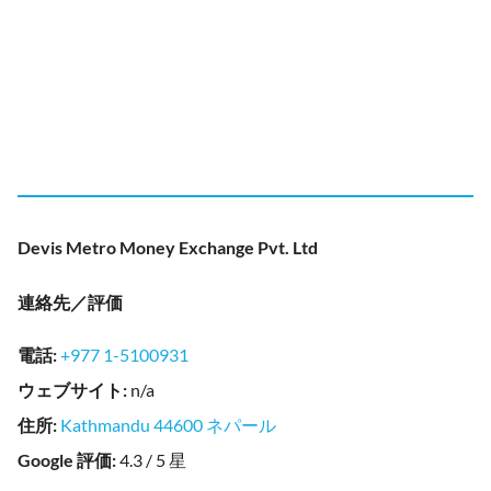
Devis Metro Money Exchange Pvt. Ltd
連絡先／評価
電話
:
+977 1-5100931
ウェブサイト
:
n/a
住所
:
Kathmandu 44600 ネパール
Google 評価
:
4.3 / 5 星