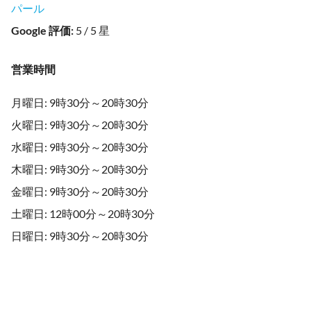
パール
Google 評価
:
5 / 5 星
営業時間
月曜日: 9時30分～20時30分
火曜日: 9時30分～20時30分
水曜日: 9時30分～20時30分
木曜日: 9時30分～20時30分
金曜日: 9時30分～20時30分
土曜日: 12時00分～20時30分
日曜日: 9時30分～20時30分