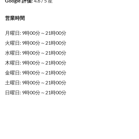
Google 評価
:
4.6 / 5 星
営業時間
月曜日: 9時00分～21時00分
火曜日: 9時00分～21時00分
水曜日: 9時00分～21時00分
木曜日: 9時00分～21時00分
金曜日: 9時00分～21時00分
土曜日: 9時00分～21時00分
日曜日: 9時00分～21時00分