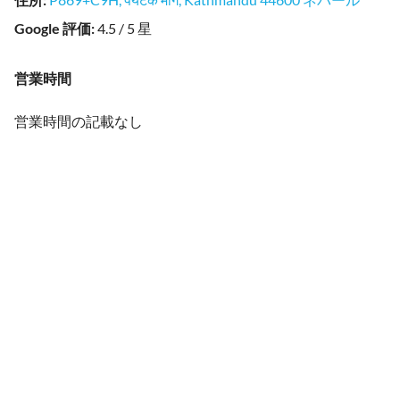
Google 評価
:
4.5 / 5 星
営業時間
営業時間の記載なし