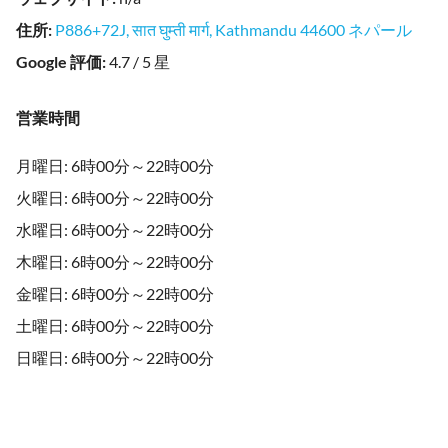
住所
:
P886+72J, सात घुम्ती मार्ग, Kathmandu 44600 ネパール
Google 評価
:
4.7 / 5 星
営業時間
月曜日: 6時00分～22時00分
火曜日: 6時00分～22時00分
水曜日: 6時00分～22時00分
木曜日: 6時00分～22時00分
金曜日: 6時00分～22時00分
土曜日: 6時00分～22時00分
日曜日: 6時00分～22時00分