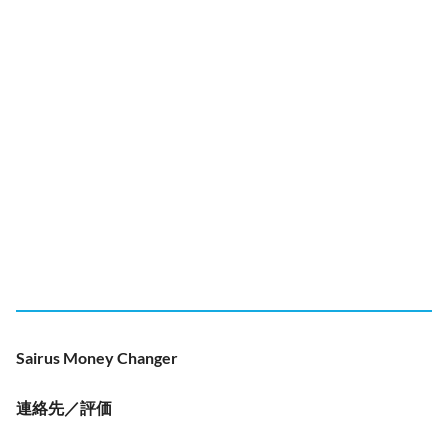
Sairus Money Changer
連絡先／評価