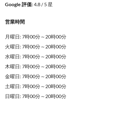
Google 評価
:
4.8 / 5 星
営業時間
月曜日: 7時00分～20時00分
火曜日: 7時00分～20時00分
水曜日: 7時00分～20時00分
木曜日: 7時00分～20時00分
金曜日: 7時00分～20時00分
土曜日: 7時00分～20時00分
日曜日: 7時00分～20時00分