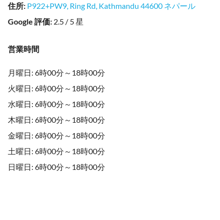
住所
:
P922+PW9, Ring Rd, Kathmandu 44600 ネパール
Google 評価
:
2.5 / 5 星
営業時間
月曜日: 6時00分～18時00分
火曜日: 6時00分～18時00分
水曜日: 6時00分～18時00分
木曜日: 6時00分～18時00分
金曜日: 6時00分～18時00分
土曜日: 6時00分～18時00分
日曜日: 6時00分～18時00分