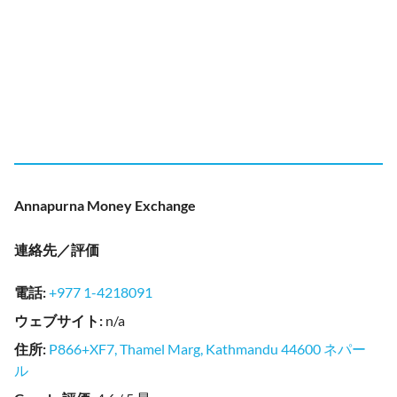
Annapurna Money Exchange
連絡先／評価
電話
:
+977 1-4218091
ウェブサイト
:
n/a
住所
:
P866+XF7, Thamel Marg, Kathmandu 44600 ネパー
ル