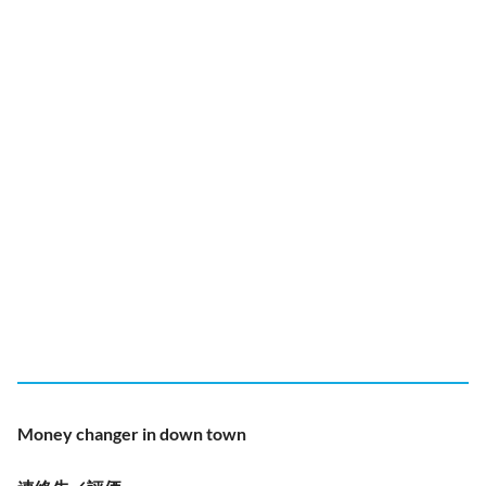
Money changer in down town