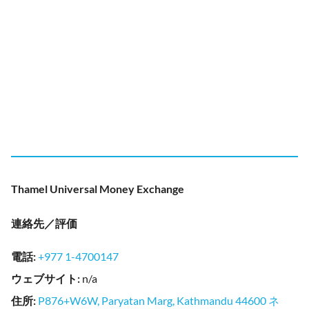
Thamel Universal Money Exchange
連絡先／評価
電話
:
+977 1-4700147
ウェブサイト
:
n/a
住所
:
P876+W6W, Paryatan Marg, Kathmandu 44600 ネ