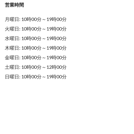
営業時間
月曜日: 10時00分～19時00分
火曜日: 10時00分～19時00分
水曜日: 10時00分～19時00分
木曜日: 10時00分～19時00分
金曜日: 10時00分～19時00分
土曜日: 10時00分～12時00分
日曜日: 10時00分～19時00分