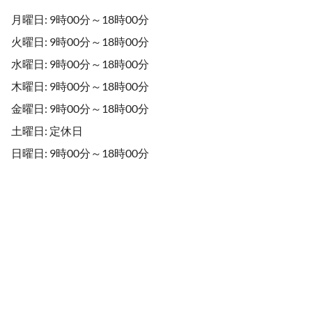
月曜日: 9時00分～18時00分
火曜日: 9時00分～18時00分
水曜日: 9時00分～18時00分
木曜日: 9時00分～18時00分
金曜日: 9時00分～18時00分
土曜日: 定休日
日曜日: 9時00分～18時00分