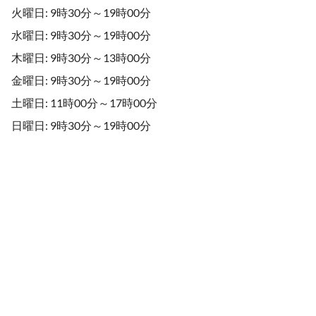
火曜日: 9時30分～19時00分
水曜日: 9時30分～19時00分
木曜日: 9時30分～13時00分
金曜日: 9時30分～19時00分
土曜日: 11時00分～17時00分
日曜日: 9時30分～19時00分