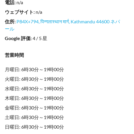
電話
:
n/a
ウェブサイト
:
n/a
住所
:
P84X+794, पिन्गलास्थान मार्ग, Kathmandu 44600 ネパ
ール
Google 評価
:
4 / 5 星
営業時間
月曜日: 6時30分～19時00分
火曜日: 6時30分～19時00分
水曜日: 6時30分～19時00分
木曜日: 6時30分～19時00分
金曜日: 6時30分～19時00分
土曜日: 6時30分～19時00分
日曜日: 6時30分～19時00分