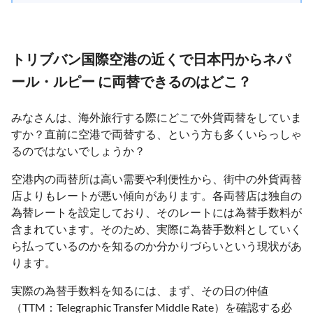
トリブバン国際空港の近くで日本円からネパ
ール・ルピー に両替できるのはどこ？
みなさんは、海外旅行する際にどこで外貨両替をしていま
すか？直前に空港で両替する、という方も多くいらっしゃ
るのではないでしょうか？
空港内の両替所は高い需要や利便性から、街中の外貨両替
店よりもレートが悪い傾向があります。各両替店は独自の
為替レートを設定しており、そのレートには為替手数料が
含まれています。そのため、実際に為替手数料としていく
ら払っているのかを知るのか分かりづらいという現状があ
ります。
実際の為替手数料を知るには、まず、その日の仲値
（TTM：Telegraphic Transfer Middle Rate）を確認する必