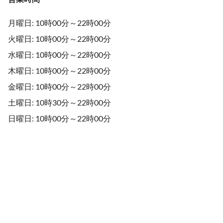
月曜日: 10時00分～22時00分
火曜日: 10時00分～22時00分
水曜日: 10時00分～22時00分
木曜日: 10時00分～22時00分
金曜日: 10時00分～22時00分
土曜日: 10時30分～22時00分
日曜日: 10時00分～22時00分