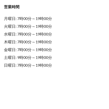
営業時間
月曜日: 7時00分～19時00分
火曜日: 7時00分～19時00分
水曜日: 7時00分～19時00分
木曜日: 7時00分～19時00分
金曜日: 7時00分～19時00分
土曜日: 9時00分～19時00分
日曜日: 7時00分～19時00分