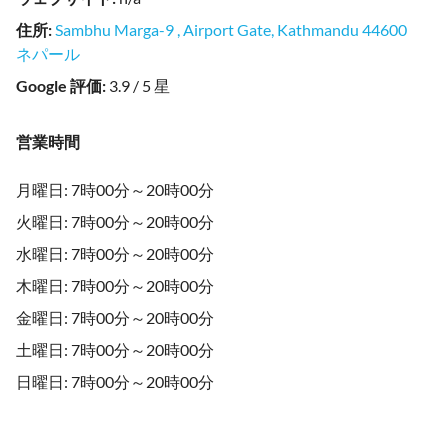
住所
:
Sambhu Marga-9 , Airport Gate, Kathmandu 44600
ネパール
Google 評価
:
3.9 / 5 星
営業時間
月曜日: 7時00分～20時00分
火曜日: 7時00分～20時00分
水曜日: 7時00分～20時00分
木曜日: 7時00分～20時00分
金曜日: 7時00分～20時00分
土曜日: 7時00分～20時00分
日曜日: 7時00分～20時00分