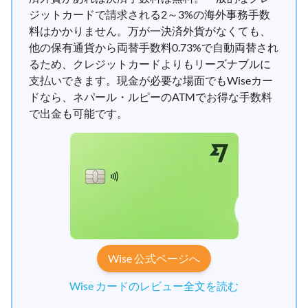
ジットカードで請求される2～3%の海外事務手数
料はかかりません。万が一決済外貨がなくても、
他の保有通貨から両替手数料0.73%で自動両替され
るため、クレジットカードよりもリーズナブルに
支払いできます。現金が必要な場面でもWiseカー
ドなら、ネパール・ルピーのATMでお得な手数料
で出金も可能です。
Wise 公式ページへ
Wise カードのレビュー全文を読む