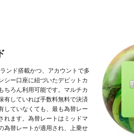
ド
ランド搭載かつ、アカウントで多
ンシー口座に紐づいたデビットカ
もちろん利用可能です。マルチカ
保有していれば手数料無料で決済
有していなくても、最も為替レー
されます。為替レートはミッドマ
の為替レートが適用され、上乗せ