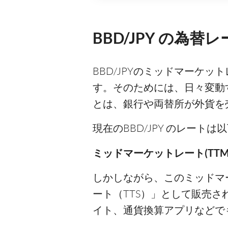
BBD/JPY の為替
BBD/JPYのミッドマーケ
す。そのためには、日々変動
とは、銀行や両替所が外貨を
現在のBBD/JPY のレート
ミッドマーケットレート(TTM)
しかしながら、このミッドマ
ート（TTS）」として販売
イト、通貨換算アプリなどで