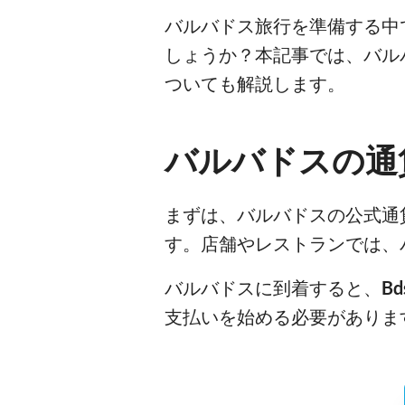
バルバドス旅行を準備する中
しょうか？本記事では、バル
ついても解説します。
バルバドスの通
まずは、バルバドスの公式通
す。店舗やレストランでは、
バルバドスに到着すると、
Bd
支払いを始める必要がありま