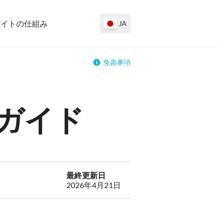
サイトの仕組み
JA
免責事項
ガイド
最終更新日
2026年4月21日