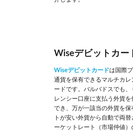
Wiseデビットカー
Wiseデビットカード
は国際ブ
通貨を保有できるマルチカレ
ードです。バルバドスでも、
レンシー口座に支払う外貨を
でき、万が一該当の外貨を保
トが安い外貨から自動で両替
ーケットレート（市場仲値）