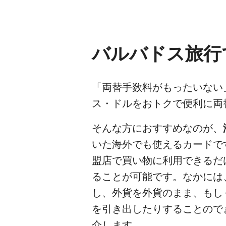
バルバドス旅行
「両替手数料がもったいない
ス・ドルをおトクで便利に両
そんな方におすすめなのが、
いた海外でも使えるカードで
盟店で買い物に利用できるだ
ることが可能です。なかには
し、外貨を外貨のまま、もし
を引き出したりすることので
介します。