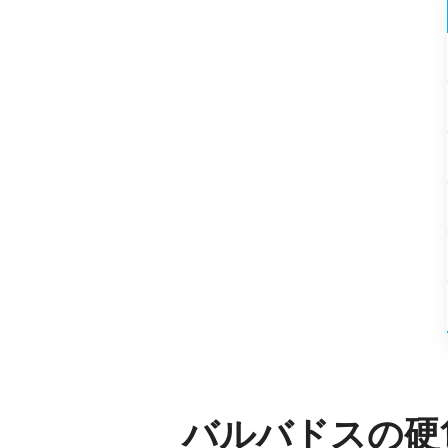
バルバドスの硬