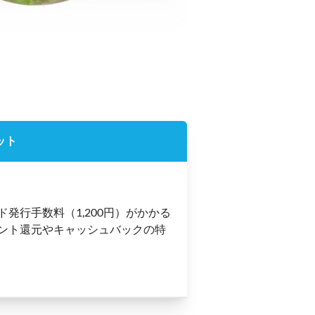
ット
ド発行手数料（1,200円）がかかる
ント還元やキャッシュバックの特