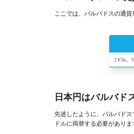
ここでは、バルバドスの通貨
2ドル、5
日本円はバルバド
先述したように、バルバドス
ドルに両替する必要がありま