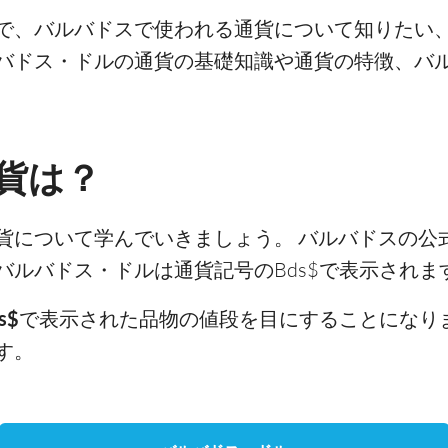
で、バルバドスで使われる通貨について知りたい
バドス・ドルの通貨の基礎知識や通貨の特徴、バ
貨は？
貨について学んでいきましょう。 バルバドスの公
バルバドス・ドルは通貨記号のBds$で表示されま
s$
で表示された品物の値段を目にすることになり
す。