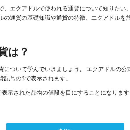
で、エクアドルで使われる通貨について知りたい
ルの通貨の基礎知識や通貨の特徴、エクアドルを
貨は？
貨について学んでいきましょう。 エクアドルの公
貨記号の$で表示されます。
で表示された品物の値段を目にすることになります