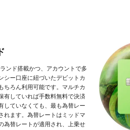
ド
ランド搭載かつ、アカウントで多
ンシー口座に紐づいたデビットカ
もちろん利用可能です。マルチカ
保有していれば手数料無料で決済
有していなくても、最も為替レー
されます。為替レートはミッドマ
の為替レートが適用され、上乗せ