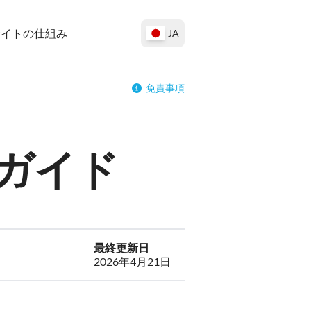
サイトの仕組み
JA
免責事項
ガイド
最終更新日
2026年4月21日