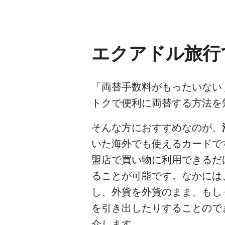
エクアドル旅行
「両替手数料がもったいない
トクで便利に両替する方法を
そんな方におすすめなのが、
いた海外でも使えるカードで
盟店で買い物に利用できるだ
ることが可能です。なかには
し、外貨を外貨のまま、もし
を引き出したりすることので
介します。