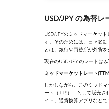
USD/JPY の為替
USD/JPYのミッドマーケ
す。そのためには、日々変動
とは、銀行や両替所が外貨を
現在のUSD/JPY のレート
ミッドマーケットレート(TTM)：
しかしながら、このミッドマ
ート（TTS）」として販売
イト、通貨換算アプリなどで