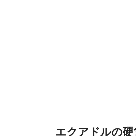
エクアドルの硬