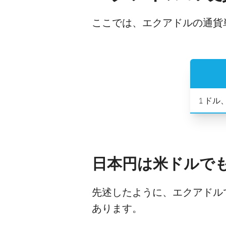
ここでは、エクアドルの通貨
1 ドル
日本円は米ドルで
先述したように、エクアドル
あります。