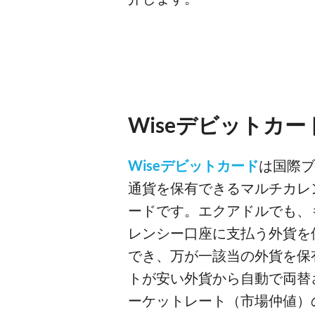
Wiseデビットカー
Wiseデビットカード
は国際ブ
通貨を保有できるマルチカレ
ードです。エクアドルでも、
レンシー口座に支払う外貨を
でき、万が一該当の外貨を保
トが安い外貨から自動で両替
ーケットレート（市場仲値）