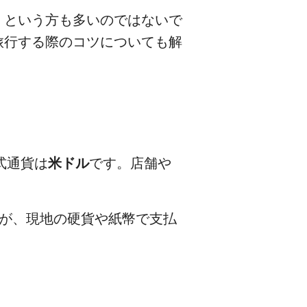
、という方も多いのではないで
旅行する際のコツについても解
式通貨は
米ドル
です。店舗や
が、現地の硬貨や紙幣で支払