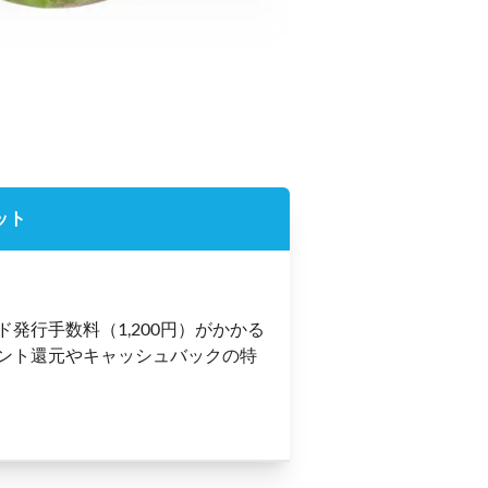
ット
ド発行手数料（1,200円）がかかる
ント還元やキャッシュバックの特