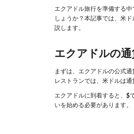
エクアドル旅行を準備する中
しょうか？本記事では、米ド
説します。
エクアドルの通
まずは、エクアドルの公式通
レストランでは、米ドルは通
エクアドルに到着すると、
$
いを始める必要があります。