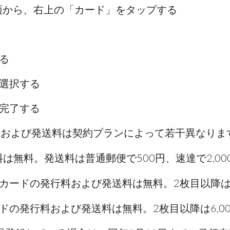
ム画面から、右上の「カード」をタップする
る
選択する
完了する
発行料および発送料は契約プランによって若干異なりま
は無料。発送料は普通郵便で500円、速達で2,000円
カードの発行料および発送料は無料。2枚目以降は2
ドの発行料および発送料は無料。2枚目以降は6,0