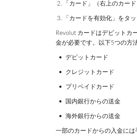
「カード」（右上のカード
「カードを有効化」をタップ
Revolut カードはデビ
金が必要です。以下5つの方
デビットカード
クレジットカード
プリペイドカード
国内銀行からの送金
海外銀行からの送金
一部のカードからの入金には