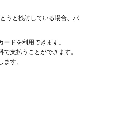
を持とうと検討している場合、バ
tカードを利用できます。
数料で支払うことができます。
します。