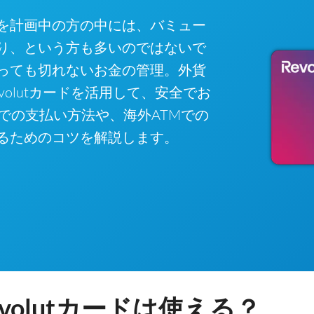
を計画中の方の中には、バミュー
り、という方も多いのではないで
っても切れないお金の管理。外貨
olutカードを活用して、安全でお
)での支払い方法や、海外ATMでの
るためのコツを解説します。
volutカードは使える？