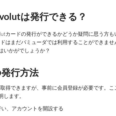
volutは発行できる？
olutカードの発行ができるかどうか疑問に思う方
tカードはまだバミューダでは利用することができませ
はいかがでしょうか？
ドの発行方法
単に取得できますが、事前に会員登録が必要です。ここで
明します。
録を行い、アカウントを開設する