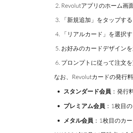
Revolutアプリのホー
「新規追加」をタップする
「リアルカード」を選択す
お好みのカードデザインを
プロンプトに従って注文を
なお、Revolutカードの
スタンダード会員
：発行料
プレミアム会員
：1枚目の
メタル会員
：1枚目のカー