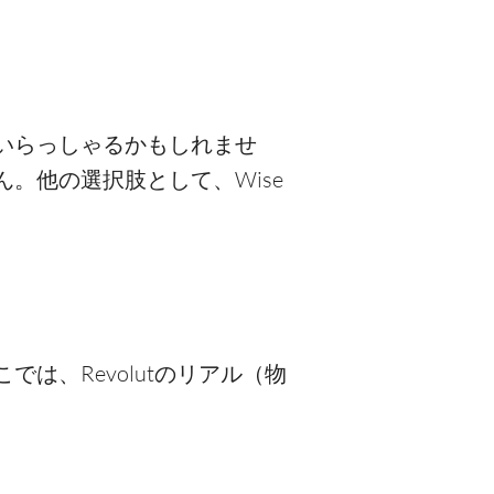
もいらっしゃるかもしれませ
ん。他の選択肢として、Wise
は、Revolutのリアル（物