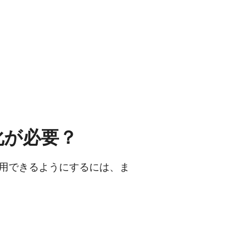
効化が必要？
で利用できるようにするには、ま