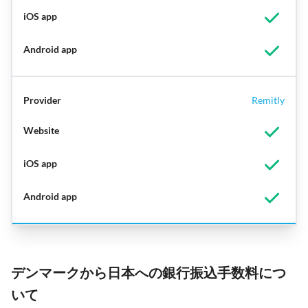
Remitly
デンマークから日本への銀行振込手数料につ
いて