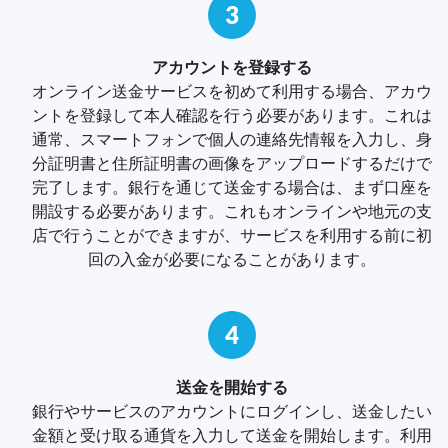
3
アカウントを登録する
オンライン送金サービスを初めて利用する場合、アカウ
ントを登録して本人確認を行う必要があります。これは
通常、スマートフォンで個人の連絡先情報を入力し、身
分証明書と住所証明書の画像をアップロードするだけで
完了します。銀行を通じて送金する場合は、まず口座を
開設する必要があります。これもオンラインや地元の支
店で行うことができますが、サービスを利用する前に初
回の入金が必要になることがあります。
4
送金を開始する
銀行やサービスのアカウントにログインし、送金したい
金額と受け取る通貨を入力して送金を開始します。利用