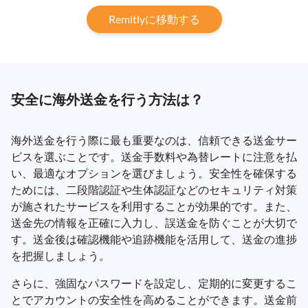
Remitlyに移動する
安全に海外送金を行う方法は？
海外送金を行う際に最も重要なのは、信頼できる送金サー
ビスを選ぶことです。送金手数料や為替レートに注意を払
い、最適なオプションを選びましょう。安全性を確保する
ためには、二段階認証や生体認証などのセキュリティ対策
が施されたサービスを利用することが効果的です。また、
送金先の情報を正確に入力し、誤送金を防ぐことが大切で
す。送金後は確認機能や追跡機能を活用して、送金の進捗
を把握しましょう。
さらに、強固なパスワードを設定し、定期的に変更するこ
とでアカウントの安全性を高めることができます。送金前