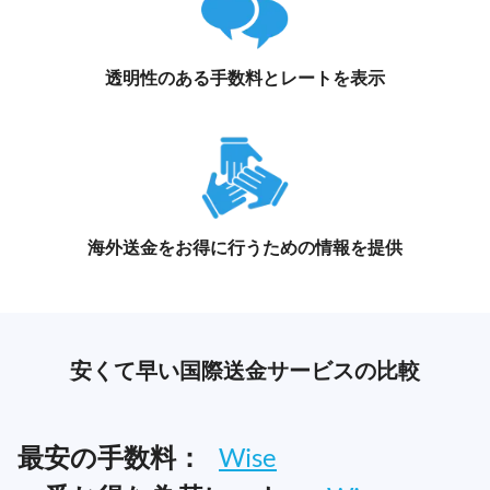
透明性のある手数料とレートを表示
海外送金をお得に行うための情報を提供
安くて早い国際送金サービスの比較
最安の手数料：
Wise