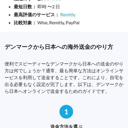
最短日数：
即時 〜2 日
最高評価のサービス：
Remitly
比較対象：
Wise, Remitly, PayPal
デンマークから日本への海外送金のやり方
便利でスピーディーなデンマークから日本への送金のやり
方は何でしょうか？通常、最も簡単な方法はオンラインサ
ービスを利用して送金することです。これにより、自宅を
出る必要もなく設定が完了します。以下は、デンマークか
ら日本へオンラインで送金するためのガイドです。
1
送金方法を選ぶ