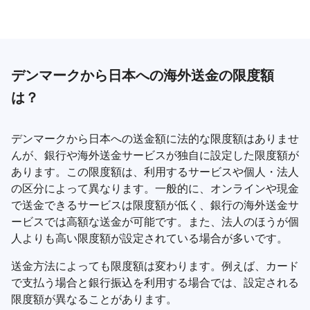
デンマークから日本への海外送金の限度額
は？
デンマークから日本への送金額に法的な限度額はありませ
んが、銀行や海外送金サービスが独自に設定した限度額が
あります。この限度額は、利用するサービスや個人・法人
の区分によって異なります。一般的に、オンラインや現金
で送金できるサービスは限度額が低く、銀行の海外送金サ
ービスでは高額な送金が可能です。また、法人のほうが個
人よりも高い限度額が設定されている場合が多いです。
送金方法によっても限度額は変わります。例えば、カード
で支払う場合と銀行振込を利用する場合では、設定される
限度額が異なることがあります。