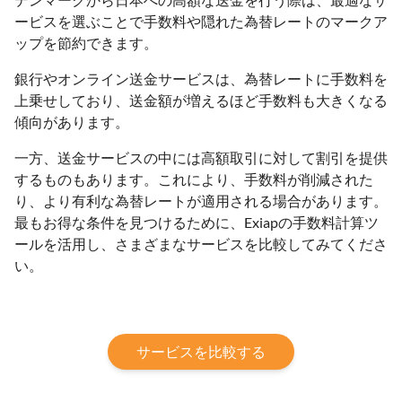
ービスを選ぶことで手数料や隠れた為替レートのマークア
ップを節約できます。
銀行やオンライン送金サービスは、為替レートに手数料を
上乗せしており、送金額が増えるほど手数料も大きくなる
傾向があります。
一方、送金サービスの中には高額取引に対して割引を提供
するものもあります。これにより、手数料が削減された
り、より有利な為替レートが適用される場合があります。
最もお得な条件を見つけるために、Exiapの手数料計算ツ
ールを活用し、さまざまなサービスを比較してみてくださ
い。
サービスを比較する