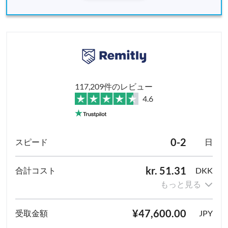
117,209件のレビュー
4.6
0-2
日
kr. 51.31
DKK
もっと見る
¥47,600.00
JPY