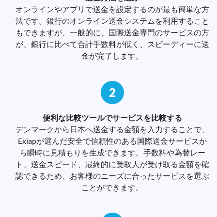
オンラインやアプリで送金を設定するのが最も簡単な方
法です。銀行のオンライン送金システムを利用すること
もできますが、一般的に、国際送金専門のサービスの方
が、銀行に比べて合計手数料が低く、スピーディーに送
金が完了します。
2
便利な比較ツールでサービスを比較する
デンマークから日本へ送金する金額を入力することで、
Exiapが選んだ安全で信頼性のある国際送金サービスか
ら瞬時に見積もりを生成できます。手数料や為替レー
ト、送金スピード、最終的に受取人が受け取る金額を確
認できるため、お客様のニーズに合ったサービスを選ぶ
ことができます。