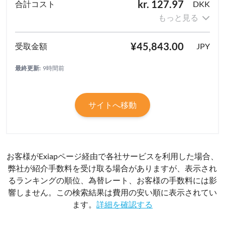
kr. 127.97
DKK
もっと見る
¥45,843.00
JPY
最終更新:
9時間前
サイトへ移動
お客様がExiapページ経由で各社サービスを利用した場合、
弊社が紹介手数料を受け取る場合がありますが、表示され
るランキングの順位、為替レート、お客様の手数料には影
響しません。この検索結果は費用の安い順に表示されてい
ます。
詳細を確認する