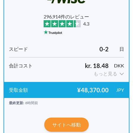
296,914件のレビュー
4.3
0-2
日
kr. 18.48
DKK
もっと見る
¥48,370.00
JPY
最終更新:
8時間前
サイトへ移動