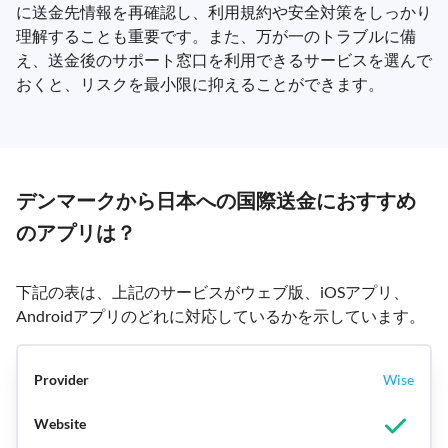
に送金先情報を再確認し、利用規約や安全対策をしっかり
理解することも重要です。また、万が一のトラブルに備
え、送金後のサポート窓口を利用できるサービスを選んで
おくと、リスクを最小限に抑えることができます。
デンマークから日本への国際送金におすすめ
のアプリは？
下記の表は、上記のサービスがウェブ版、iOSアプリ、
Androidアプリのどれに対応しているかを示しています。
Wise