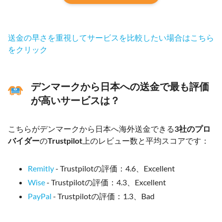
送金の早さを重視してサービスを比較したい場合はこちら
をクリック
デンマークから日本への送金で最も評価
が高いサービスは？
こちらがデンマークから日本へ海外送金できる
3社のプロ
バイダー
の
Trustpilot
上のレビュー数と平均スコアです：
Remitly
- Trustpilotの評価：4.6、Excellent
Wise
- Trustpilotの評価：4.3、Excellent
PayPal
- Trustpilotの評価：1.3、Bad