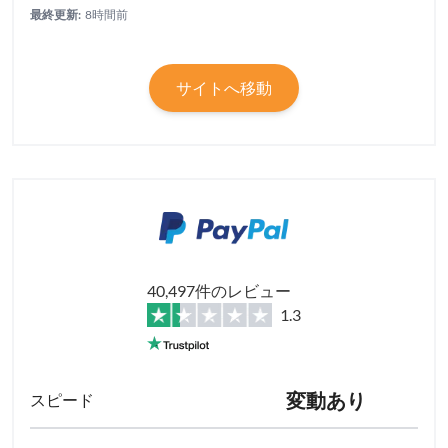
最終更新:
8時間前
サイトへ移動
40,497件のレビュー
1.3
変動あり