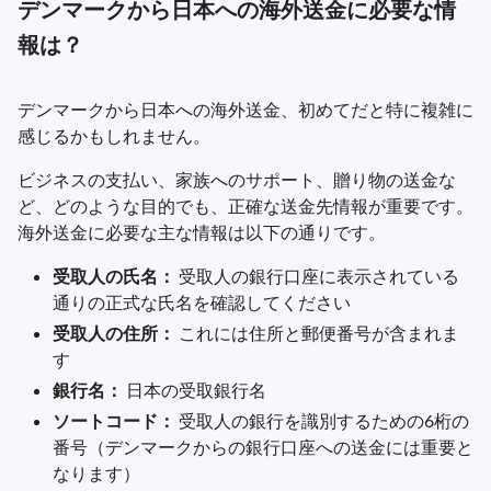
デンマークから日本への海外送金に必要な情
報は？
デンマークから日本への海外送金、初めてだと特に複雑に
感じるかもしれません。
ビジネスの支払い、家族へのサポート、贈り物の送金な
ど、どのような目的でも、正確な送金先情報が重要です。
海外送金に必要な主な情報は以下の通りです。
受取人の氏名：
受取人の銀行口座に表示されている
通りの正式な氏名を確認してください
受取人の住所：
これには住所と郵便番号が含まれま
す
銀行名：
日本の受取銀行名
ソートコード：
受取人の銀行を識別するための6桁の
番号（デンマークからの銀行口座への送金には重要と
なります）