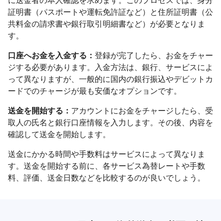
証明書（パスポートや運転免許証など）と住所証明書（公
共料金の請求書や銀行取引明細書など）が必要となりま
す。
口座へお金を入金する：
登録が完了したら、お金をチャー
ジする必要があります。入金方法は、銀行、サービスによ
って異なりますが、一般的に国内の銀行振込やデビットカ
ードでのチャージが最も安価なオプションです。
送金を開始する：
アカウントにお金をチャージしたら、受
取人の氏名と銀行口座情報を入力します。その後、内容を
確認して送金を開始します。
送金にかかる時間や手数料はサービスによって異なりま
す。送金を開始する前に、各サービス為替レートや手数
料、評価、送金日数などを比較するのが良いでしょう。