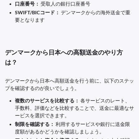
口座番号：
受取人の銀行口座番号
SWIFT/BICコード：
デンマークからの海外送金で重
要となります
デンマークから日本への高額送金のやり方
は？
デンマークから日本へ高額送金を行う前に、以下のステッ
プを確認するのが良いでしょう。
複数のサービスを比較する：
各サービスのレート、
手数料、評価などを比較することで、送金に最適なサ
ービスを選択できます。
制限を確認する：
利用するサービスや銀行に送金限
度額があるかどうかを確認しましょう。