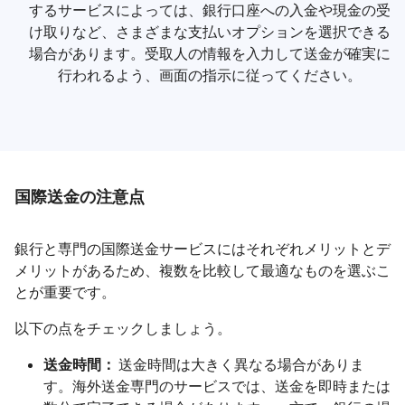
するサービスによっては、銀行口座への入金や現金の受
け取りなど、さまざまな支払いオプションを選択できる
場合があります。受取人の情報を入力して送金が確実に
行われるよう、画面の指示に従ってください。
国際送金の注意点
銀行と専門の国際送金サービスにはそれぞれメリットとデ
メリットがあるため、複数を比較して最適なものを選ぶこ
とが重要です。
以下の点をチェックしましょう。
送金時間：
送金時間は大きく異なる場合がありま
す。海外送金専門のサービスでは、送金を即時または