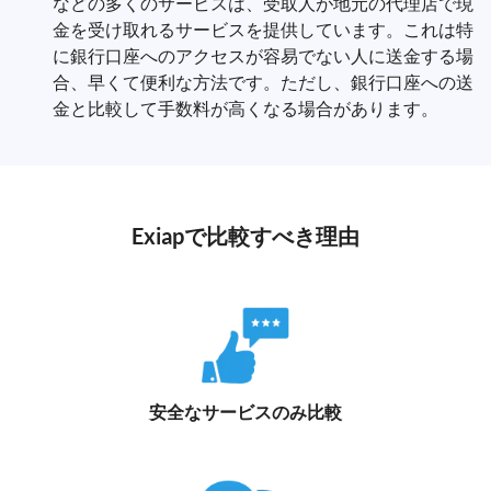
などの多くのサービスは、受取人が地元の代理店で現
金を受け取れるサービスを提供しています。これは特
に銀行口座へのアクセスが容易でない人に送金する場
合、早くて便利な方法です。ただし、銀行口座への送
金と比較して手数料が高くなる場合があります。
Exiapで比較すべき理由
安全なサービスのみ比較