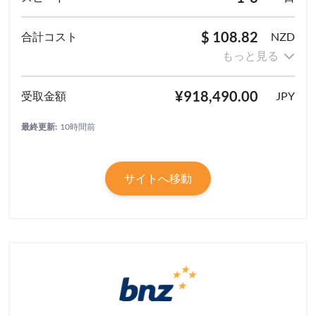
$ 108.82
NZD
もっと見る
¥918,490.00
JPY
最終更新:
10時間前
サイトへ移動