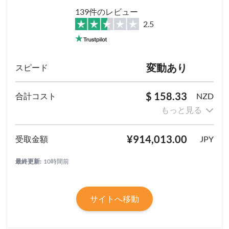
139件のレビュー
2.5
変動あり
$ 158.33
NZD
もっと見る
¥914,013.00
JPY
最終更新:
10時間前
サイトへ移動