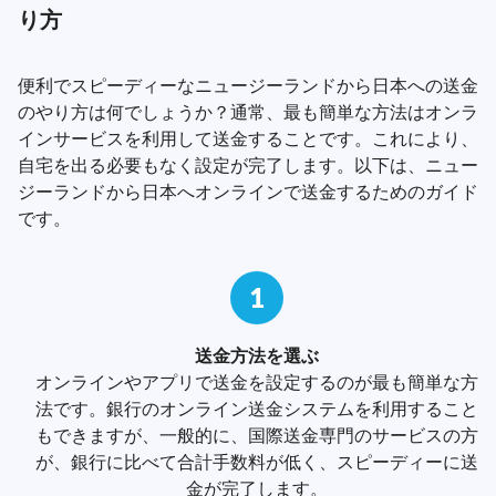
り方
便利でスピーディーなニュージーランドから日本への送金
のやり方は何でしょうか？通常、最も簡単な方法はオンラ
インサービスを利用して送金することです。これにより、
自宅を出る必要もなく設定が完了します。以下は、ニュー
ジーランドから日本へオンラインで送金するためのガイド
です。
1
送金方法を選ぶ
オンラインやアプリで送金を設定するのが最も簡単な方
法です。銀行のオンライン送金システムを利用すること
もできますが、一般的に、国際送金専門のサービスの方
が、銀行に比べて合計手数料が低く、スピーディーに送
金が完了します。