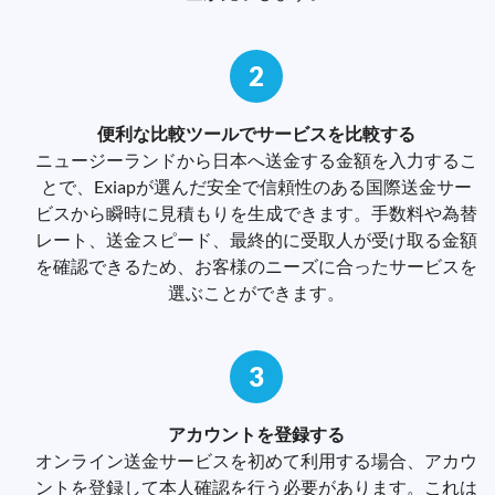
2
便利な比較ツールでサービスを比較する
ニュージーランドから日本へ送金する金額を入力するこ
とで、Exiapが選んだ安全で信頼性のある国際送金サー
ビスから瞬時に見積もりを生成できます。手数料や為替
レート、送金スピード、最終的に受取人が受け取る金額
を確認できるため、お客様のニーズに合ったサービスを
選ぶことができます。
3
アカウントを登録する
オンライン送金サービスを初めて利用する場合、アカウ
ントを登録して本人確認を行う必要があります。これは