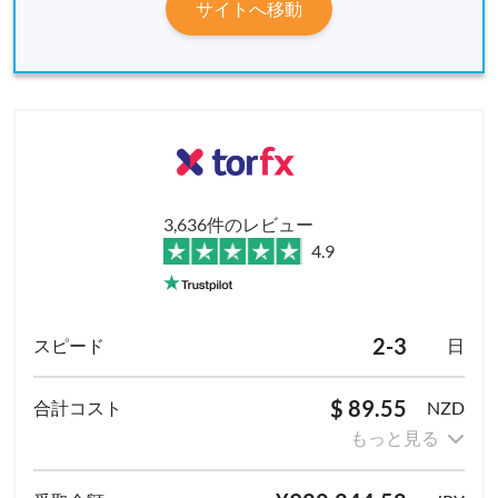
サイトへ移動
3,636件のレビュー
4.9
2-3
日
$ 89.55
NZD
もっと見る