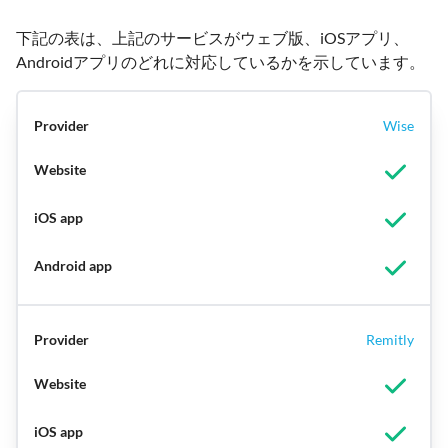
下記の表は、上記のサービスがウェブ版、iOSアプリ、
Androidアプリのどれに対応しているかを示しています。
Wise
Remitly