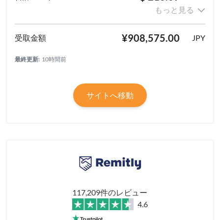
もっと見る
¥908,575.00
JPY
最終更新:
10時間前
サイトへ移動
117,209件のレビュー
4.6