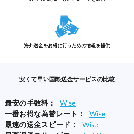
海外送金をお得に行うための情報を提供
安くて早い国際送金サービスの比較
最安の手数料：
Wise
一番お得な為替レート：
Wise
最速の送金スピード：
Wise