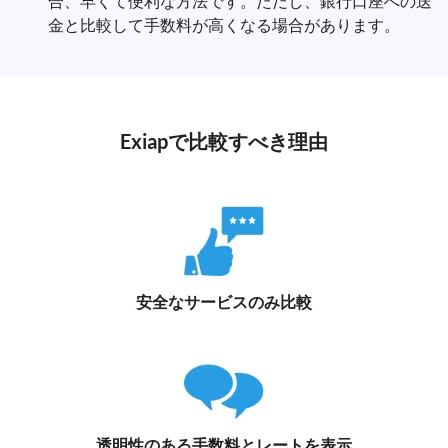
合、早くて便利な方法です。ただし、銀行口座への送
金と比較して手数料が高くなる場合があります。
Exiapで比較すべき理由
安全なサービスのみ比較
透明性のある手数料とレートを表示