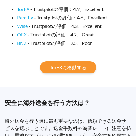
TorFX
- Trustpilotの評価：4.9、Excellent
Remitly
- Trustpilotの評価：4.6、Excellent
Wise
- Trustpilotの評価：4.3、Excellent
OFX
- Trustpilotの評価：4.2、Great
BNZ
- Trustpilotの評価：2.5、Poor
TorFXに移動する
安全に海外送金を行う方法は？
海外送金を行う際に最も重要なのは、信頼できる送金サー
ビスを選ぶことです。送金手数料や為替レートに注意を払
い、最適なオプションを選びましょう。安全性を確保する