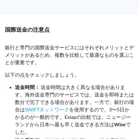
国際送金の注意点
銀行と専門の国際送金サービスにはそれぞれメリットとデ
メリットがあるため、複数を比較して最適なものを選ぶこ
とが重要です。
以下の点をチェックしましょう。
送金時間：
送金時間は大きく異なる場合がありま
す。海外送金専門のサービスでは、送金を即時または
数分で完了できる場合があります。一方で、銀行の場
合は
SWIFTネットワーク
を使用するので、3〜5日か
かるのが一般的です。Exiapの比較では、ニュージー
ランドから日本へ最も早く送金できる方法は
Wise
で
した。