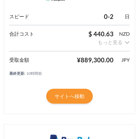
0-2
日
$ 440.63
NZD
もっと見る
¥889,300.00
JPY
最終更新:
10時間前
サイトへ移動