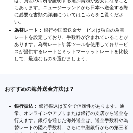
は、資金の出所を証明する追加書類が必要になること
もあります。ニュージーランドから日本へ送金する際
に必要な書類の詳細についてはこちらをご覧くださ
い。
為替レート：
銀行や国際送金サービスは独自の為替
レートを設定しており、手数料が含まれていることが
あります。為替レート計算ツールを使用して各サービ
スが提供するレートとミットマーケットレートを比較
して、最適なものを選びましょう。
おすすめの海外送金方法は？
銀行振込：
銀行振込は安全で信頼性があります。通
常、オンラインやアプリまたは銀行の支店から送金を
行えます。銀行を通じた海外送金は、送金手数料や為
替レートの隠れ手数料、さらに中継銀行からの第三者