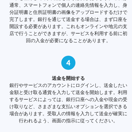
通常、スマートフォンで個人の連絡先情報を入力し、身
分証明書と住所証明書の画像をアップロードするだけで
完了します。銀行を通じて送金する場合は、まず口座を
開設する必要があります。これもオンラインや地元の支
店で行うことができますが、サービスを利用する前に初
回の入金が必要になることがあります。
4
送金を開始する
銀行やサービスのアカウントにログインし、送金したい
金額と受け取る通貨を入力して送金を開始します。利用
するサービスによっては、銀行口座への入金や現金の受
け取りなど、さまざまな支払いオプションを選択できる
場合があります。受取人の情報を入力して送金が確実に
行われるよう、画面の指示に従ってください。