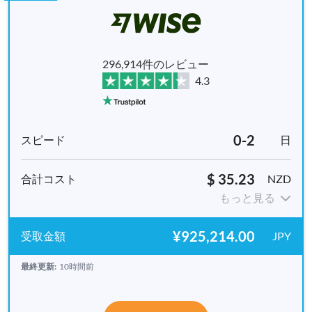
296,914件のレビュー
4.3
0-2
日
$ 35.23
NZD
もっと見る
¥925,214.00
JPY
最終更新:
10時間前