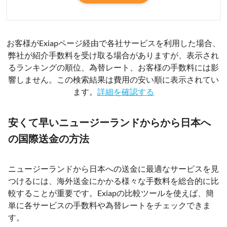
お客様がExiapページ経由で各社サービスを利用した場合、
弊社が紹介手数料を受け取る場合がありますが、表示され
るランキングの順位、為替レート、お客様の手数料には影
響しません。この検索結果は費用の安い順に表示されてい
ます。
詳細を確認する
安くて早いニュージーランドからから日本へ
の国際送金の方法
ニュージーランドから日本への送金に最適なサービスを見
つけるには、海外送金にかかる様々な手数料を総合的に比
較することが重要です。Exiapの比較ツールを使えば、簡
単に各サービスの手数料や為替レートをチェックできま
す。