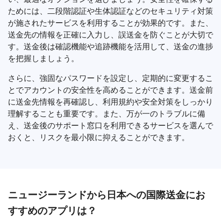
ためには、二段階認証や生体認証などのセキュリティ対策
が施されたサービスを利用することが効果的です。また、
送金先の情報を正確に入力し、誤送金を防ぐことが大切で
す。送金後は確認機能や追跡機能を活用して、送金の進捗
を把握しましょう。
さらに、強固なパスワードを設定し、定期的に変更するこ
とでアカウントの安全性を高めることができます。送金前
に送金先情報を再確認し、利用規約や安全対策をしっかり
理解することも重要です。また、万が一のトラブルに備
え、送金後のサポート窓口を利用できるサービスを選んで
おくと、リスクを最小限に抑えることができます。
ニュージーランドから日本への国際送金にお
すすめのアプリは？