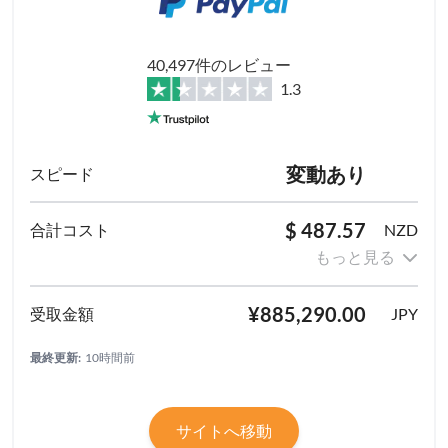
40,497件のレビュー
1.3
変動あり
$ 487.57
NZD
もっと見る
¥885,290.00
JPY
最終更新:
10時間前
サイトへ移動