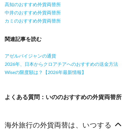
高知のおすすめ外貨両替所
中井のおすすめ外貨両替所
カミのおすすめ外貨両替所
関連記事を読む
アゼルバイジャンの通貨
2026年、日本からクロアチアへのおすすめの送金方法
Wiseの限度額は？【2026年最新情報】
よくある質問：いののおすすめの外貨両替所
海外旅行の外貨両替は、いつする