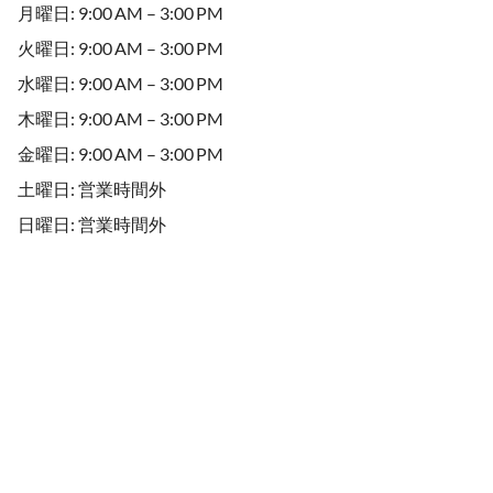
月曜日: 9:00 AM – 3:00 PM
火曜日: 9:00 AM – 3:00 PM
水曜日: 9:00 AM – 3:00 PM
木曜日: 9:00 AM – 3:00 PM
金曜日: 9:00 AM – 3:00 PM
土曜日: 営業時間外
日曜日: 営業時間外