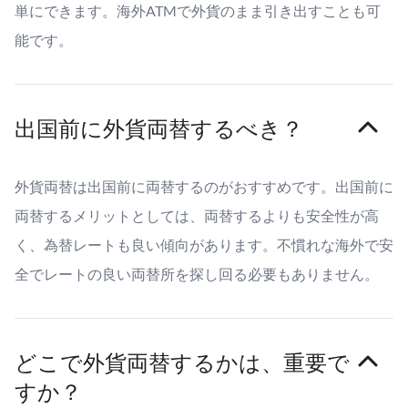
単にできます。海外ATMで外貨のまま引き出すことも可
能です。
出国前に外貨両替するべき？
外貨両替は出国前に両替するのがおすすめです。出国前に
両替するメリットとしては、両替するよりも安全性が高
く、為替レートも良い傾向があります。不慣れな海外で安
全でレートの良い両替所を探し回る必要もありません。
どこで外貨両替するかは、重要で
すか？