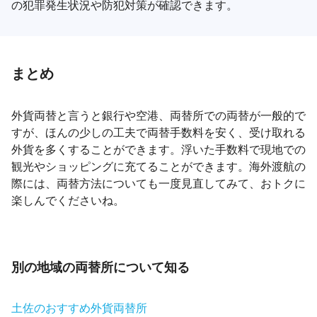
の犯罪発生状況や防犯対策が確認できます。
まとめ
外貨両替と言うと銀行や空港、両替所での両替が一般的で
すが、ほんの少しの工夫で両替手数料を安く、受け取れる
外貨を多くすることができます。浮いた手数料で現地での
観光やショッピングに充てることができます。海外渡航の
際には、両替方法についても一度見直してみて、おトクに
楽しんでくださいね。
別の地域の両替所について知る
土佐のおすすめ外貨両替所