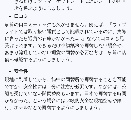
きるだけミッドマーケットレートに近いレートの両替
所を選ぶようにしましょう。
口コミ
事前の口コミチェックも欠かせません。例えば、「ウェブ
サイトでは取り扱い通貨として記載されているのに、実際
に言ったら通貨の在庫がなかった……」なんて口コミも見
受けられます。できるだけ小額紙幣で両替したい場合や、
あまり流通していない通貨の両替が必要な方は、事前に店
舗へ確認するようにしましょう。
安全性
現地に到着してから、街中の両替所で両替することも可能
ですが、安全性には十分に注意が必要です。なかには、公
認を受けていない闇両替商もいます。日本で両替する時間
がなかった、という場合には比較的安全な現地空港や銀
行、ホテルなどで両替するようにしましょう。