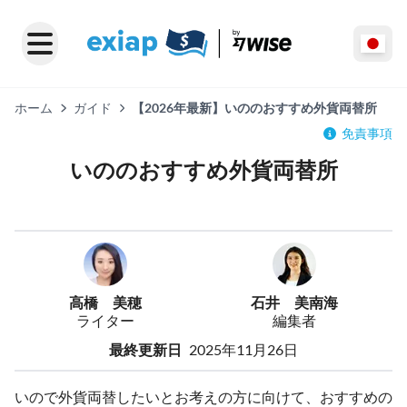
ホーム
ガイド
【2026年最新】いののおすすめ外貨両替所
免責事項
いののおすすめ外貨両替所
高橋 美穂
石井 美南海
ライター
編集者
最終更新日
2025年11月26日
いので外貨両替したいとお考えの方に向けて、おすすめの