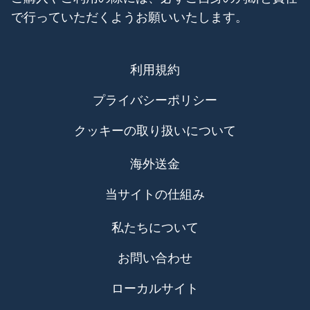
で行っていただくようお願いいたします。
利用規約
プライバシーポリシー
クッキーの取り扱いについて
海外送金
当サイトの仕組み
私たちについて
お問い合わせ
ローカルサイト