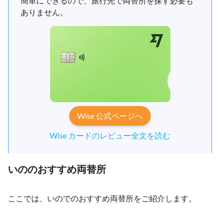
簡単にできるので、旅行先で両替所を探す必要も
ありません。
Wise 公式ページへ
Wise カードのレビュー全文を読む
いののおすすめ両替所
ここでは、いのでのおすすめ両替所をご紹介します。