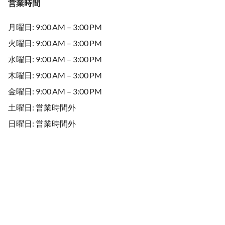
営業時間
月曜日: 9:00 AM – 3:00 PM
火曜日: 9:00 AM – 3:00 PM
水曜日: 9:00 AM – 3:00 PM
木曜日: 9:00 AM – 3:00 PM
金曜日: 9:00 AM – 3:00 PM
土曜日: 営業時間外
日曜日: 営業時間外