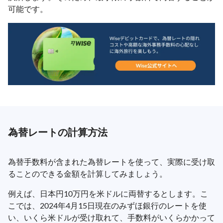
可能です。
為替レートの計算方法
為替手数料が含まれた為替レートを使って、実際に受け取
ることのできる金額を計算してみましょう。
例えば、日本円10万円を米ドルに両替するとします。こ
こでは、2024年4月15日現在のみずほ銀行のレートを使
い、いくら米ドルが受け取れて、手数料がいくらかかって