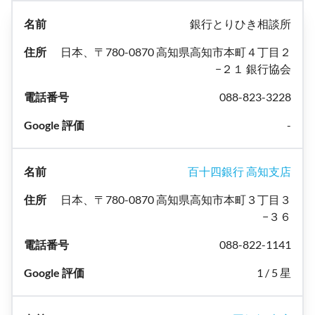
銀行とりひき相談所
日本、〒780-0870 高知県高知市本町４丁目２
−２１ 銀行協会
088-823-3228
-
百十四銀行 高知支店
日本、〒780-0870 高知県高知市本町３丁目３
−３６
088-822-1141
1 / 5 星