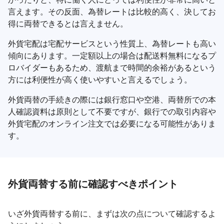
言えます。その反面、為替レートは比較的高く、決してお
得に両替できるとは言えません。
外貨宅配は宅配サービスという性質上、為替レートも高い
傾向にあります。一定額以上の場合は配送料無料になるプ
ロバイダーもあるため、渡航まで時間的余裕があるという
方には利便性が高く使いやすいと言えるでしょう。
外貨両替の手続きの際には銀行窓口や空港、両替所での本
人確認資料は原則として不要ですが、銀行での取引内容や
外貨宅配のオンライン注文では必要になる可能性がありま
す。
外貨両替する前に確認すべきポイント
いざ外貨両替する前に、まずは次の点について確認するよ