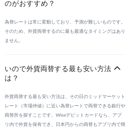
のがおすすめ？
為替レートは常に変動しており、予測が難しいものです。
そのため、外貨両替するのに最も最適なタイミングはあり
ません。
いので外貨両替する最も安い方法
は？
外貨両替する最も安い方法は、その日のミッドマーケット
レート（市場仲値）に近い為替レートで両替できる銀行や
両替所を探すことです。Wiseデビットカードなら、アプ
リ内で外貨を保有でき、日本円からの両替もアプリ内で簡