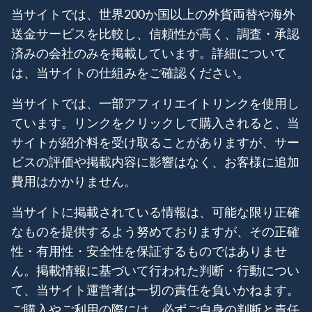
当サイトでは、世界200か国以上の外貨両替や海外
送金サービスを比較し、信頼性が高く、調査・承認
済みの会社のみを掲載しています。詳細について
は、当サイトの仕組みをご確認ください。
当サイトでは、一部アフィリエイトリンクを使用し
ています。リンクをクリックして購入されると、当
サイトが紹介料を受け取ることがありますが、サー
ビスの評価や掲載内容に影響はなく、お客様に追加
費用はかかりません。
当サイトに掲載されている情報は、可能な限り正確
なものを提供するよう努めておりますが、その正確
性・有用性・安全性を保証するものではありませ
ん。掲載情報に基づいて行われた判断・行動につい
て、当サイト運営者は一切の責任を負いかねます。
ご購入やご利用の際には、必ずご自身の判断と責任