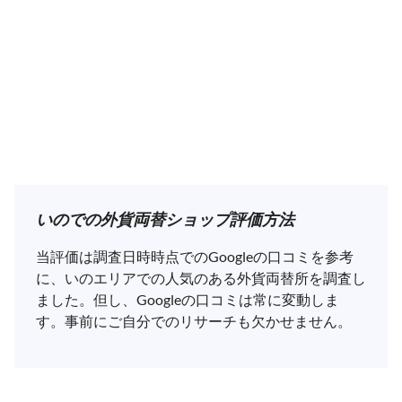
いのでの外貨両替ショップ評価方法
当評価は調査日時時点でのGoogleの口コミを参考
に、いのエリアでの人気のある外貨両替所を調査し
ました。但し、Googleの口コミは常に変動しま
す。事前にご自分でのリサーチも欠かせません。