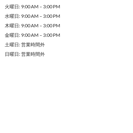
火曜日: 9:00 AM – 3:00 PM
水曜日: 9:00 AM – 3:00 PM
木曜日: 9:00 AM – 3:00 PM
金曜日: 9:00 AM – 3:00 PM
土曜日: 営業時間外
日曜日: 営業時間外