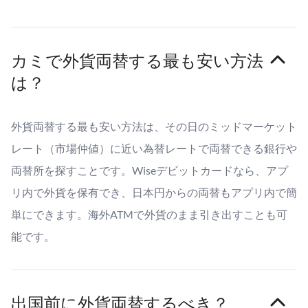
カミで外貨両替する最も安い方法
は？
外貨両替する最も安い方法は、その日のミッドマーケット
レート（市場仲値）に近い為替レートで両替できる銀行や
両替所を探すことです。Wiseデビットカードなら、アプ
リ内で外貨を保有でき、日本円からの両替もアプリ内で簡
単にできます。海外ATMで外貨のまま引き出すことも可
能です。
出国前に外貨両替するべき？