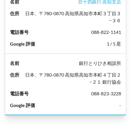
百十四銀行 高知支店
日本、〒780-0870 高知県高知市本町３丁目３
−３６
088-822-1141
1 / 5 星
銀行とりひき相談所
日本、〒780-0870 高知県高知市本町４丁目２
−２１ 銀行協会
088-823-3228
-