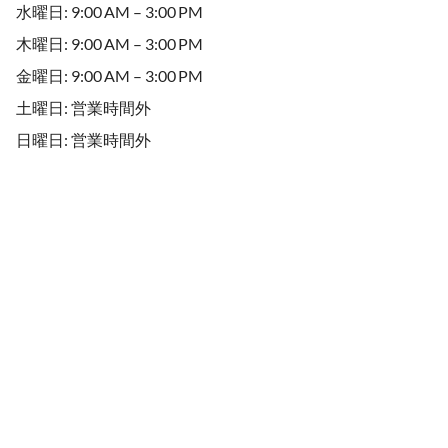
水曜日: 9:00 AM – 3:00 PM
木曜日: 9:00 AM – 3:00 PM
金曜日: 9:00 AM – 3:00 PM
土曜日: 営業時間外
日曜日: 営業時間外