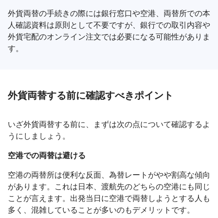
外貨両替の手続きの際には銀行窓口や空港、両替所での本
人確認資料は原則として不要ですが、銀行での取引内容や
外貨宅配のオンライン注文では必要になる可能性がありま
す。
外貨両替する前に確認すべきポイント
いざ外貨両替する前に、まずは次の点について確認するよ
うにしましょう。
空港での両替は避ける
空港の両替所は便利な反面、為替レートがやや割高な傾向
があります。これは日本、渡航先のどちらの空港にも同じ
ことが言えます。出発当日に空港で両替しようとする人も
多く、混雑していることが多いのもデメリットです。