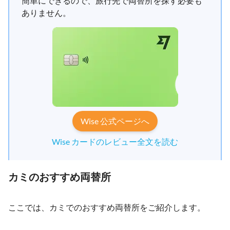
簡単にできるので、旅行先で両替所を探す必要も
ありません。
Wise 公式ページへ
Wise カードのレビュー全文を読む
カミのおすすめ両替所
ここでは、カミでのおすすめ両替所をご紹介します。