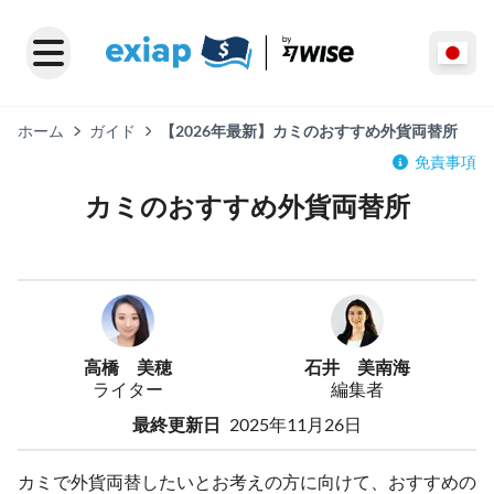
ホーム
ガイド
【2026年最新】カミのおすすめ外貨両替所
免責事項
カミのおすすめ外貨両替所
高橋 美穂
石井 美南海
ライター
編集者
最終更新日
2025年11月26日
カミで外貨両替したいとお考えの方に向けて、おすすめの