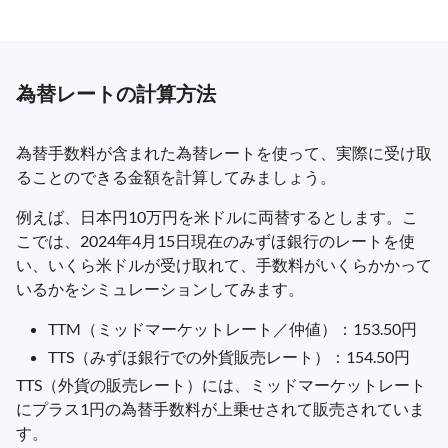
為替レートの計算方法
為替手数料が含まれた為替レートを使って、実際に受け取
ることのできる金額を計算してみましょう。
例えば、日本円10万円を米ドルに両替するとします。こ
こでは、2024年4月15日現在のみずほ銀行のレートを使
い、いくら米ドルが受け取れて、手数料がいくらかかって
いるかをシミュレーションしてみます。
TTM（ミッドマーケットレート／仲値）：153.50円
TTS（みずほ銀行での外貨販売レート）：154.50円
TTS（外貨の販売レート）には、ミッドマーケットレート
にプラス1円の為替手数料が上乗せされて販売されていま
す。