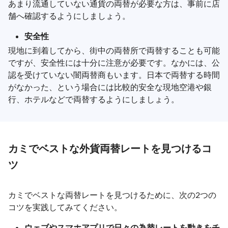
あまり流通していない通貨の両替が必要な方は、事前に店
舗へ確認するようにしましょう。
安全性
現地に到着してから、街中の両替所で両替することも可能
ですが、安全性には十分に注意が必要です。なかには、公
認を受けていない闇両替商もいます。日本で両替する時間
がなかった、という場合には比較的安全な現地空港や銀
行、ホテルなどで両替するようにしましょう。
カミでベストな外貨両替レートを見つけるコ
ツ
カミでベストな両替レートを見つけるために、次の2つの
コツを実践してみてください。
ウェブやスマホアプリで日々の為替レートを動きをチ