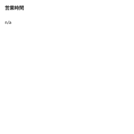
営業時間
n/a