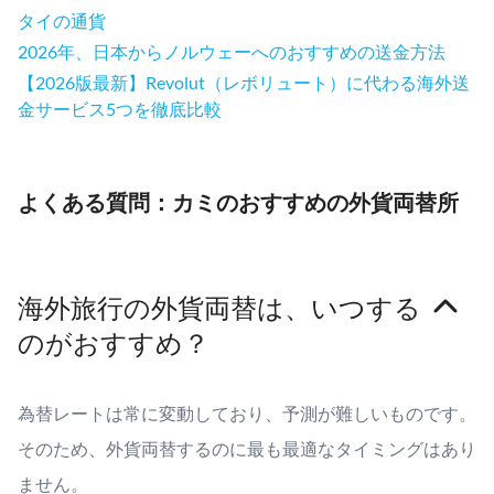
タイの通貨
2026年、日本からノルウェーへのおすすめの送金方法
【2026版最新】Revolut（レボリュート）に代わる海外送
金サービス5つを徹底比較
よくある質問：カミのおすすめの外貨両替所
海外旅行の外貨両替は、いつする
のがおすすめ？
為替レートは常に変動しており、予測が難しいものです。
そのため、外貨両替するのに最も最適なタイミングはあり
ません。