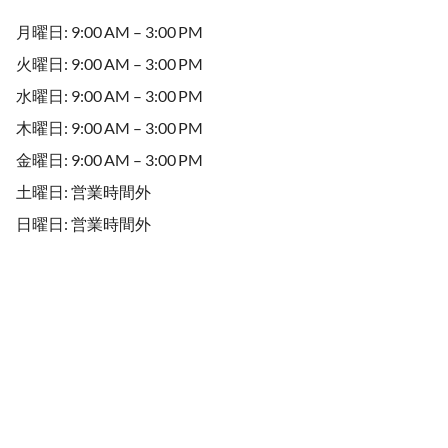
月曜日: 9:00 AM – 3:00 PM
火曜日: 9:00 AM – 3:00 PM
水曜日: 9:00 AM – 3:00 PM
木曜日: 9:00 AM – 3:00 PM
金曜日: 9:00 AM – 3:00 PM
土曜日: 営業時間外
日曜日: 営業時間外