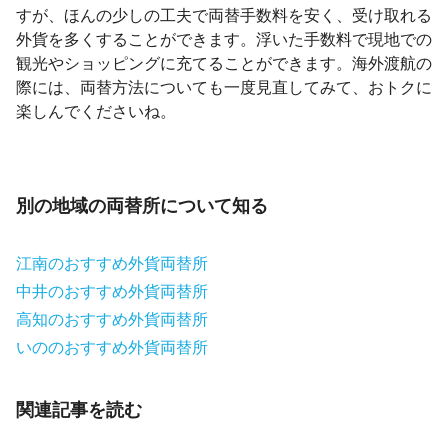
すが、ほんの少しの工夫で両替手数料を安く、受け取れる
外貨を多くすることができます。浮いた手数料で現地での
観光やショッピングに充てることができます。海外渡航の
際には、両替方法についても一度見直してみて、おトクに
楽しんでくださいね。
別の地域の両替所について知る
江南のおすすめ外貨両替所
中井のおすすめ外貨両替所
高知のおすすめ外貨両替所
いののおすすめ外貨両替所
関連記事を読む