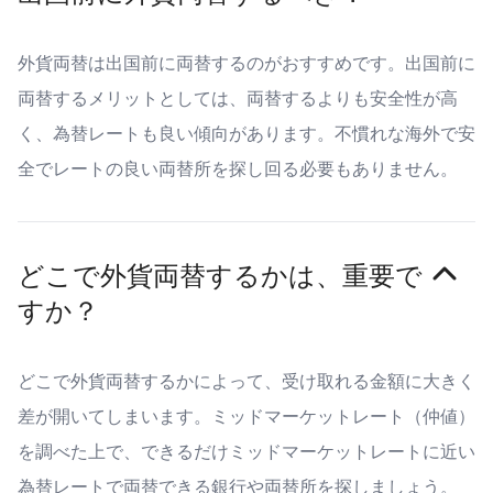
外貨両替は出国前に両替するのがおすすめです。出国前に
両替するメリットとしては、両替するよりも安全性が高
く、為替レートも良い傾向があります。不慣れな海外で安
全でレートの良い両替所を探し回る必要もありません。
どこで外貨両替するかは、重要で
すか？
どこで外貨両替するかによって、受け取れる金額に大きく
差が開いてしまいます。ミッドマーケットレート（仲値）
を調べた上で、できるだけミッドマーケットレートに近い
為替レートで両替できる銀行や両替所を探しましょう。