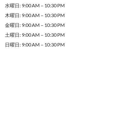
水曜日: 9:00 AM – 10:30 PM
木曜日: 9:00 AM – 10:30 PM
金曜日: 9:00 AM – 10:30 PM
土曜日: 9:00 AM – 10:30 PM
日曜日: 9:00 AM – 10:30 PM