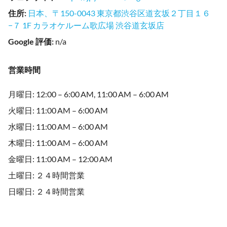
住所
:
日本、〒150-0043 東京都渋谷区道玄坂２丁目１６
−７ 1F カラオケルーム歌広場 渋谷道玄坂店
Google 評価
:
n/a
営業時間
月曜日: 12:00 – 6:00 AM, 11:00 AM – 6:00 AM
火曜日: 11:00 AM – 6:00 AM
水曜日: 11:00 AM – 6:00 AM
木曜日: 11:00 AM – 6:00 AM
金曜日: 11:00 AM – 12:00 AM
土曜日: ２４時間営業
日曜日: ２４時間営業