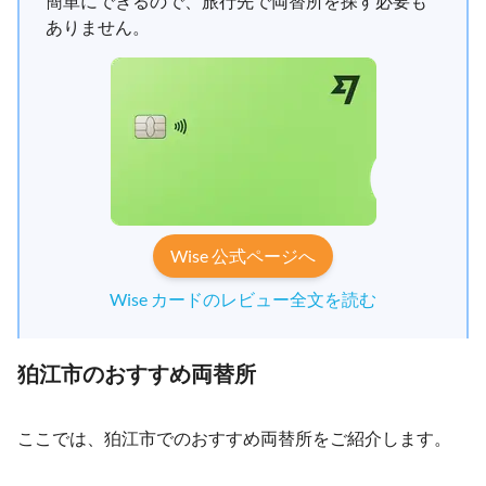
簡単にできるので、旅行先で両替所を探す必要も
ありません。
Wise 公式ページへ
Wise カードのレビュー全文を読む
狛江市のおすすめ両替所
ここでは、狛江市でのおすすめ両替所をご紹介します。