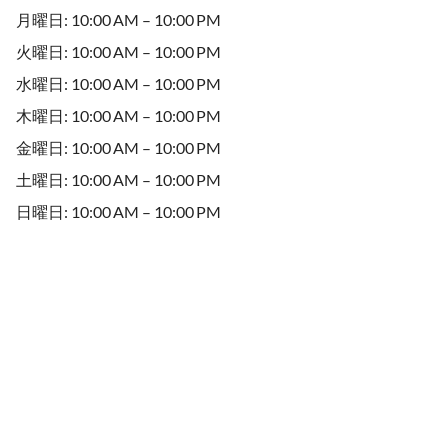
月曜日: 10:00 AM – 10:00 PM
火曜日: 10:00 AM – 10:00 PM
水曜日: 10:00 AM – 10:00 PM
木曜日: 10:00 AM – 10:00 PM
金曜日: 10:00 AM – 10:00 PM
土曜日: 10:00 AM – 10:00 PM
日曜日: 10:00 AM – 10:00 PM