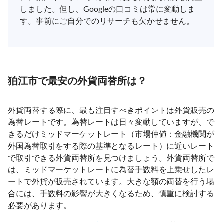
しました。但し、Googleの口コミは常に変動しま
す。事前にご自分でのリサーチも欠かせません。
狛江市で最安の外貨両替所は？
外貨両替する際に、最も注目すべきポイントは外貨販売の
為替レートです。為替レートは日々変動していますが、で
きるだけミッドマーケットレート（市場仲値：金融機関が
外国為替取引をする際の基準となるレート）に近いレート
で取引できる外貨両替所を見つけましょう。外貨両替所で
は、ミッドマーケットレートに為替手数料を上乗せしたレ
ートで外貨が販売されています。大きな額の両替を行う場
合には、手数料の影響が大きくなるため、慎重に検討する
必要があります。