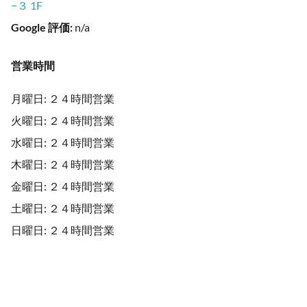
−３ 1F
Google 評価
:
n/a
営業時間
月曜日: ２４時間営業
火曜日: ２４時間営業
水曜日: ２４時間営業
木曜日: ２４時間営業
金曜日: ２４時間営業
土曜日: ２４時間営業
日曜日: ２４時間営業