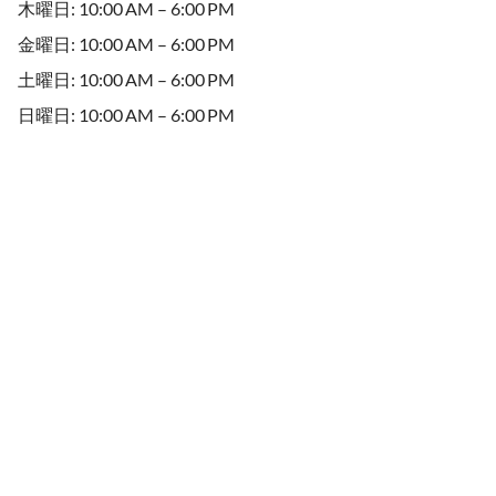
木曜日: 10:00 AM – 6:00 PM
金曜日: 10:00 AM – 6:00 PM
土曜日: 10:00 AM – 6:00 PM
日曜日: 10:00 AM – 6:00 PM