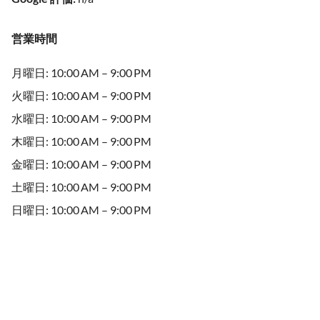
営業時間
月曜日: 10:00 AM – 9:00 PM
火曜日: 10:00 AM – 9:00 PM
水曜日: 10:00 AM – 9:00 PM
木曜日: 10:00 AM – 9:00 PM
金曜日: 10:00 AM – 9:00 PM
土曜日: 10:00 AM – 9:00 PM
日曜日: 10:00 AM – 9:00 PM