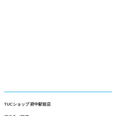
TUCショップ 府中駅前店