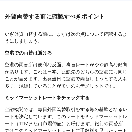
外貨両替する前に確認すべきポイント
いざ外貨両替する前に、まずは次の点について確認するよ
うにしましょう。
空港での両替は避ける
空港の両替所は便利な反面、為替レートがやや割高な傾向
があります。これは日本、渡航先のどちらの空港にも同じ
ことが言えます。出発当日に空港で両替しようとする人も
多く、混雑していることが多いのもデメリットです。
ミッドマーケットレートをチェックする
金融機関では、毎日外国為替取引をする際の基準となるレ
ートを決定しています。このレートをミッドマーケットレ
ート（TTMまたは市場仲値）と呼びます。銀行や両替所
ではこのミッドマーケットレートに手数料を足したレート