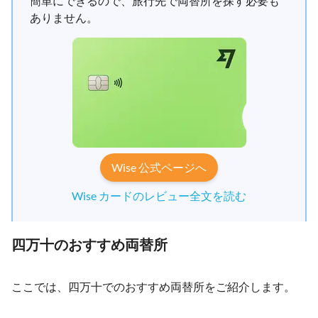
簡単にできるので、旅行先で両替所を探す必要も
ありません。
Wise 公式ページへ
Wise カードのレビュー全文を読む
四万十のおすすめ両替所
ここでは、四万十でのおすすめ両替所をご紹介します。