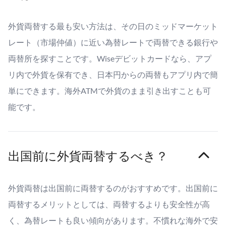
外貨両替する最も安い方法は、その日のミッドマーケット
レート（市場仲値）に近い為替レートで両替できる銀行や
両替所を探すことです。Wiseデビットカードなら、アプ
リ内で外貨を保有でき、日本円からの両替もアプリ内で簡
単にできます。海外ATMで外貨のまま引き出すことも可
能です。
出国前に外貨両替するべき？
外貨両替は出国前に両替するのがおすすめです。出国前に
両替するメリットとしては、両替するよりも安全性が高
く、為替レートも良い傾向があります。不慣れな海外で安