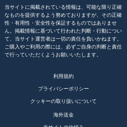
当サイトに掲載されている情報は、可能な限り正確
なものを提供するよう努めておりますが、その正確
性・有用性・安全性を保証するものではありませ
ん。掲載情報に基づいて行われた判断・行動につい
て、当サイト運営者は一切の責任を負いかねます。
ご購入やご利用の際には、必ずご自身の判断と責任
で行っていただくようお願いいたします。
利用規約
プライバシーポリシー
クッキーの取り扱いについて
海外送金
当サイトの仕組み