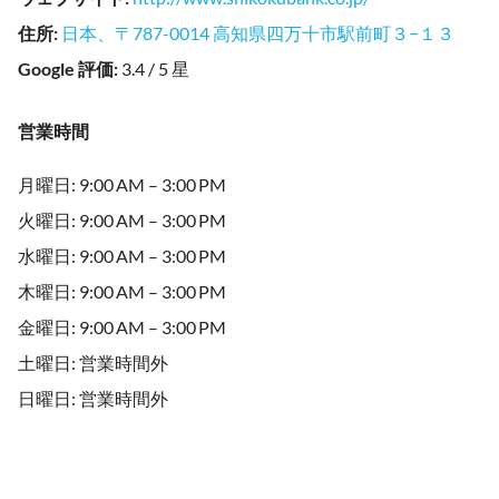
住所
:
日本、〒787-0014 高知県四万十市駅前町３−１３
Google 評価
:
3.4 / 5 星
営業時間
月曜日: 9:00 AM – 3:00 PM
火曜日: 9:00 AM – 3:00 PM
水曜日: 9:00 AM – 3:00 PM
木曜日: 9:00 AM – 3:00 PM
金曜日: 9:00 AM – 3:00 PM
土曜日: 営業時間外
日曜日: 営業時間外