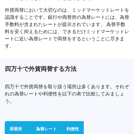
外貨両替において大切なのは、ミッドマーケットレートを
認識することです。銀行や両替所の為替レートには、為替
手数料が含まれたレートが提示されています。 為替手数
料を安く抑えるためには、できるだけミッドマーケットレ
ートに近い為替レートで両替をするということに尽きま
す。
四万十で外貨両替する方法
四万十で外貨両替を取り扱う場所は多くあります。それぞ
れの為替レートや利便性を以下の表で比較してみましょ
う。
両替所
為替レート
利便性