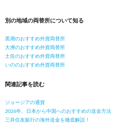
別の地域の両替所について知る
黒潮のおすすめ外貨両替所
大洲のおすすめ外貨両替所
土佐のおすすめ外貨両替所
いののおすすめ外貨両替所
関連記事を読む
ジョージアの通貨
2026年、日本から中国へのおすすめの送金方法
三井住友銀行の海外送金を徹底解説！