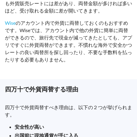
も外貨販売レートには差があり、両替金額が多ければ多い
ほど、受け取れる金額に差が開いてきます。
Wise
のアカウント内で外貨に両替しておくのもおすすめ
です。Wiseでは、アカウント内で他の外貨に簡単に両替
ができるので、旅行先で現金が減ってきたとしても、アプ
リですぐに外貨両替ができます。不慣れな海外で安全かつ
レートの良い両替所を探し回ったり、不要な手数料を払っ
たりする必要もありません。
四万十で外貨両替する理由
四万十で外貨両替すべき理由は、以下の２つが挙げられま
す。
安全性が高い
出国前に現地通貨が手に入る