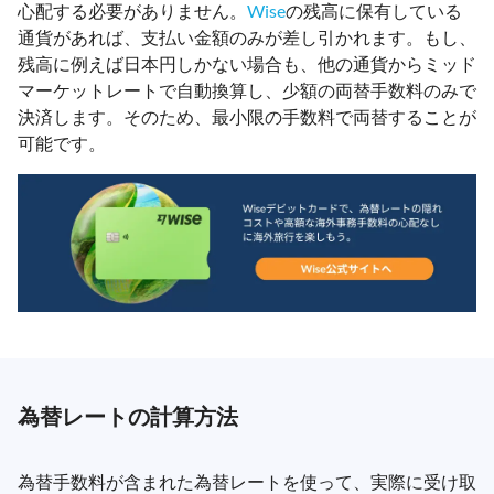
心配する必要がありません。
Wise
の残高に保有している
通貨があれば、支払い金額のみが差し引かれます。もし、
残高に例えば日本円しかない場合も、他の通貨からミッド
マーケットレートで自動換算し、少額の両替手数料のみで
決済します。そのため、最小限の手数料で両替することが
可能です。
為替レートの計算方法
為替手数料が含まれた為替レートを使って、実際に受け取