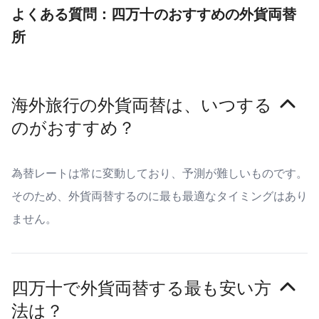
よくある質問：四万十のおすすめの外貨両替
所
海外旅行の外貨両替は、いつする
のがおすすめ？
為替レートは常に変動しており、予測が難しいものです。
そのため、外貨両替するのに最も最適なタイミングはあり
ません。
四万十で外貨両替する最も安い方
法は？