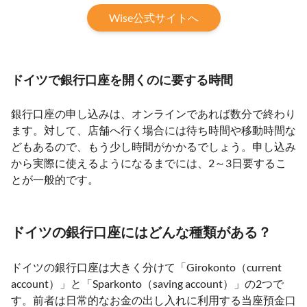
Wise公式サイトへ
ドイツで銀行口座を開くのに要する時間
銀行口座の申し込みは、オンラインであれば数分で終わり
ます。対して、店舗へ行く場合には待ち時間や移動時間な
どもあるので、もう少し時間がかかるでしょう。申し込み
から実際に使えるようになるまでには、2～3日要するこ
とが一般的です。
ドイツの銀行口座にはどんな種類がある？
ドイツの銀行口座は大きく分けて「Girokonto（current
account）」と「Sparkonto（saving account）」の2つで
す。前者は日常的なお金の出し入れに利用する当座預金口