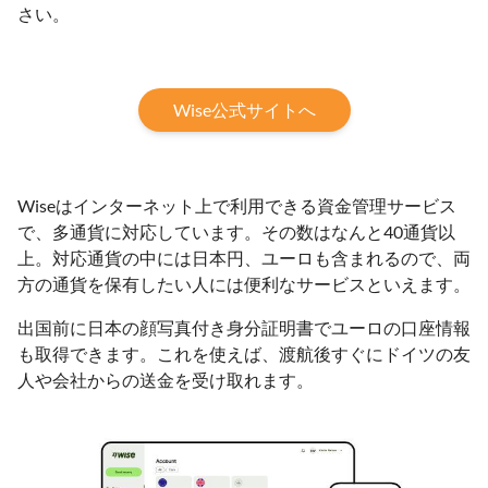
さい。
Wise公式サイトへ
Wiseはインターネット上で利用できる資金管理サービス
で、多通貨に対応しています。その数はなんと40通貨以
上。対応通貨の中には日本円、ユーロも含まれるので、両
方の通貨を保有したい人には便利なサービスといえます。
出国前に日本の顔写真付き身分証明書でユーロの口座情報
も取得できます。これを使えば、渡航後すぐにドイツの友
人や会社からの送金を受け取れます。