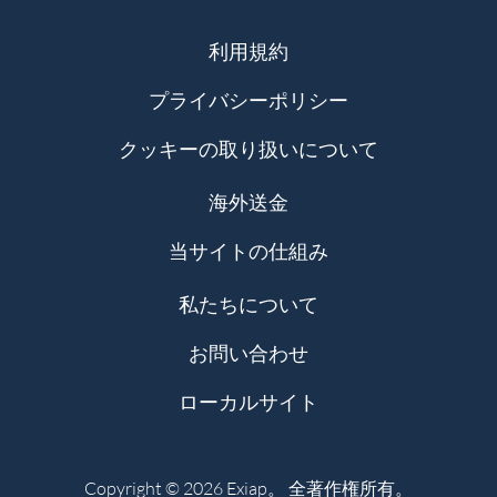
利用規約
プライバシーポリシー
クッキーの取り扱いについて
海外送金
当サイトの仕組み
私たちについて
お問い合わせ
ローカルサイト
Copyright © 2026 Exiap。 全著作権所有。