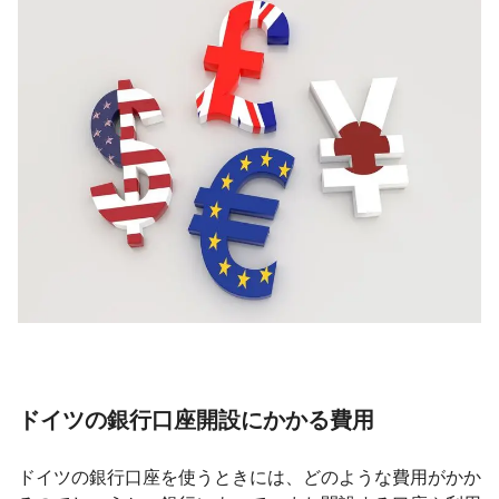
ドイツの銀行口座開設にかかる費用
ドイツの銀行口座を使うときには、どのような費用がかか