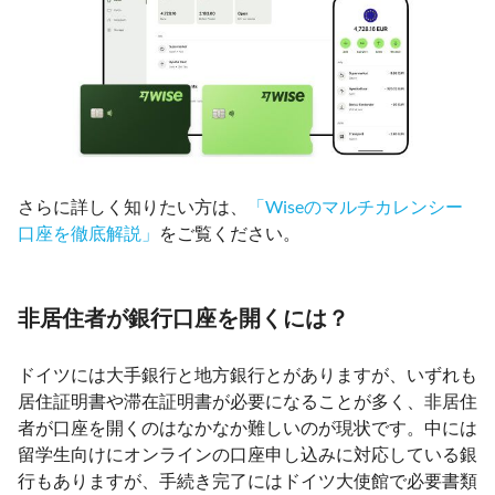
さらに詳しく知りたい方は、
「Wiseのマルチカレンシー
口座を徹底解説」
をご覧ください。
非居住者が銀行口座を開くには？
ドイツには大手銀行と地方銀行とがありますが、いずれも
居住証明書や滞在証明書が必要になることが多く、非居住
者が口座を開くのはなかなか難しいのが現状です。中には
留学生向けにオンラインの口座申し込みに対応している銀
行もありますが、手続き完了にはドイツ大使館で必要書類