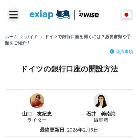
ホーム
ガイド
ドイツで銀行口座を開くには？必要書類や手
順をご紹介！
免責事項
ドイツの銀行口座の開設方法
山口 友紀恵
石井 美南海
ライター
編集者
最終更新日
2026年2月9日