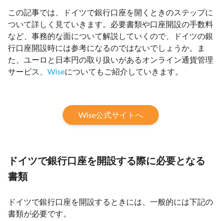
この記事では、ドイツで銀行口座を開くときのステップに
ついて詳しく見ていきます。必要書類や口座開設の手数料
など、事務的な面について解説していくので、ドイツの銀
行口座開設時には参考になるのではないでしょうか。ま
た、ユーロと日本円の取り扱いがあるオンライン通貨管理
サービス、
Wise
についてもご紹介していきます。
Wise公式サイトへ
ドイツで銀行口座を開設する際に必要となる
書類
ドイツで銀行口座を開設するときには、一般的には下記の
書類が必要です。