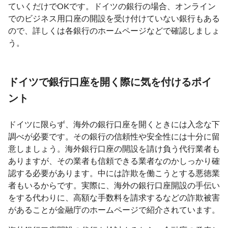
ていくだけでOKです。ドイツの銀行の場合、オンライン
でのビジネス用口座の開設を受け付けていない銀行もある
ので、詳しくは各銀行のホームページなどで確認しましょ
う。
ドイツで銀行口座を開く際に気を付けるポイ
ント
ドイツに限らず、海外の銀行口座を開くときには入念な下
調べが必要です。その銀行の信頼性や安全性には十分に留
意しましょう。海外銀行口座の開設を請け負う代行業者も
ありますが、その業者も信頼できる業者なのかしっかり確
認する必要があります。中には詐欺を働こうとする悪徳業
者もいるからです。実際に、海外の銀行口座開設の手伝い
をする代わりに、高額な手数料を請求するなどの詐欺被害
があることが金融庁のホームページで紹介されています。