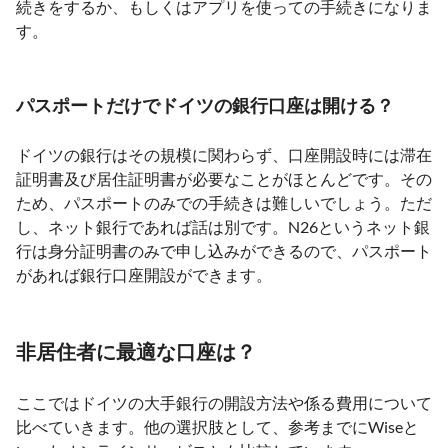
続きをするか、もしくはアプリを使っての手続きになりま
す。
パスポートだけでドイツの銀行口座は開ける？
ドイツの銀行はその規模に関わらず、口座開設時には滞在
証明書及び居住証明書が必要なことがほとんどです。その
ため、パスポートのみでの手続きは難しいでしょう。ただ
し、ネット銀行であれば話は別です。N26というネット銀
行は身分証明書のみで申し込みができるので、パスポート
があれば銀行口座開設ができます。
非居住者に最適な口座は？
ここではドイツの大手銀行の開設方法や係る費用について
比べていきます。他の選択肢として、参考までにWiseと