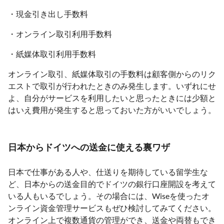
・現金引き出し手数料
・オンライン取引利用手数料
・紙媒体取引利用手数料
オンライン取引、紙媒体取引の手数料は顧客側からのリク
エストで取引が行われたときのみ発生します。いずれにせ
よ、自分がサービスを利用したいと思ったときには少額と
はいえ費用が発生すると思っておいた方がいいでしょう。
日本からドイツへの送金に使える裏ワザ
日本で仕事がある人や、仕送りを期待している留学生な
ど、日本からの送金目的でドイツの銀行口座開設を考えて
いる人もいるでしょう。その場合には、Wiseを使ったオ
ンライン資金管理サービスもぜひ検討してみてください。
オンライン上で複数通貨の管理ができ、送金や両替もでき