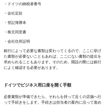
・ドイツの納税者番号
・会社定款
・登記簿謄本
・株主同意書
・会社住所証明
銀行によって必要な書類は変わってくるので、ここに挙げ
た書類が必要ないこともあれば、ここにない書類の提出を
求められることもあります。そのため、開設の際には銀行
によく確認する必要があります。
ドイツでビジネス用口座を開く手順
必要書類が準備できたら、それらを持って近くの店舗へ行
って手続きをします。手続きは担当者の案内に沿って進め