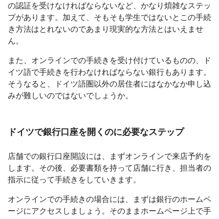
の認証を受けなければならないなど、かなり煩雑なステッ
プがあります。加えて、そもそも学生ではないとこの手続
き方法はとれないのであまり現実的な方法とはいえませ
ん。
また、オンラインでの手続きを受け付けているものの、ド
イツ語で手続きを行わなければならない銀行もあります。
そうなると、ドイツ語圏以外の居住者にはなかなか申し込
みが難しいのではないでしょうか。
ドイツで銀行口座を開くのに必要なステップ
店舗での銀行口座開設には、まずオンラインで来店予約を
します。その後、必要書類を持って店舗に行き、担当者の
指示に従って手続きをしていきます。
オンラインでの手続きの場合には、まずは銀行のホームペ
ージにアクセスしましょう。そのままホームページ上で手