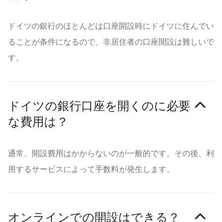
ドイツの銀行のほとんどは口座開設時にドイツに住んでい
ることが条件になるので、非居住者の口座開設は難しいで
す。
ドイツの銀行口座を開くのに必要
な費用は？
通常、開設費用はかからないのが一般的です。その後、利
用するサービスによって手数料が発生します。
オンラインでの開設はできる？