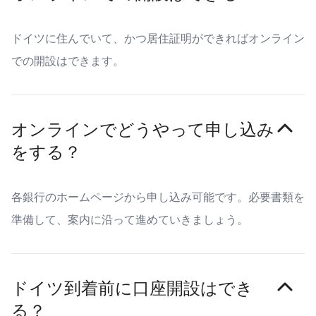
ドイツに住んでいて、かつ居住証明ができればオンライン
での開設はできます。
オンラインでどうやって申し込み
をする？
各銀行のホームページから申し込み可能です。必要書類を
準備して、案内に沿って進めていきましょう。
ドイツ到着前に口座開設はでき
る？