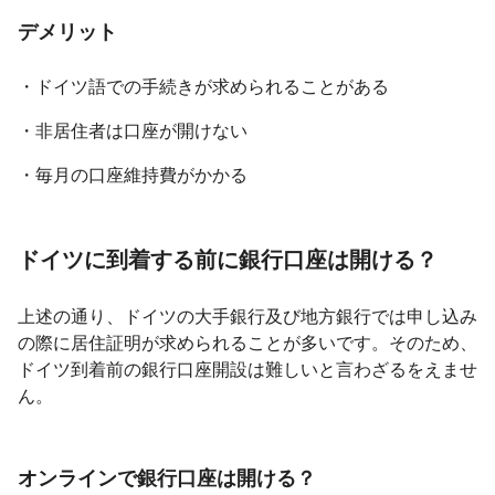
デメリット
・ドイツ語での手続きが求められることがある
・非居住者は口座が開けない
・毎月の口座維持費がかかる
ドイツに到着する前に銀行口座は開ける？
上述の通り、ドイツの大手銀行及び地方銀行では申し込み
の際に居住証明が求められることが多いです。そのため、
ドイツ到着前の銀行口座開設は難しいと言わざるをえませ
ん。
オンラインで銀行口座は開ける？