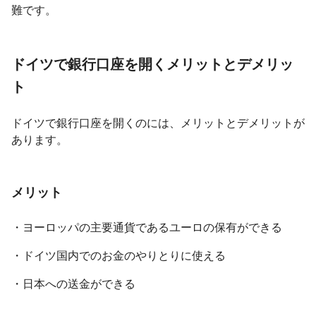
難です。
ドイツで銀行口座を開くメリットとデメリッ
ト
ドイツで銀行口座を開くのには、メリットとデメリットが
あります。
メリット
・ヨーロッパの主要通貨であるユーロの保有ができる
・ドイツ国内でのお金のやりとりに使える
・日本への送金ができる