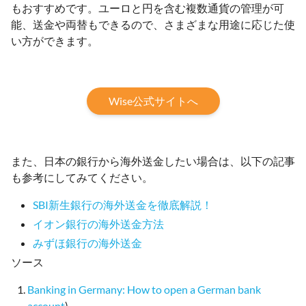
もおすすめです。ユーロと円を含む複数通貨の管理が可
能、送金や両替もできるので、さまざまな用途に応じた使
い方ができます。
Wise公式サイトへ
また、日本の銀行から海外送金したい場合は、以下の記事
も参考にしてみてください。
SBI新生銀行の海外送金を徹底解説！
イオン銀行の海外送金方法
みずほ銀行の海外送金
ソース
Banking in Germany: How to open a German bank
account
)