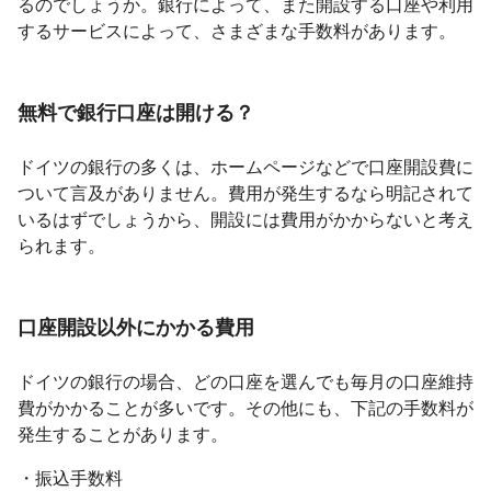
るのでしょうか。銀行によって、また開設する口座や利用
するサービスによって、さまざまな手数料があります。
無料で銀行口座は開ける？
ドイツの銀行の多くは、ホームページなどで口座開設費に
ついて言及がありません。費用が発生するなら明記されて
いるはずでしょうから、開設には費用がかからないと考え
られます。
口座開設以外にかかる費用
ドイツの銀行の場合、どの口座を選んでも毎月の口座維持
費がかかることが多いです。その他にも、下記の手数料が
発生することがあります。
・振込手数料