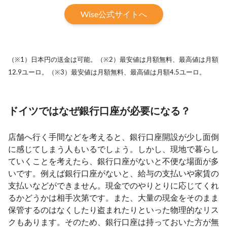
Wise公式サイトへ
（※1）日本円の送金は可能。（※2）最安値は月額無料、最高値は月額
12.9ユーロ。（※3）最安値は月額無料、最高値は月額4.5ユーロ。
ドイツではなぜ銀行口座が必要になる？
店舗へ行く手間などを考えると、銀行口座開設が少し面倒
に感じてしまう人もいるでしょう。しかし、現地で暮らし
ていくことを考えたら、銀行口座がないと不便な場面が多
いです。例えば銀行口座がないと、給与の支払いや家賃の
支払いなどができません。現金でのやりとりに応じてくれ
るかどうかは相手次第です。また、大量の現金をそのまま
保管するのはなくしたり盗まれたりといった物理的なリス
クもあります。そのため、銀行口座は持っておいた方が無