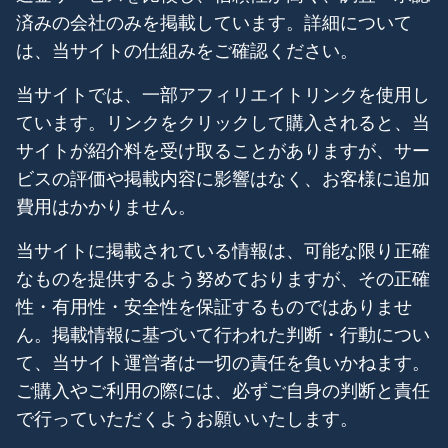
済みの会社のみを掲載しています。詳細について
は、当サイトの仕組みをご確認ください。
当サイトでは、一部アフィリエイトリンクを使用し
ています。リンクをクリックして購入されると、当
サイトが紹介料を受け取ることがありますが、サー
ビスの評価や掲載内容に影響はなく、お客様に追加
費用はかかりません。
当サイトに掲載されている情報は、可能な限り正確
なものを提供するよう努めておりますが、その正確
性・有用性・安全性を保証するものではありませ
ん。掲載情報に基づいて行われた判断・行動につい
て、当サイト運営者は一切の責任を負いかねます。
ご購入やご利用の際には、必ずご自身の判断と責任
で行っていただくようお願いいたします。