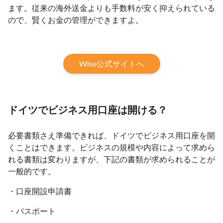
ます。従来の海外送金よりも手数料が安く抑えられている
ので、賢くお金の管理ができますよ。
Wise公式サイトへ
ドイツでビジネス用口座は開ける？
必要書類さえ準備できれば、ドイツでビジネス用口座を開
くことはできます。ビジネスの規模や内容によって求めら
れる書類は変わりますが、下記の書類が求められることが
一般的です。
・口座開設申請書
・パスポート