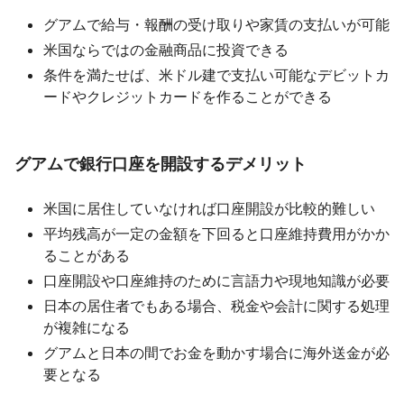
グアムで給与・報酬の受け取りや家賃の支払いが可能
米国ならではの金融商品に投資できる
条件を満たせば、米ドル建で支払い可能なデビットカ
ードやクレジットカードを作ることができる
グアムで銀行口座を開設するデメリット
米国に居住していなければ口座開設が比較的難しい
平均残高が一定の金額を下回ると口座維持費用がかか
ることがある
口座開設や口座維持のために言語力や現地知識が必要
日本の居住者でもある場合、税金や会計に関する処理
が複雑になる
グアムと日本の間でお金を動かす場合に海外送金が必
要となる