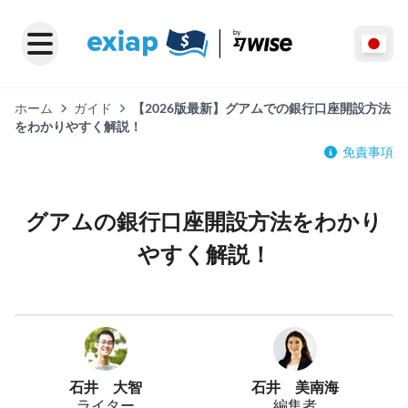
ホーム
ガイド
【2026版最新】グアムでの銀行口座開設方法
をわかりやすく解説！
免責事項
グアムの銀行口座開設方法をわかり
やすく解説！
石井 大智
石井 美南海
ライター
編集者