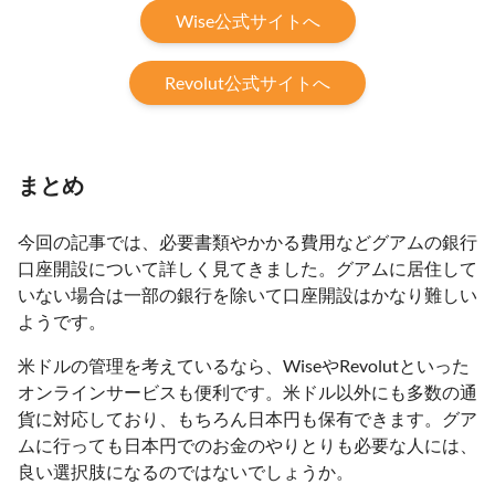
Wise公式サイトへ
Revolut公式サイトへ
まとめ
今回の記事では、必要書類やかかる費用などグアムの銀行
口座開設について詳しく見てきました。グアムに居住して
いない場合は一部の銀行を除いて口座開設はかなり難しい
ようです。
米ドルの管理を考えているなら、WiseやRevolutといった
オンラインサービスも便利です。米ドル以外にも多数の通
貨に対応しており、もちろん日本円も保有できます。グア
ムに行っても日本円でのお金のやりとりも必要な人には、
良い選択肢になるのではないでしょうか。