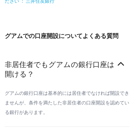
ださい ： 三井住友銀行
グアムでの口座開設についてよくある質問
非居住者でもグアムの銀行口座は
開ける？
グアムの銀行口座は基本的には居住者でなければ開設でき
ませんが、条件を満たした非居住者の口座開設を認めてい
る銀行があります。