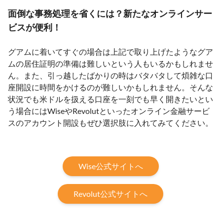
面倒な事務処理を省くには？新たなオンラインサー
ビスが便利！
グアムに着いてすぐの場合は上記で取り上げたようなグア
ムの居住証明の準備は難しいという人もいるかもしれませ
ん。また、引っ越したばかりの時はバタバタして煩雑な口
座開設に時間をかけるのが難しいかもしれません。そんな
状況でも米ドルを扱える口座を一刻でも早く開きたいとい
う場合にはWiseやRevolutといったオンライン金融サービ
スのアカウント開設もぜひ選択肢に入れてみてください。
Wise公式サイトへ
Revolut公式サイトへ