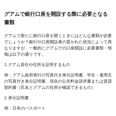
グアムで銀行口座を開設する際に必要となる
書類
グアムで新たに銀行口座を開くときにはどんな書類が必要
でしょうか？銀行や口座開設者の置かれた状況によって異
なりますが、一般的にグアムでの口座開設に必要書類・情
報は以下の通りです。
1. グアム居住や住所を証明するもの
例：グアム政府発行の写真付き身分証明書、学生・雇用主
の写真付き身分証明書、現在の公共料金請求書または賃貸
契約書（氏名とグアムの住所が確認できるもの）
2. 身分証明書
例：日本のパスポート