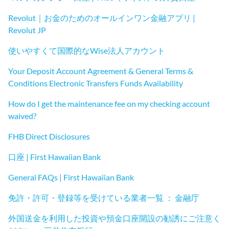
Revolut｜お金のためのオールインワン金融アプリ |
Revolut JP
使いやすくて国際的なWise法人アカウント
Your Deposit Account Agreement & General Terms &
Conditions Electronic Transfers Funds Availability
How do I get the maintenance fee on my checking account
waived?
FHB Direct Disclosures
口座 | First Hawaiian Bank
General FAQs | First Hawaiian Bank
免許・許可・登録等を受けている業者一覧 ： 金融庁
外国送金を利用した投資や預金口座開設の勧誘にご注意く