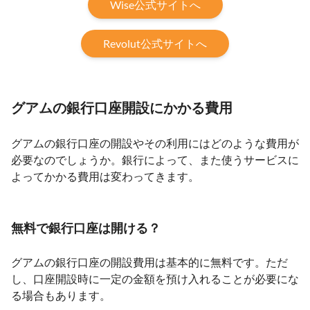
Wise公式サイトへ
Revolut公式サイトへ
グアムの銀行口座開設にかかる費用
グアムの銀行口座の開設やその利用にはどのような費用が
必要なのでしょうか。銀行によって、また使うサービスに
よってかかる費用は変わってきます。
無料で銀行口座は開ける？
グアムの銀行口座の開設費用は基本的に無料です。ただ
し、口座開設時に一定の金額を預け入れることが必要にな
る場合もあります。