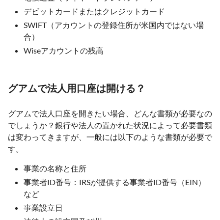
デビットカードまたはクレジットカード
SWIFT（アカウントの登録住所が米国内ではない場
合）
Wiseアカウントの残高
グアムで法人用口座は開ける？
グアムで法人口座を開きたい場合、どんな書類が必要なの
でしょうか？銀行や法人の置かれた状況によって必要書類
は変わってきますが、一般には以下のような書類が必要で
す。
事業の名称と住所
事業者ID番号：IRSが提供する事業者ID番号（EIN）
など
事業設立日