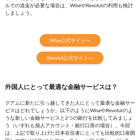
ルでの送金が必要な場合は、WiseやRevolutの利用も検討
しましょう。
Wise公式サイトへ
Revolut公式サイトへ
外国人にとって最適な金融サービスは？
グアムに新たに引っ越してきた人にとって最適な金融サー
ビスはどれでしょうか。以下のようにWiseやRevolutのよ
うな新しい金融サービスと2つの銀行を比較してみましょ
う（いずれも個人アカウント・銀行口座の場合）。今回
は、上記で取り上げた日本在住者にとっても比較的口座開