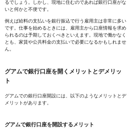
るでしょう。しかし、現地に住むのであれば銀行口座がな
いと何かと不便です。
例えば給料の支払いを銀行振込で行う雇用主は非常に多い
です。仕事を始めるときには、雇用主から口座情報を求め
られるのは予期しておくべきといえます。現地で働かなく
とも、家賃や公共料金の支払いで必要になるかもしれませ
ん。
グアムで銀行口座を開くメリットとデメリッ
ト
グアムでの銀行口座開設には、以下のようなメリットとデ
メリットがあります。
グアムで銀行口座を開設するメリット