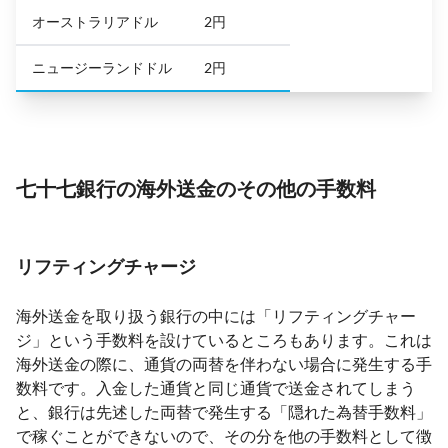
オーストラリアドル
2円
ニュージーランドドル
2円
七十七銀行の海外送金のその他の手数料
リフティングチャージ
海外送金を取り扱う銀行の中には「リフティングチャー
ジ」という手数料を設けているところもあります。これは
海外送金の際に、通貨の両替を伴わない場合に発生する手
数料です。入金した通貨と同じ通貨で送金されてしまう
と、銀行は先述した両替で発生する「隠れた為替手数料」
で稼ぐことができないので、その分を他の手数料として徴