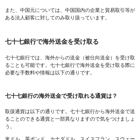
また、中国元については、中国国内の企業と貿易取引等が
ある法人顧客に対してのみ取り扱っています。
七十七銀行で海外送金を受け取る
七十七銀行では、海外からの送金（被仕向送金）を受け取
ることも可能です。七十七銀行で海外送金を受け取る際に
必要な手数料や情報は以下の通りです。
七十七銀行の海外送金で受け取れる通貨は？
取扱通貨は以下の通りです。七十七銀行から海外送金で送
ることのできる通貨と一部異なりますので気をつけましょ
う。
米ドル、英ポンド、カナダドル、スイスフラン、スウェー