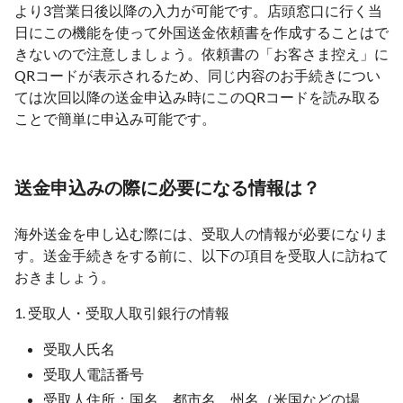
より3営業日後以降の入力が可能です。店頭窓口に行く当
日にこの機能を使って外国送金依頼書を作成することはで
きないので注意しましょう。依頼書の「お客さま控え」に
QRコードが表示されるため、同じ内容のお手続きについ
ては次回以降の送金申込み時にこのQRコードを読み取る
ことで簡単に申込み可能です。
送金申込みの際に必要になる情報は？
海外送金を申し込む際には、受取人の情報が必要になりま
す。送金手続きをする前に、以下の項目を受取人に訪ねて
おきましょう。
1. 受取人・受取人取引銀行の情報
受取人氏名
受取人電話番号
受取人住所：国名、都市名、州名（米国などの場