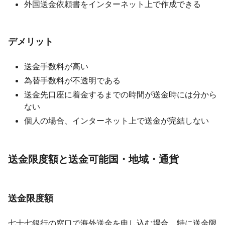
外国送金依頼書をインターネット上で作成できる
デメリット
送金手数料が高い
為替手数料が不透明である
送金先口座に着金するまでの時間が送金時には分から
ない
個人の場合、インターネット上で送金が完結しない
送金限度額と送金可能国・地域・通貨
送金限度額
七十七銀行の窓口で海外送金を申し込む場合、特に送金限