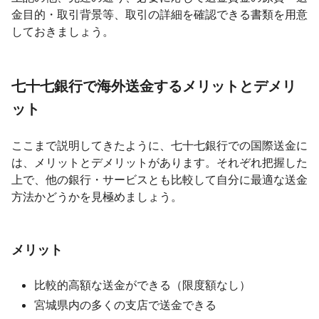
金目的・取引背景等、取引の詳細を確認できる書類を用意
しておきましょう。
七十七銀行で海外送金するメリットとデメリ
ット
ここまで説明してきたように、七十七銀行での国際送金に
は、メリットとデメリットがあります。それぞれ把握した
上で、他の銀行・サービスとも比較して自分に最適な送金
方法かどうかを見極めましょう。
メリット
比較的高額な送金ができる（限度額なし）
宮城県内の多くの支店で送金できる