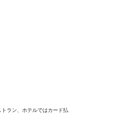
ストラン、ホテルではカード払