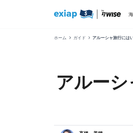
ホーム
ガイド
アルーシャ旅行には
アルーシ