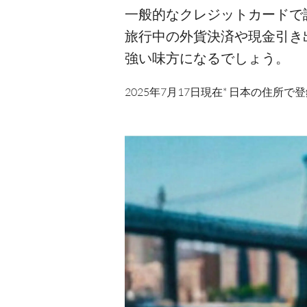
一般的なクレジットカードで
旅行中の外貨決済や現金引き
強い味方になるでしょう。
2025年7月17日現在* 日本の住