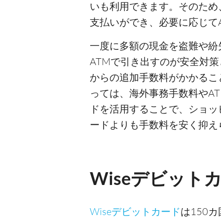
いも利用できます。そのため
支払いができ、必要に応じて
一度に多額の現金を盗難や紛
ATMで引き出すのが安全対策
からの追加手数料がかかるこ
っては、海外事務手数料やAT
ドを活用することで、ショッ
ードよりも手数料を安く抑え
Wiseデビット
Wiseデビットカード
は150