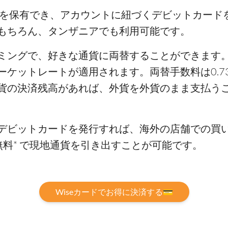
貨を保有でき、アカウントに紐づくデビットカード
もちろん、タンザニアでも利用可能です。
ミングで、好きな通貨に両替することができます
ーケットレートが適用されます。両替手数料は0.7
貨の決済残高があれば、外貨を外貨のまま支払う
デビットカードを発行すれば、海外の店舗での買い
料* で現地通貨を引き出すことが可能です。
Wiseカードでお得に決済する💳