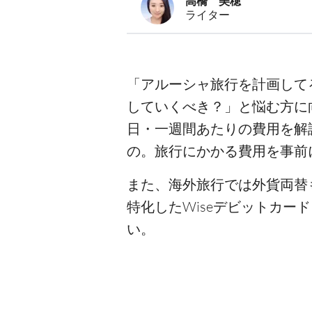
高橋 美穂
ライター
「アルーシャ旅行を計画して
していくべき？」と悩む方に
日・一週間あたりの費用を解
の。旅行にかかる費用を事前
また、海外旅行では外貨両替
特化したWiseデビットカ
い。