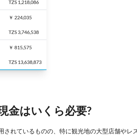
TZS 1,218,086
￥ 224,035
TZS 3,746,538
￥ 815,575
TZS 13,638,873
現金はいくら必要?
用されているものの、特に観光地の大型店舗やレ