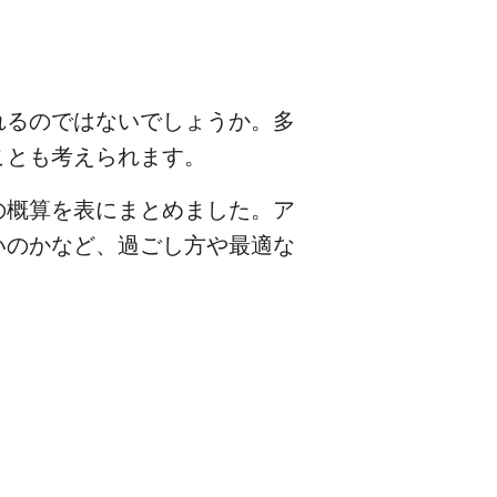
れるのではないでしょうか。多
ことも考えられます。
の概算を表にまとめました。ア
いのかなど、過ごし方や最適な