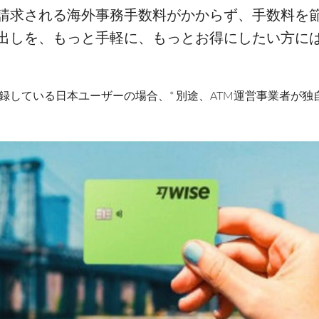
請求される海外事務手数料がかからず、手数料を
出しを、もっと手軽に、もっとお得にしたい方には、
所で登録している日本ユーザーの場合、* 別途、ATM運営事業者