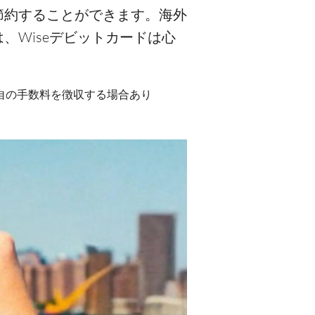
節約することができます。海外
Wiseデビットカードは心
が独自の手数料を徴収する場合あり