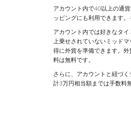
アカウント内で40以上の通
ッピングにも利用できます。
アカウント内では好きなタイ
上乗せされていないミッドマ
得に外貨を準備できます。外
料は無料です。
さらに、アカウントと紐づく
計3万円相当額までは手数料無