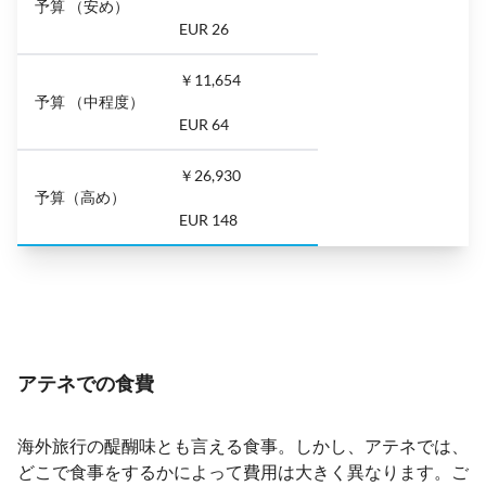
予算 （安め）
EUR 26
￥11,654
予算 （中程度）
EUR 64
￥26,930
予算（高め）
EUR 148
アテネでの食費
海外旅行の醍醐味とも言える食事。しかし、アテネでは、
どこで食事をするかによって費用は大きく異なります。ご