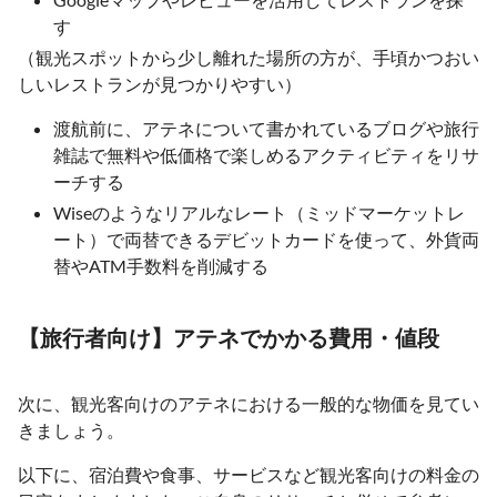
す
（観光スポットから少し離れた場所の方が、手頃かつおい
しいレストランが見つかりやすい）
渡航前に、アテネについて書かれているブログや旅行
雑誌で無料や低価格で楽しめるアクティビティをリサ
ーチする
Wiseのようなリアルなレート（ミッドマーケットレ
ート）で両替できるデビットカードを使って、外貨両
替やATM手数料を削減する
【旅行者向け】アテネでかかる費用・値段
次に、観光客向けのアテネにおける一般的な物価を見てい
きましょう。
以下に、宿泊費や食事、サービスなど観光客向けの料金の