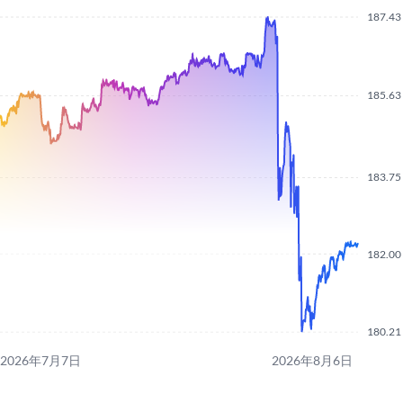
187.43
185.63
183.75
182.00
180.21
2026年7月7日
2026年8月6日