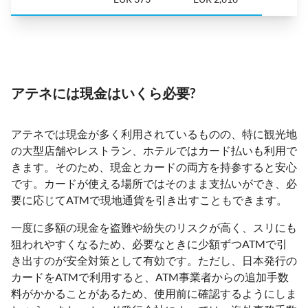
アテネには現金はいくら必要?
アテネでは現金が多く利用されているものの、特に観光地
の大型店舗やレストラン、ホテルではカード払いも利用で
きます。そのため、現金とカードの両方を持参すると安心
です。カードが使える場所ではそのまま支払いができ、必
要に応じてATMで現地通貨を引き出すこともできます。
一度に多額の現金を盗難や紛失のリスクが高く、スリにも
狙われやすくなるため、必要なときに少額ずつATMで引
き出すのが安全対策として有効です。ただし、日本発行の
カードをATMで利用すると、ATM事業者からの追加手数
料がかかることがあるため、使用前に確認するようにしま