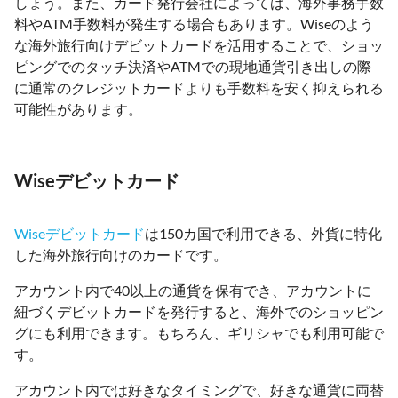
しょう。また、カード発行会社によっては、海外事務手数
料やATM手数料が発生する場合もあります。Wiseのよう
な海外旅行向けデビットカードを活用することで、ショッ
ピングでのタッチ決済やATMでの現地通貨引き出しの際
に通常のクレジットカードよりも手数料を安く抑えられる
可能性があります。
Wiseデビットカード
Wiseデビットカード
は150カ国で利用できる、外貨に特化
した海外旅行向けのカードです。
アカウント内で40以上の通貨を保有でき、アカウントに
紐づくデビットカードを発行すると、海外でのショッピン
グにも利用できます。もちろん、ギリシャでも利用可能で
す。
アカウント内では好きなタイミングで、好きな通貨に両替