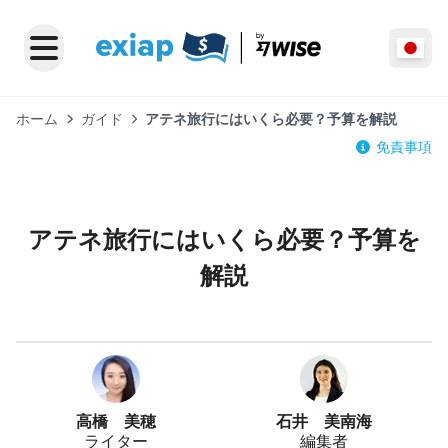
ホーム
ガイド
アテネ旅行にはいくら必要？予算を解説
免責事項
アテネ旅行にはいくら必要？予算を
解説
高橋 美穂
石井 美南海
ライター
編集者