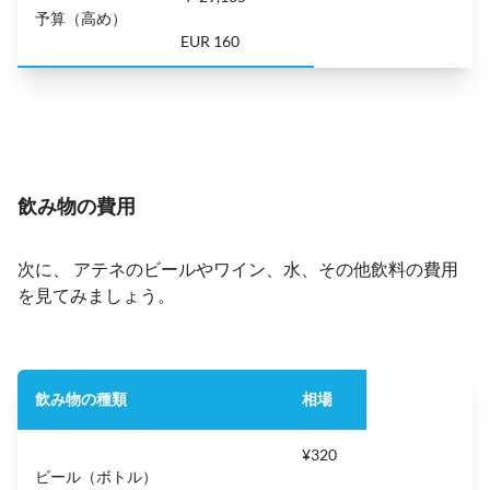
予算（高め）
EUR 160
飲み物の費用
次に、 アテネのビールやワイン、水、その他飲料の費用
を見てみましょう。
飲み物の種類
相場
¥320
ビール（ボトル）