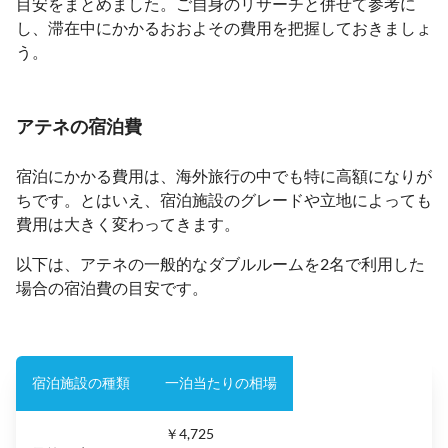
目安をまとめました。ご自身のリサーチと併せて参考に
し、滞在中にかかるおおよその費用を把握しておきましょ
う。
アテネの宿泊費
宿泊にかかる費用は、海外旅行の中でも特に高額になりが
ちです。とはいえ、宿泊施設のグレードや立地によっても
費用は大きく変わってきます。
以下は、アテネの一般的なダブルルームを2名で利用した
場合の宿泊費の目安です。
宿泊施設の種類
一泊当たりの相場
￥4,725