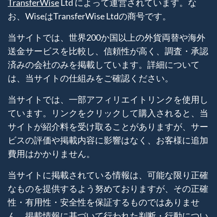
TransferWise
Ltd によって運営されています。な
お、WiseはTransferWise Ltdの商号です。
当サイトでは、世界200か国以上の外貨両替や海外
送金サービスを比較し、信頼性が高く、調査・承認
済みの会社のみを掲載しています。詳細について
は、当サイトの仕組みをご確認ください。
当サイトでは、一部アフィリエイトリンクを使用し
ています。リンクをクリックして購入されると、当
サイトが紹介料を受け取ることがありますが、サー
ビスの評価や掲載内容に影響はなく、お客様に追加
費用はかかりません。
当サイトに掲載されている情報は、可能な限り正確
なものを提供するよう努めておりますが、その正確
性・有用性・安全性を保証するものではありませ
ん。掲載情報に基づいて行われた判断・行動につい