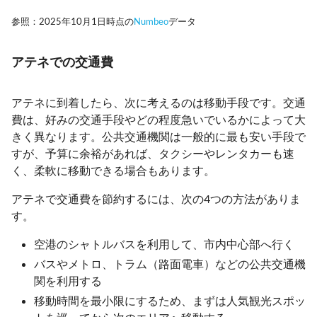
参照：2025年10月1日時点の
Numbeo
データ
アテネでの交通費
アテネに到着したら、次に考えるのは移動手段です。交通
費は、好みの交通手段やどの程度急いでいるかによって大
きく異なります。公共交通機関は一般的に最も安い手段で
すが、予算に余裕があれば、タクシーやレンタカーも速
く、柔軟に移動できる場合もあります。
アテネで交通費を節約するには、次の4つの方法がありま
す。
空港のシャトルバスを利用して、市内中心部へ行く
バスやメトロ、トラム（路面電車）などの公共交通機
関を利用する
移動時間を最小限にするため、まずは人気観光スポッ