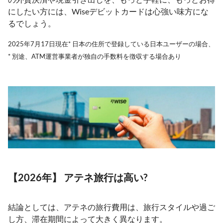
にしたい方には、Wiseデビットカードは心強い味方にな
るでしょう。
2025年7月17日現在* 日本の住所で登録している日本ユーザーの場合、
* 別途、ATM運営事業者が独自の手数料を徴収する場合あり
【2026年】 アテネ旅行は高い?
結論としては、アテネの旅行費用は、旅行スタイルや過ご
し方、滞在期間によって大きく異なります。