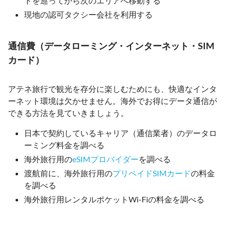
トを巡ってから次のエリアへ移動する
現地の認可タクシー会社を利用する
通信費（データローミング・インターネット・SIM
カード）
アテネ旅行で観光を存分に楽しむためにも、快適なインタ
ーネット環境は欠かせません。海外でお得にデータ通信が
できる方法を見ていきましょう。
日本で契約しているキャリア（通信業者）のデータロ
ーミング料金を調べる
海外旅行用の
eSIMプロバイダー
を調べる
渡航前に、海外旅行用の
プリペイドSIMカード
の料金
を調べる
海外旅行用レンタルポケットWi-Fiの料金を調べる