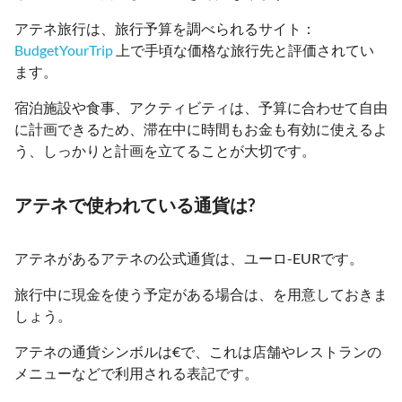
アテネ旅行は、旅行予算を調べられるサイト：
BudgetYourTrip
上で手頃な価格な旅行先と評価されてい
ます。
宿泊施設や食事、アクティビティは、予算に合わせて自由
に計画できるため、滞在中に時間もお金も有効に使えるよ
う、しっかりと計画を立てることが大切です。
アテネで使われている通貨は?
アテネがあるアテネの公式通貨は、ユーロ-EURです。
旅行中に現金を使う予定がある場合は、を用意しておきま
しょう。
アテネの通貨シンボルは€で、これは店舗やレストランの
メニューなどで利用される表記です。