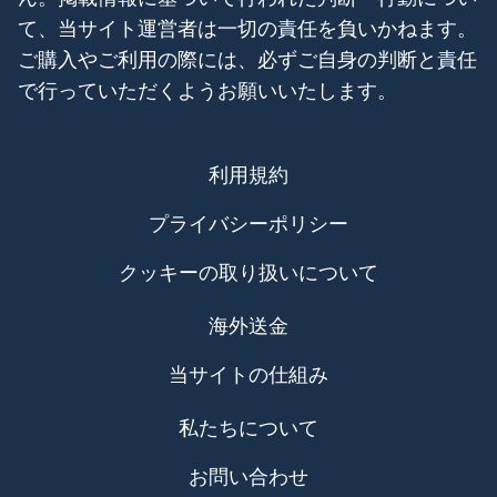
て、当サイト運営者は一切の責任を負いかねます。
ご購入やご利用の際には、必ずご自身の判断と責任
で行っていただくようお願いいたします。
利用規約
プライバシーポリシー
クッキーの取り扱いについて
海外送金
当サイトの仕組み
私たちについて
お問い合わせ