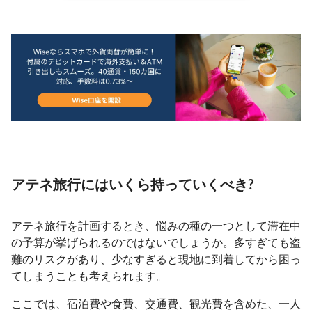
アテネ旅行にはいくら持っていくべき?
アテネ旅行を計画するとき、悩みの種の一つとして滞在中
の予算が挙げられるのではないでしょうか。多すぎても盗
難のリスクがあり、少なすぎると現地に到着してから困っ
てしまうことも考えられます。
ここでは、宿泊費や食費、交通費、観光費を含めた、一人