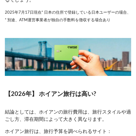
2025年7月17日現在* 日本の住所で登録している日本ユーザーの場合、
* 別途、ATM運営事業者が独自の手数料を徴収する場合あり
【2026年】 ホイアン旅行は高い?
結論としては、ホイアンの旅行費用は、旅行スタイルや過
ごし方、滞在期間によって大きく異なります。
ホイアン旅行は、旅行予算を調べられるサイト：