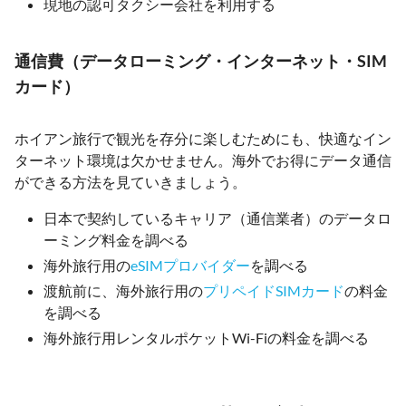
現地の認可タクシー会社を利用する
通信費（データローミング・インターネット・SIM
カード）
ホイアン旅行で観光を存分に楽しむためにも、快適なイン
ターネット環境は欠かせません。海外でお得にデータ通信
ができる方法を見ていきましょう。
日本で契約しているキャリア（通信業者）のデータロ
ーミング料金を調べる
海外旅行用の
eSIMプロバイダー
を調べる
渡航前に、海外旅行用の
プリペイドSIMカード
の料金
を調べる
海外旅行用レンタルポケットWi-Fiの料金を調べる