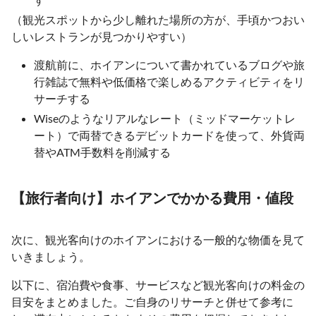
（観光スポットから少し離れた場所の方が、手頃かつおい
しいレストランが見つかりやすい）
渡航前に、ホイアンについて書かれているブログや旅
行雑誌で無料や低価格で楽しめるアクティビティをリ
サーチする
Wiseのようなリアルなレート（ミッドマーケットレ
ート）で両替できるデビットカードを使って、外貨両
替やATM手数料を削減する
【旅行者向け】ホイアンでかかる費用・値段
次に、観光客向けのホイアンにおける一般的な物価を見て
いきましょう。
以下に、宿泊費や食事、サービスなど観光客向けの料金の
目安をまとめました。ご自身のリサーチと併せて参考に