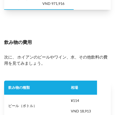
VND 971,916
飲み物の費用
次に、 ホイアンのビールやワイン、水、その他飲料の費
用を見てみましょう。
飲み物の種類
相場
¥114
ビール（ボトル）
VND 18,913