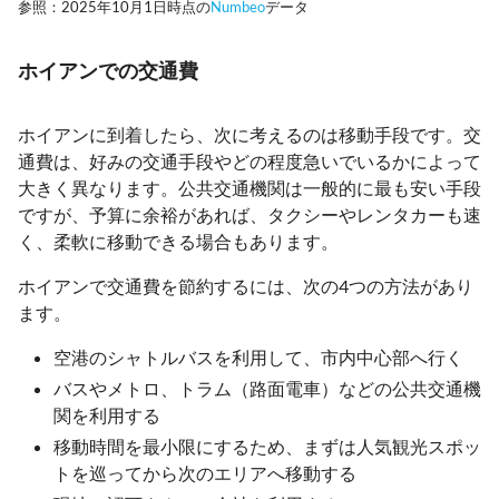
参照：2025年10月1日時点の
Numbeo
データ
ホイアンでの交通費
ホイアンに到着したら、次に考えるのは移動手段です。交
通費は、好みの交通手段やどの程度急いでいるかによって
大きく異なります。公共交通機関は一般的に最も安い手段
ですが、予算に余裕があれば、タクシーやレンタカーも速
く、柔軟に移動できる場合もあります。
ホイアンで交通費を節約するには、次の4つの方法があり
ます。
空港のシャトルバスを利用して、市内中心部へ行く
バスやメトロ、トラム（路面電車）などの公共交通機
関を利用する
移動時間を最小限にするため、まずは人気観光スポッ
トを巡ってから次のエリアへ移動する