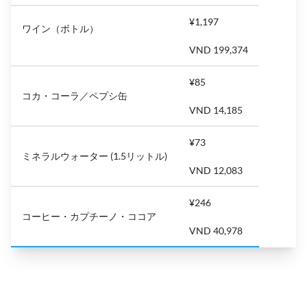
¥1,197
ワイン（ボトル）
VND 199,374
¥85
コカ・コーラ／ペプシ缶
VND 14,185
¥73
ミネラルウォーター (1.5リットル)
VND 12,083
¥246
コーヒー・カプチーノ・ココア
VND 40,978