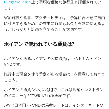
BudgetYourTrip
上で手頃な価格な旅行先と評価されてい
ます。
宿泊施設や食事、アクティビティは、予算に合わせて自由
に計画できるため、滞在中に時間もお金も有効に使えるよ
う、しっかりと計画を立てることが大切です。
ホイアンで使われている通貨は?
ホイアンがあるホイアンの公式通貨は、ベトナム・ドン-
VNDです。
旅行中に現金を使う予定がある場合は、を用意しておきま
しょう。
ホイアンの通貨シンボルは₫で、これは店舗やレストラン
のメニューなどで利用される表記です。
JPY（日本円）- VND の為替レートは、インターネットや