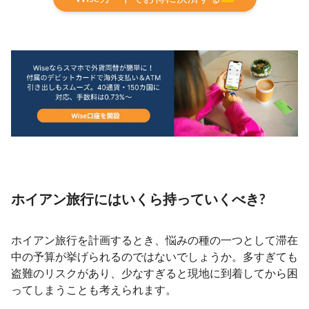
ホイアン旅行にはいくら持っていくべき?
ホイアン旅行を計画するとき、悩みの種の一つとして滞在
中の予算が挙げられるのではないでしょうか。多すぎても
盗難のリスクがあり、少なすぎると現地に到着してから困
ってしまうことも考えられます。