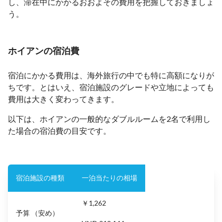
し、滞在中にかかるおおよその費用を把握しておきましょ
う。
ホイアンの宿泊費
宿泊にかかる費用は、海外旅行の中でも特に高額になりが
ちです。とはいえ、宿泊施設のグレードや立地によっても
費用は大きく変わってきます。
以下は、ホイアンの一般的なダブルルームを2名で利用し
た場合の宿泊費の目安です。
宿泊施設の種類
一泊当たりの相場
￥1,262
予算 （安め）