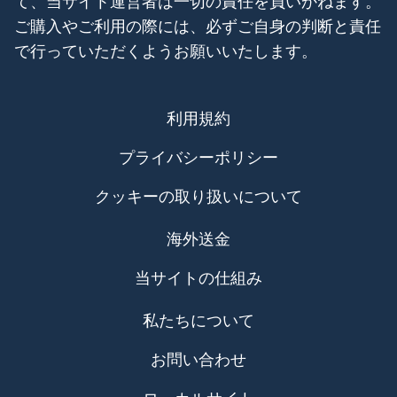
て、当サイト運営者は一切の責任を負いかねます。
ご購入やご利用の際には、必ずご自身の判断と責任
で行っていただくようお願いいたします。
利用規約
プライバシーポリシー
クッキーの取り扱いについて
海外送金
当サイトの仕組み
私たちについて
お問い合わせ