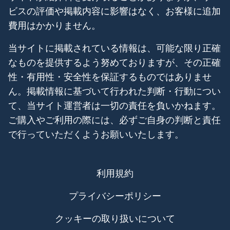
ビスの評価や掲載内容に影響はなく、お客様に追加
費用はかかりません。
当サイトに掲載されている情報は、可能な限り正確
なものを提供するよう努めておりますが、その正確
性・有用性・安全性を保証するものではありませ
ん。掲載情報に基づいて行われた判断・行動につい
て、当サイト運営者は一切の責任を負いかねます。
ご購入やご利用の際には、必ずご自身の判断と責任
で行っていただくようお願いいたします。
利用規約
プライバシーポリシー
クッキーの取り扱いについて