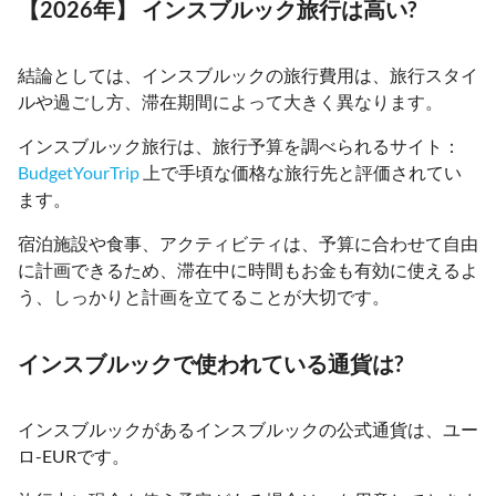
【2026年】 インスブルック旅行は高い?
結論としては、インスブルックの旅行費用は、旅行スタイ
ルや過ごし方、滞在期間によって大きく異なります。
インスブルック旅行は、旅行予算を調べられるサイト：
BudgetYourTrip
上で手頃な価格な旅行先と評価されてい
ます。
宿泊施設や食事、アクティビティは、予算に合わせて自由
に計画できるため、滞在中に時間もお金も有効に使えるよ
う、しっかりと計画を立てることが大切です。
インスブルックで使われている通貨は?
インスブルックがあるインスブルックの公式通貨は、ユー
ロ-EURです。