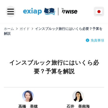
ホーム
ガイド
インスブルック旅行にはいくら必要？予算を
解説
免責事項
インスブルック旅行にはいくら必
要？予算を解説
高橋 美穂
石井 美南海