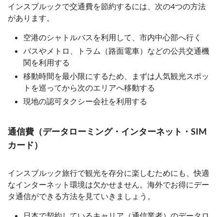
インスブルックで交通費を節約するには、次の4つの方法
があります。
空港のシャトルバスを利用して、市内中心部へ行く
バスやメトロ、トラム（路面電車）などの公共交通機
関を利用する
移動時間を最小限にするため、まずは人気観光スポッ
トを巡ってから次のエリアへ移動する
現地の認可タクシー会社を利用する
通信費（データローミング・インターネット・SIM
カード）
インスブルック旅行で観光を存分に楽しむためにも、快適
なインターネット環境は欠かせません。海外でお得にデー
タ通信ができる方法を見ていきましょう。
日本で契約しているキャリア（通信業者）のデータロ