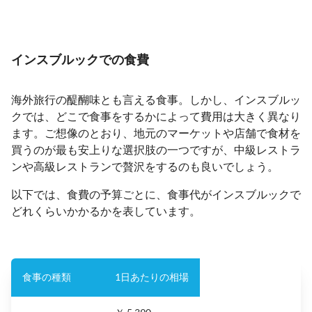
インスブルックでの食費
海外旅行の醍醐味とも言える食事。しかし、インスブルッ
クでは、どこで食事をするかによって費用は大きく異なり
ます。ご想像のとおり、地元のマーケットや店舗で食材を
買うのが最も安上りな選択肢の一つですが、中級レストラ
ンや高級レストランで贅沢をするのも良いでしょう。
以下では、食費の予算ごとに、食事代がインスブルックで
どれくらいかかるかを表しています。
食事の種類
1日あたりの相場