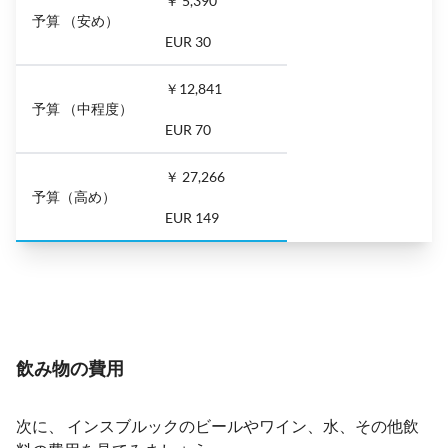
￥ 5,390
予算 （安め）
EUR 30
￥12,841
予算 （中程度）
EUR 70
￥ 27,266
予算（高め）
EUR 149
飲み物の費用
次に、 インスブルックのビールやワイン、水、その他飲