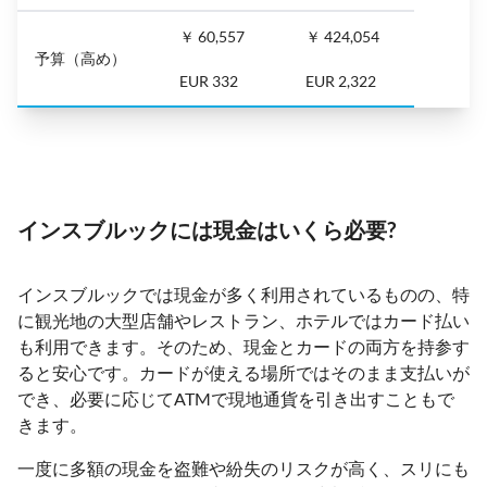
￥ 60,557
￥ 424,054
予算（高め）
EUR 332
EUR 2,322
インスブルックには現金はいくら必要?
インスブルックでは現金が多く利用されているものの、特
に観光地の大型店舗やレストラン、ホテルではカード払い
も利用できます。そのため、現金とカードの両方を持参す
ると安心です。カードが使える場所ではそのまま支払いが
でき、必要に応じてATMで現地通貨を引き出すこともで
きます。
一度に多額の現金を盗難や紛失のリスクが高く、スリにも