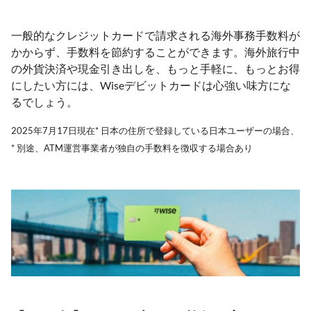
一般的なクレジットカードで請求される海外事務手数料が
かからず、手数料を節約することができます。海外旅行中
の外貨決済や現金引き出しを、もっと手軽に、もっとお得
にしたい方には、Wiseデビットカードは心強い味方にな
るでしょう。
2025年7月17日現在* 日本の住所で登録している日本ユーザーの場合、
* 別途、ATM運営事業者が独自の手数料を徴収する場合あり