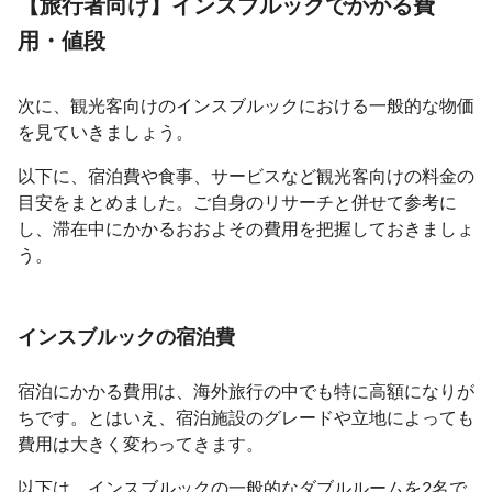
【旅行者向け】インスブルックでかかる費
用・値段
次に、観光客向けのインスブルックにおける一般的な物価
を見ていきましょう。
以下に、宿泊費や食事、サービスなど観光客向けの料金の
目安をまとめました。ご自身のリサーチと併せて参考に
し、滞在中にかかるおおよその費用を把握しておきましょ
う。
インスブルックの宿泊費
宿泊にかかる費用は、海外旅行の中でも特に高額になりが
ちです。とはいえ、宿泊施設のグレードや立地によっても
費用は大きく変わってきます。
以下は、インスブルックの一般的なダブルルームを2名で