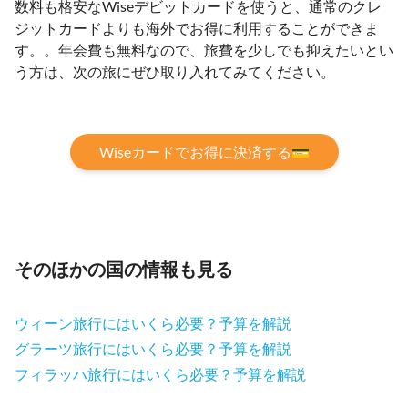
数料も格安なWiseデビットカードを使うと、通常のクレ
ジットカードよりも海外でお得に利用することができま
す。。年会費も無料なので、旅費を少しでも抑えたいとい
う方は、次の旅にぜひ取り入れてみてください。
Wiseカードでお得に決済する💳
そのほかの国の情報も見る
ウィーン旅行にはいくら必要？予算を解説
グラーツ旅行にはいくら必要？予算を解説
フィラッハ旅行にはいくら必要？予算を解説