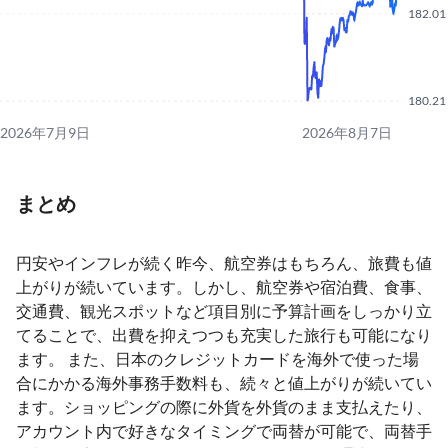
182.01
180.21
2026年7月9日
2026年8月7日
まとめ
円安やインフレが続く昨今、航空券はもちろん、旅費も値
上がりが続いています。しかし、航空券や宿泊費、食事、
交通費、観光スポットなど項目別に予算計画をしっかり立
てることで、出費を抑えつつも充実した旅行も可能になり
ます。 また、日本のクレジットカードを海外で使った場
合にかかる海外事務手数料も、続々と値上がりが続いてい
ます。ショッピングの際に外貨を外貨のまま支払えたり、
アカウント内で好きなタイミングで両替が可能で、両替手