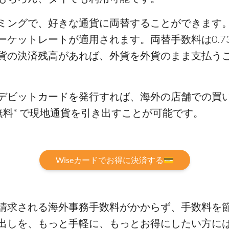
ミングで、好きな通貨に両替することができます
ーケットレートが適用されます。両替手数料は0.7
貨の決済残高があれば、外貨を外貨のまま支払う
デビットカードを発行すれば、海外の店舗での買い
料* で現地通貨を引き出すことが可能です。
Wiseカードでお得に決済する💳
請求される海外事務手数料がかからず、手数料を
出しを、もっと手軽に、もっとお得にしたい方には、