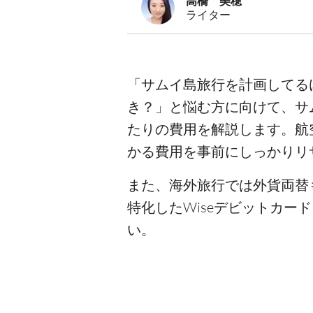
高橋 美穂
ライター
「サムイ島旅行を計画してる
き？」と悩む方に向けて、サ
たりの費用を解説します。航
かる費用を事前にしっかりリ
また、海外旅行では外貨両替
特化したWiseデビットカ
い。