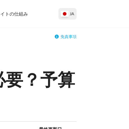
サイトの仕組み
JA
免責事項
必要？予算