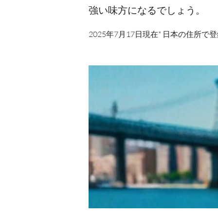
強い味方になるでしょう。
2025年7月17日現在* 日本の住