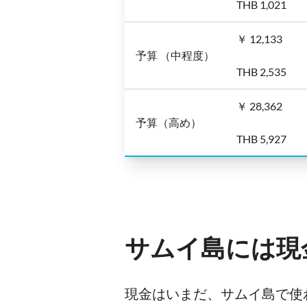
THB 1,021
￥ 12,133
予算 （中程度）
THB 2,535
￥ 28,362
予算（高め）
THB 5,927
サムイ島には現
現金はいまだ、サムイ島で使