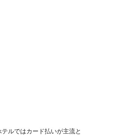
ホテルではカード払いが主流と