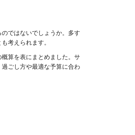
るのではないでしょうか。多す
とも考えられます。
の概算を表にまとめました。サ
、過ごし方や最適な予算に合わ