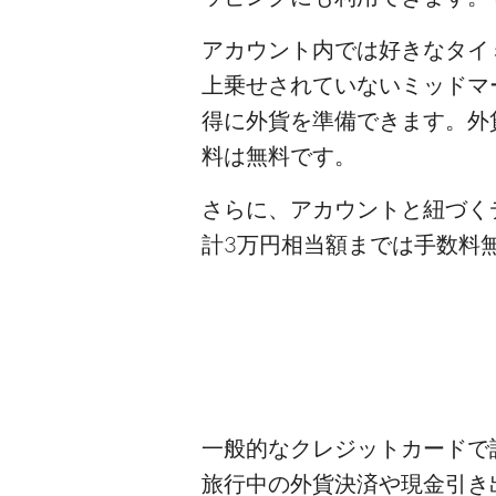
アカウント内では好きなタイ
上乗せされていないミッドマ
得に外貨を準備できます。外
料は無料です。
さらに、アカウントと紐づく
計3万円相当額までは手数料無
一般的なクレジットカードで
旅行中の外貨決済や現金引き