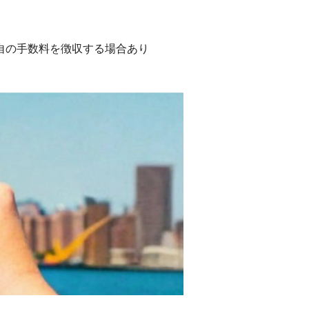
が独自の手数料を徴収する場合あり