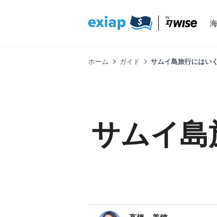
ホーム
ガイド
サムイ島旅行にはい
サムイ島