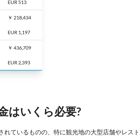
EUR 513
￥ 218,434
EUR 1,197
￥ 436,709
EUR 2,393
金はいくら必要?
されているものの、特に観光地の大型店舗やレス