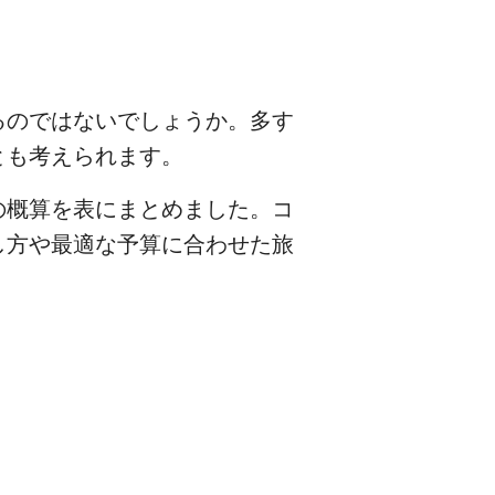
るのではないでしょうか。多す
とも考えられます。
の概算を表にまとめました。コ
し方や最適な予算に合わせた旅