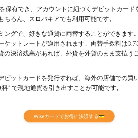
貨を保有でき、アカウントに紐づくデビットカード
もちろん、スロバキアでも利用可能です。
ミングで、好きな通貨に両替することができます
ーケットレートが適用されます。両替手数料は0.7
貨の決済残高があれば、外貨を外貨のまま支払う
デビットカードを発行すれば、海外の店舗での買い
料* で現地通貨を引き出すことが可能です。
Wiseカードでお得に決済する💳