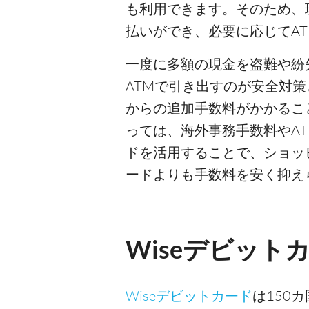
も利用できます。そのため、
払いができ、必要に応じてA
一度に多額の現金を盗難や紛
ATMで引き出すのが安全対策
からの追加手数料がかかるこ
っては、海外事務手数料やAT
ドを活用することで、ショッ
ードよりも手数料を安く抑え
Wiseデビット
Wiseデビットカード
は150