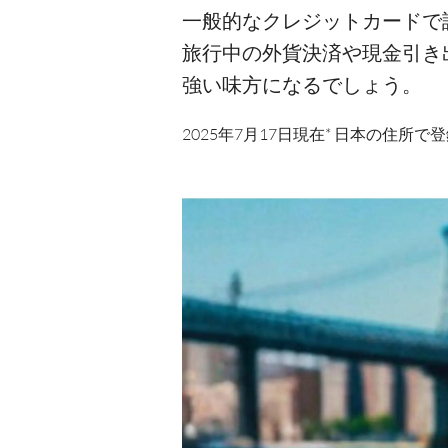
一般的なクレジットカードで
旅行中の外貨決済や現金引き
強い味方になるでしょう。
2025年7月17日現在* 日本の住