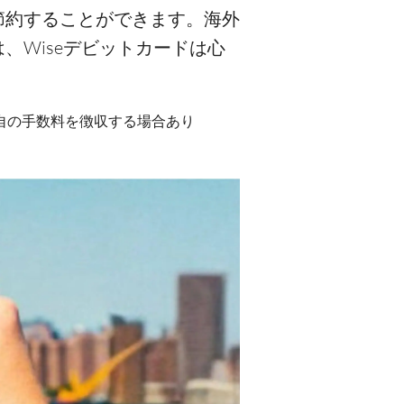
節約することができます。海外
Wiseデビットカードは心
が独自の手数料を徴収する場合あり