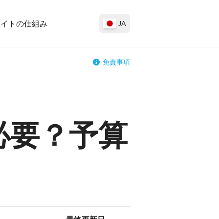
サイトの仕組み
JA
免責事項
必要？予算