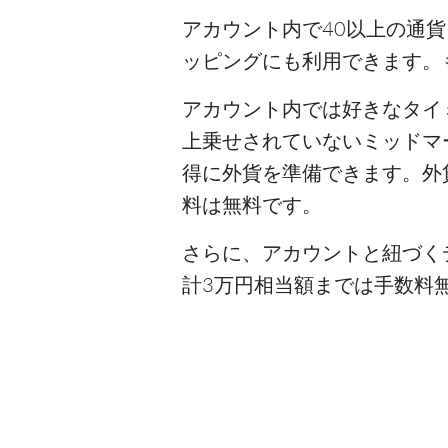
アカウント内で40以上の通
ッピングにも利用できます。
アカウント内では好きなタイ
上乗せされていないミッドマ
得に外貨を準備できます。外
料は無料です。
さらに、アカウントと紐づく
計3万円相当額までは手数料無