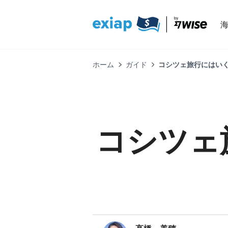
ホーム
ガイド
コシツェ旅行にはい
コシツェ