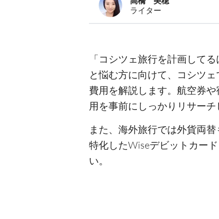
高橋 美穂
ライター
「コシツェ旅行を計画してる
と悩む方に向けて、コシツェ
費用を解説します。航空券や
用を事前にしっかりリサーチ
また、海外旅行では外貨両替
特化したWiseデビットカ
い。