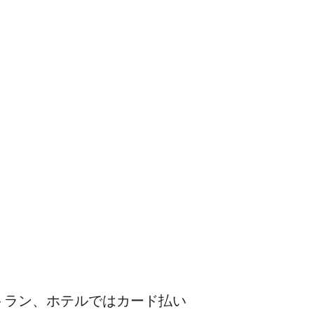
トラン、ホテルではカード払い