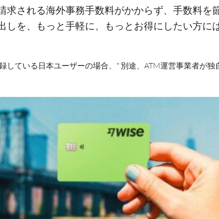
請求される海外事務手数料がかからず、手数料を
出しを、もっと手軽に、もっとお得にしたい方には、
所で登録している日本ユーザーの場合、* 別途、ATM運営事業者