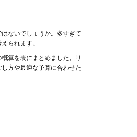
ではないでしょうか。多すぎて
考えられます。
の概算を表にまとめました。リ
ごし方や最適な予算に合わせた