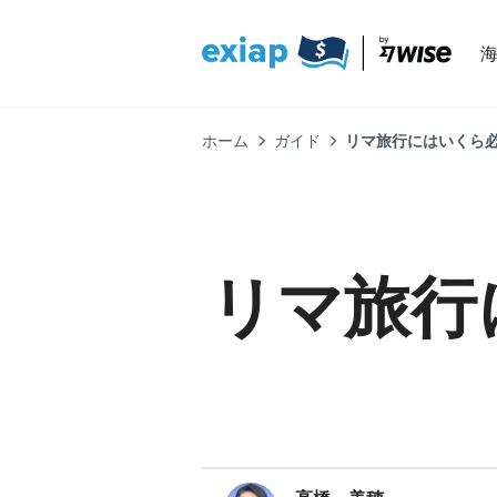
ホーム
ガイド
リマ旅行にはいくら
リマ旅行