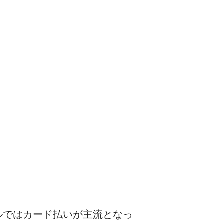
ルではカード払いが主流となっ