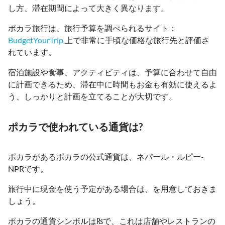
し方、滞在期間によって大きく異なります。
ポカラ旅行は、旅行予算を調べられるサイト：
BudgetYourTrip
上で非常に手頃な価格な旅行先と評価さ
れています。
宿泊施設や食事、アクティビティは、予算に合わせて自由
に計画できるため、滞在中に時間もお金も有効に使えるよ
う、しっかりと計画を立てることが大切です。
ポカラで使われている通貨は?
ポカラがあるポカラの公式通貨は、ネパール・ルピー-
NPRです。
旅行中に現金を使う予定がある場合は、を用意しておきま
しょう。
ポカラの通貨シンボルは₨で、これは店舗やレストランの