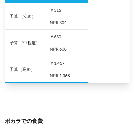
￥315
予算 （安め）
NPR 304
￥630
予算 （中程度）
NPR 608
￥1,417
予算（高め）
NPR 1,368
ポカラでの食費