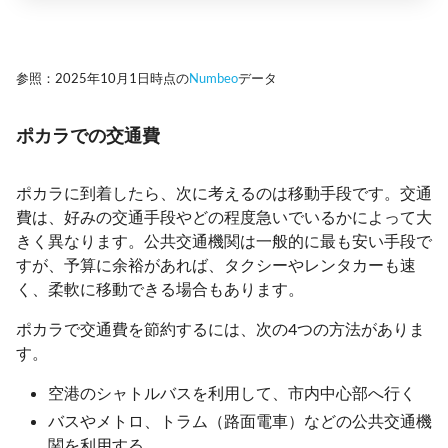
参照：2025年10月1日時点の
Numbeo
データ
ポカラでの交通費
ポカラに到着したら、次に考えるのは移動手段です。交通
費は、好みの交通手段やどの程度急いでいるかによって大
きく異なります。公共交通機関は一般的に最も安い手段で
すが、予算に余裕があれば、タクシーやレンタカーも速
く、柔軟に移動できる場合もあります。
ポカラで交通費を節約するには、次の4つの方法がありま
す。
空港のシャトルバスを利用して、市内中心部へ行く
バスやメトロ、トラム（路面電車）などの公共交通機
関を利用する