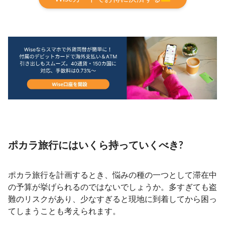
ポカラ旅行にはいくら持っていくべき?
ポカラ旅行を計画するとき、悩みの種の一つとして滞在中
の予算が挙げられるのではないでしょうか。多すぎても盗
難のリスクがあり、少なすぎると現地に到着してから困っ
てしまうことも考えられます。