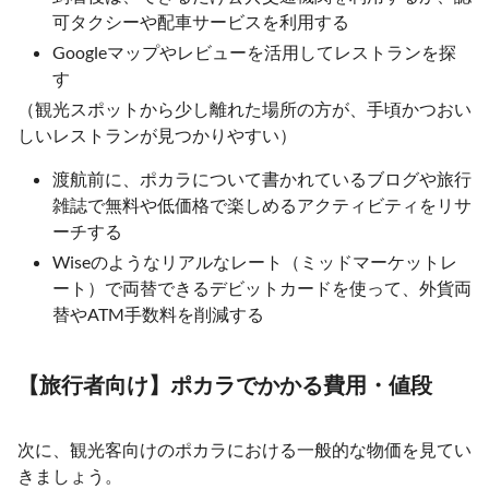
可タクシーや配車サービスを利用する
Googleマップやレビューを活用してレストランを探
す
（観光スポットから少し離れた場所の方が、手頃かつおい
しいレストランが見つかりやすい）
渡航前に、ポカラについて書かれているブログや旅行
雑誌で無料や低価格で楽しめるアクティビティをリサ
ーチする
Wiseのようなリアルなレート（ミッドマーケットレ
ート）で両替できるデビットカードを使って、外貨両
替やATM手数料を削減する
【旅行者向け】ポカラでかかる費用・値段
次に、観光客向けのポカラにおける一般的な物価を見てい
きましょう。