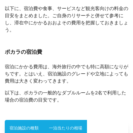
以下に、宿泊費や食事、サービスなど観光客向けの料金の
目安をまとめました。ご自身のリサーチと併せて参考に
し、滞在中にかかるおおよその費用を把握しておきましょ
う。
ポカラの宿泊費
宿泊にかかる費用は、海外旅行の中でも特に高額になりが
ちです。とはいえ、宿泊施設のグレードや立地によっても
費用は大きく変わってきます。
以下は、ポカラの一般的なダブルルームを2名で利用した
場合の宿泊費の目安です。
宿泊施設の種類
一泊当たりの相場