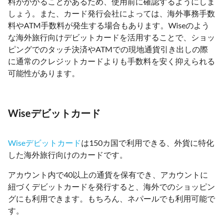
料がかかることがあるため、使用前に確認するようにしま
しょう。また、カード発行会社によっては、海外事務手数
料やATM手数料が発生する場合もあります。Wiseのよう
な海外旅行向けデビットカードを活用することで、ショッ
ピングでのタッチ決済やATMでの現地通貨引き出しの際
に通常のクレジットカードよりも手数料を安く抑えられる
可能性があります。
Wiseデビットカード
Wiseデビットカード
は150カ国で利用できる、外貨に特化
した海外旅行向けのカードです。
アカウント内で40以上の通貨を保有でき、アカウントに
紐づくデビットカードを発行すると、海外でのショッピン
グにも利用できます。もちろん、ネパールでも利用可能で
す。