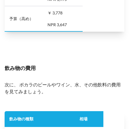
￥ 3,778
予算（高め）
NPR 3,647
飲み物の費用
次に、 ポカラのビールやワイン、水、その他飲料の費用
を見てみましょう。
飲み物の種類
相場