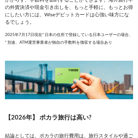
の外貨決済や現金引き出しを、もっと手軽に、もっとお得
にしたい方には、Wiseデビットカードは心強い味方にな
るでしょう。
2025年7月17日現在* 日本の住所で登録している日本ユーザーの場合、
* 別途、ATM運営事業者が独自の手数料を徴収する場合あり
【2026年】 ポカラ旅行は高い?
結論としては、ポカラの旅行費用は、旅行スタイルや過ご