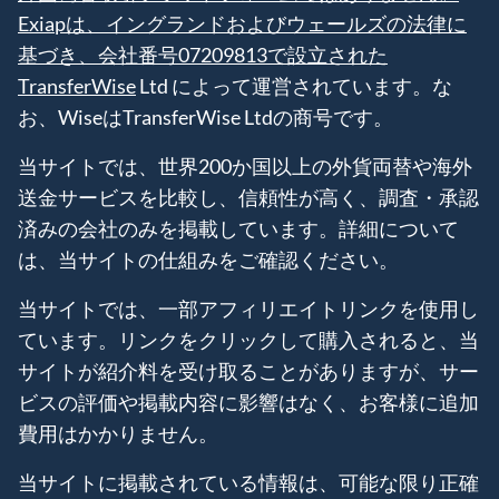
Exiapは、イングランドおよびウェールズの法律に
基づき、会社番号07209813で設立された
TransferWise
Ltd によって運営されています。な
お、WiseはTransferWise Ltdの商号です。
当サイトでは、世界200か国以上の外貨両替や海外
送金サービスを比較し、信頼性が高く、調査・承認
済みの会社のみを掲載しています。詳細について
は、当サイトの仕組みをご確認ください。
当サイトでは、一部アフィリエイトリンクを使用し
ています。リンクをクリックして購入されると、当
サイトが紹介料を受け取ることがありますが、サー
ビスの評価や掲載内容に影響はなく、お客様に追加
費用はかかりません。
当サイトに掲載されている情報は、可能な限り正確