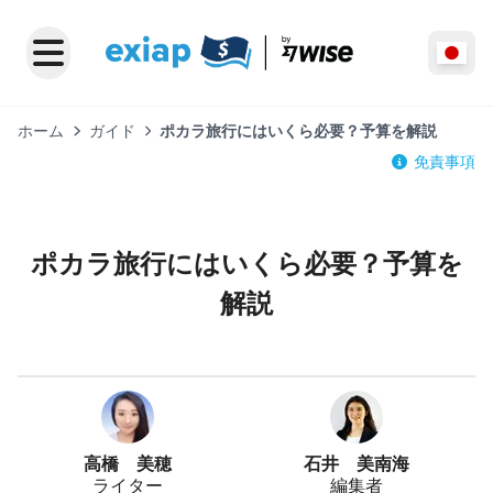
ホーム
ガイド
ポカラ旅行にはいくら必要？予算を解説
免責事項
ポカラ旅行にはいくら必要？予算を
解説
高橋 美穂
石井 美南海
ライター
編集者