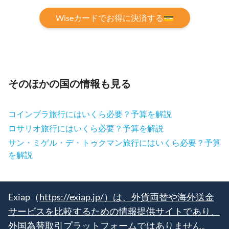
Wiseカードでお得に決済する💳
そのほかの国の情報も見る
コインブラ旅行にはいくら必要？予算を解説
ロサリオ旅行にはいくら必要？予算を解説
サン・ミゲル・デ・トゥクマン旅行にはいくら必要？予算
を解説
Exiap（
https://exiap.jp/）は、外貨両替や海外送金
サービスを比較するための情報提供サイトであり、
外国為替取引プラットフォームではありません。