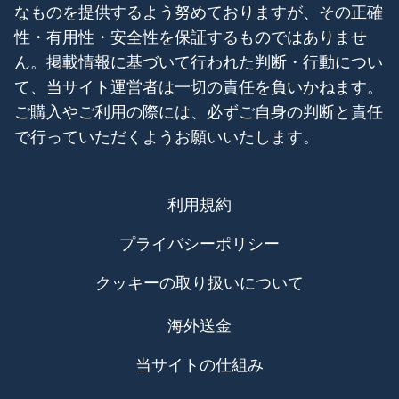
なものを提供するよう努めておりますが、その正確
性・有用性・安全性を保証するものではありませ
ん。掲載情報に基づいて行われた判断・行動につい
て、当サイト運営者は一切の責任を負いかねます。
ご購入やご利用の際には、必ずご自身の判断と責任
で行っていただくようお願いいたします。
利用規約
プライバシーポリシー
クッキーの取り扱いについて
海外送金
当サイトの仕組み