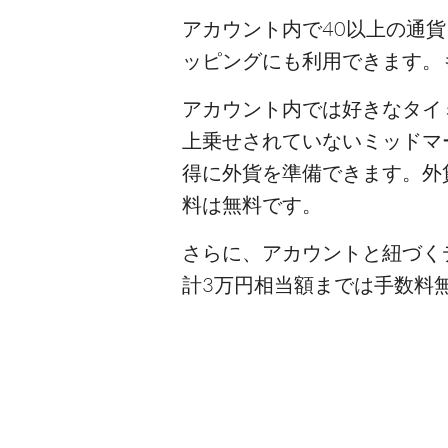
アカウント内で40以上の通
ッピングにも利用できます。
アカウント内では好きなタイ
上乗せされていないミッドマ
得に外貨を準備できます。外
料は無料です。
さらに、アカウントと紐づく
計3万円相当額までは手数料無