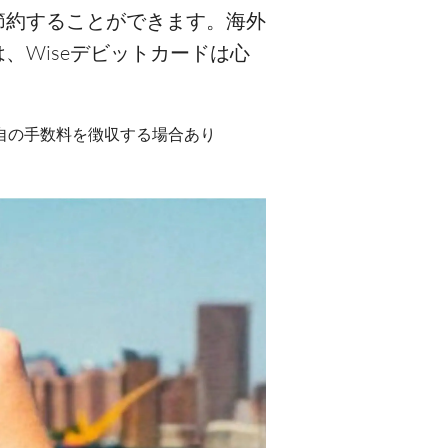
節約することができます。海外
Wiseデビットカードは心
が独自の手数料を徴収する場合あり