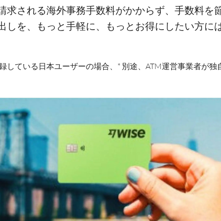
請求される海外事務手数料がかからず、手数料を
出しを、もっと手軽に、もっとお得にしたい方には、
所で登録している日本ユーザーの場合、* 別途、ATM運営事業者