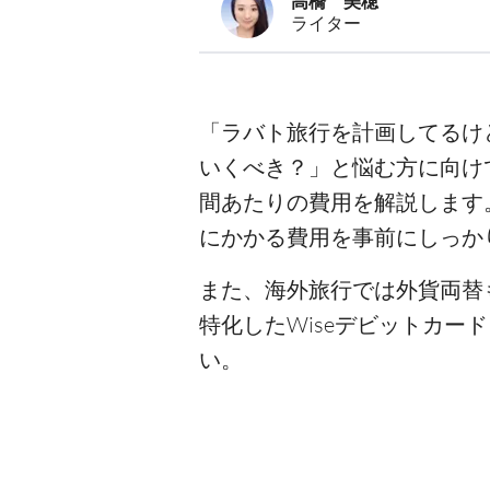
高橋 美穂
ライター
「ラバト旅行を計画してるけ
いくべき？」と悩む方に向け
間あたりの費用を解説します
にかかる費用を事前にしっか
また、海外旅行では外貨両替
特化したWiseデビットカ
い。