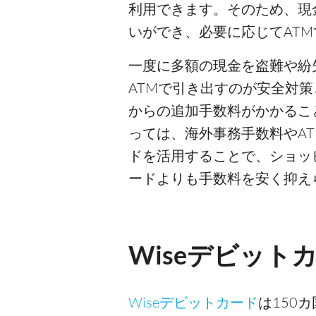
利用できます。そのため、現
いができ、必要に応じてAT
一度に多額の現金を盗難や紛
ATMで引き出すのが安全対策
からの追加手数料がかかるこ
っては、海外事務手数料やAT
ドを活用することで、ショッ
ードよりも手数料を安く抑え
Wiseデビット
Wiseデビットカード
は150