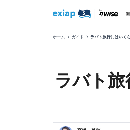
ホーム
ガイド
ラバト旅行にはいく
ラバト旅