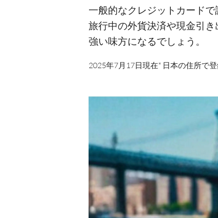
一般的なクレジットカードで
旅行中の外貨決済や現金引き
強い味方になるでしょう。
2025年7月17日現在* 日本の住