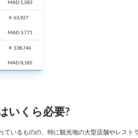
MAD 1,583
￥ 63,927
MAD 3,771
￥ 138,746
MAD 8,185
はいくら必要?
れているものの、特に観光地の大型店舗やレスト