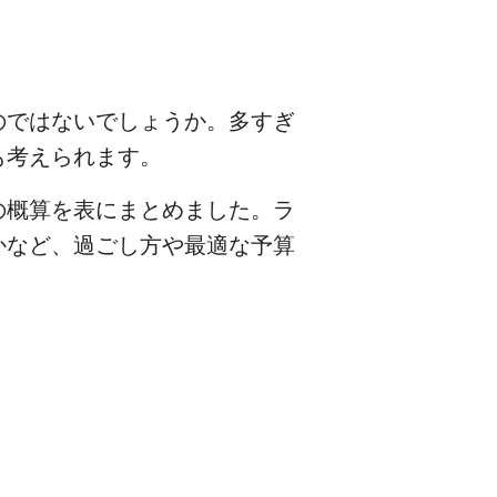
のではないでしょうか。多すぎ
も考えられます。
の概算を表にまとめました。ラ
かなど、過ごし方や最適な予算