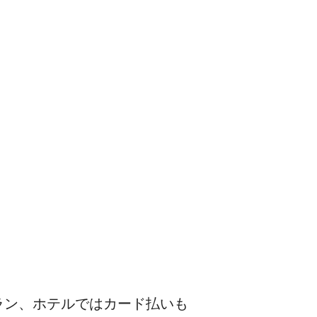
ラン、ホテルではカード払いも