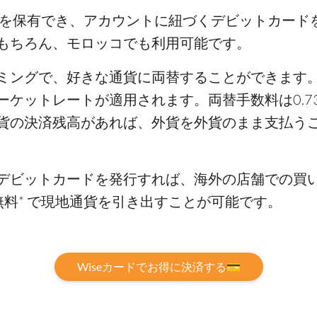
貨を保有でき、アカウントに紐づくデビットカード
もちろん、モロッコでも利用可能です。
ミングで、好きな通貨に両替することができます
ーケットレートが適用されます。両替手数料は0.7
貨の決済残高があれば、外貨を外貨のまま支払う
デビットカードを発行すれば、海外の店舗での買い
料* で現地通貨を引き出すことが可能です。
Wiseカードでお得に決済する💳