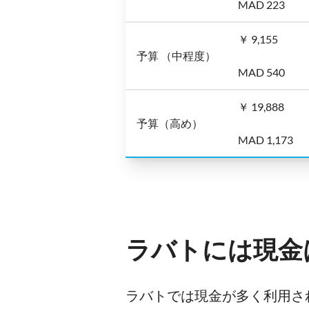
MAD 223
￥ 9,155
予算 （中程度）
MAD 540
￥ 19,888
予算（高め）
MAD 1,173
ラバトには現金
ラバトでは現金が多く利用さ