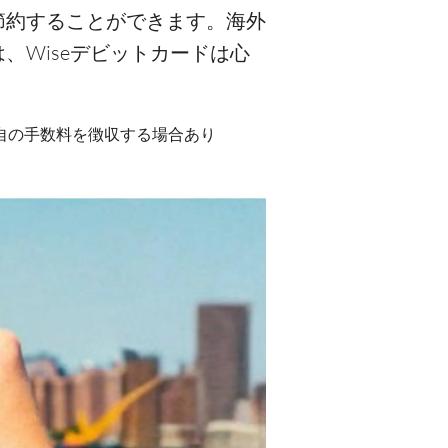
節約することができます。海外
Wiseデビットカードは心
が独自の手数料を徴収する場合あり