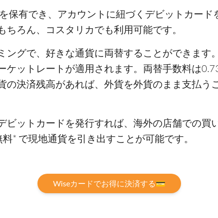
貨を保有でき、アカウントに紐づくデビットカード
もちろん、コスタリカでも利用可能です。
ミングで、好きな通貨に両替することができます
ーケットレートが適用されます。両替手数料は0.7
貨の決済残高があれば、外貨を外貨のまま支払う
デビットカードを発行すれば、海外の店舗での買い
料* で現地通貨を引き出すことが可能です。
Wiseカードでお得に決済する💳