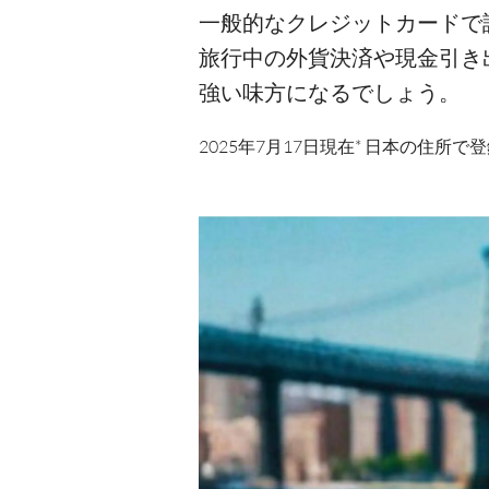
一般的なクレジットカードで
旅行中の外貨決済や現金引き
強い味方になるでしょう。
2025年7月17日現在* 日本の住