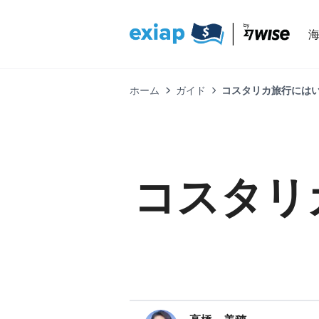
ホーム
ガイド
コスタリカ旅行には
コスタリ