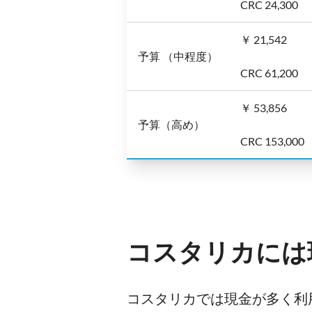
CRC 24,300
￥ 21,542
予算 （中程度）
CRC 61,200
￥ 53,856
予算（高め）
CRC 153,000
コスタリカには
コスタリカでは現金が多く利