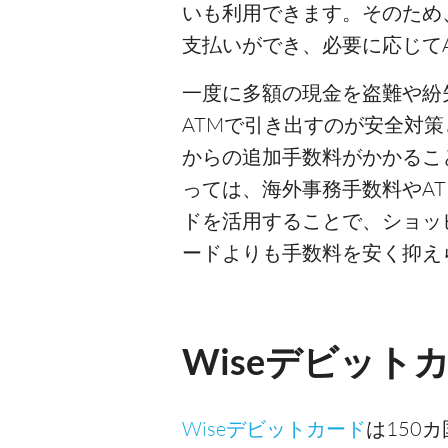
いも利用できます。そのため
支払いができ、必要に応じて
一度に多額の現金を盗難や紛
ATMで引き出すのが安全対策
からの追加手数料がかかるこ
っては、海外事務手数料やAT
ドを活用することで、ショッ
ードよりも手数料を安く抑え
Wiseデビット
Wiseデビットカード
は150