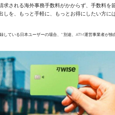
請求される海外事務手数料がかからず、手数料を
出しを、もっと手軽に、もっとお得にしたい方には、
所で登録している日本ユーザーの場合、* 別途、ATM運営事業者