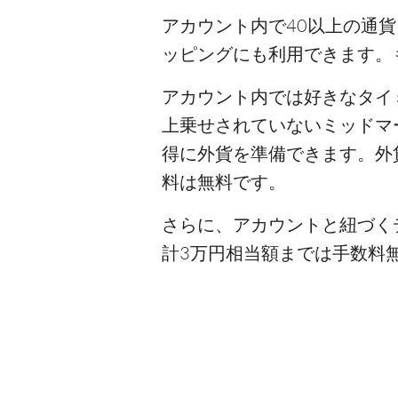
アカウント内で40以上の通
ッピングにも利用できます。
アカウント内では好きなタイ
上乗せされていないミッドマ
得に外貨を準備できます。外
料は無料です。
さらに、アカウントと紐づく
計3万円相当額までは手数料無