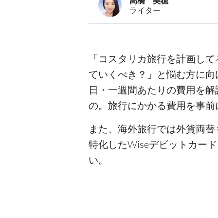
高橋 美穂
ライター
「コスタリカ旅行を計画して
ていくべき？」と悩む方に向
日・一週間あたりの費用を解
の。旅行にかかる費用を事前
また、海外旅行では外貨両替
特化したWiseデビットカ
い。