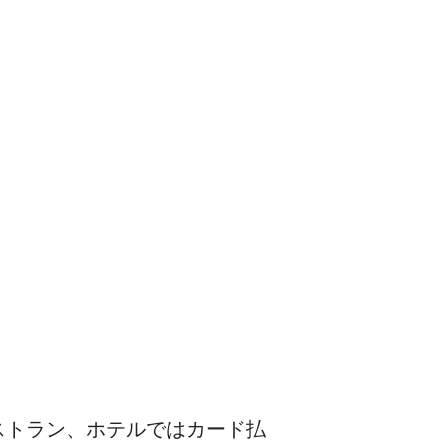
ストラン、ホテルではカード払