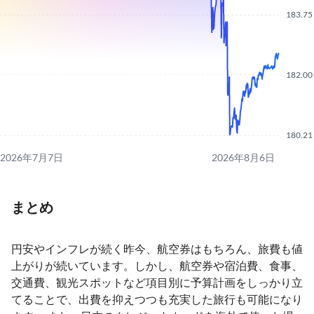
183.75
182.00
180.21
2026年7月7日
2026年8月6日
まとめ
円安やインフレが続く昨今、航空券はもちろん、旅費も値
上がりが続いています。しかし、航空券や宿泊費、食事、
交通費、観光スポットなど項目別に予算計画をしっかり立
てることで、出費を抑えつつも充実した旅行も可能になり