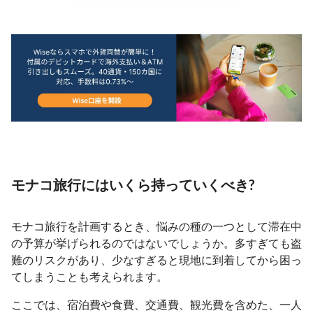
モナコ旅行にはいくら持っていくべき?
モナコ旅行を計画するとき、悩みの種の一つとして滞在中
の予算が挙げられるのではないでしょうか。多すぎても盗
難のリスクがあり、少なすぎると現地に到着してから困っ
てしまうことも考えられます。
ここでは、宿泊費や食費、交通費、観光費を含めた、一人