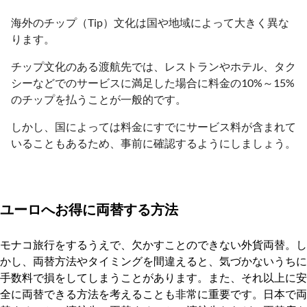
海外のチップ（Tip）文化は国や地域によって大きく異な
ります。
チップ文化のある渡航先では、レストランやホテル、タク
シーなどでのサービスに満足した場合に料金の10%～15%
のチップを払うことが一般的です。
しかし、国によっては料金にすでにサービス料が含まれて
いることもあるため、事前に確認するようにしましょう。
ユーロへお得に両替する方法
モナコ旅行をするうえで、欠かすことのできない外貨両替。し
かし、両替方法やタイミングを間違えると、気づかないうちに
手数料で損をしてしまうことがあります。また、それ以上に安
全に両替できる方法を考えることも非常に重要です。日本で両