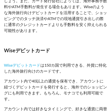
しょう。また、カード発行会社によっては、海外事務手数
料やATM手数料が発生する場合もあります。Wiseのよう
な海外旅行向けデビットカードを活用することで、ショッ
ピングでのタッチ決済やATMでの現地通貨引き出しの際
に通常のクレジットカードよりも手数料を安く抑えられる
可能性があります。
Wiseデビットカード
Wiseデビットカード
は150カ国で利用できる、外貨に特化
した海外旅行向けのカードです。
アカウント内で40以上の通貨を保有でき、アカウントに
紐づくデビットカードを発行すると、海外でのショッピン
グにも利用できます。もちろん、モナコでも利用可能で
す。
アカウント内では好きなタイミングで、好きな通貨に両替