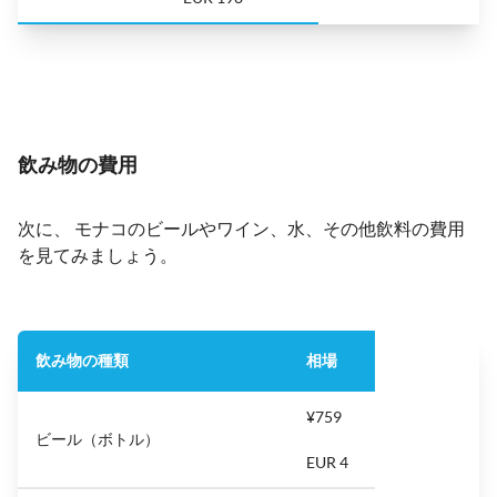
飲み物の費用
次に、 モナコのビールやワイン、水、その他飲料の費用
を見てみましょう。
飲み物の種類
相場
¥759
ビール（ボトル）
EUR 4