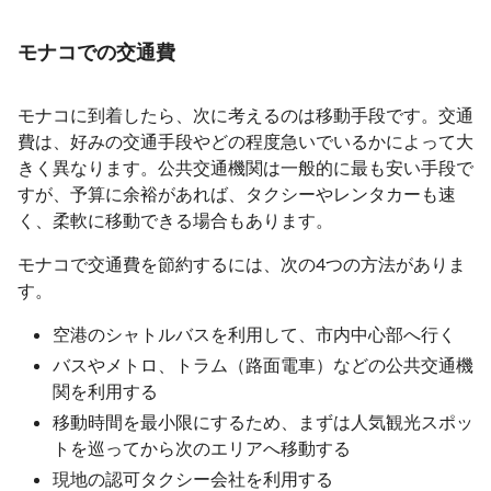
モナコでの交通費
モナコに到着したら、次に考えるのは移動手段です。交通
費は、好みの交通手段やどの程度急いでいるかによって大
きく異なります。公共交通機関は一般的に最も安い手段で
すが、予算に余裕があれば、タクシーやレンタカーも速
く、柔軟に移動できる場合もあります。
モナコで交通費を節約するには、次の4つの方法がありま
す。
空港のシャトルバスを利用して、市内中心部へ行く
バスやメトロ、トラム（路面電車）などの公共交通機
関を利用する
移動時間を最小限にするため、まずは人気観光スポッ
トを巡ってから次のエリアへ移動する
現地の認可タクシー会社を利用する