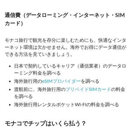
通信費（データローミング・インターネット・SIM
カード）
モナコ旅行で観光を存分に楽しむためにも、快適なインタ
ーネット環境は欠かせません。海外でお得にデータ通信が
できる方法を見ていきましょう。
日本で契約しているキャリア（通信業者）のデータロ
ーミング料金を調べる
海外旅行用の
eSIMプロバイダー
を調べる
渡航前に、海外旅行用の
プリペイドSIMカード
の料金
を調べる
海外旅行用レンタルポケットWi-Fiの料金を調べる
モナコでチップはいくら払う？