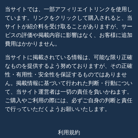
当サイトでは、一部アフィリエイトリンクを使用し
ています。リンクをクリックして購入されると、当
サイトが紹介料を受け取ることがありますが、サー
ビスの評価や掲載内容に影響はなく、お客様に追加
費用はかかりません。
当サイトに掲載されている情報は、可能な限り正確
なものを提供するよう努めておりますが、その正確
性・有用性・安全性を保証するものではありませ
ん。掲載情報に基づいて行われた判断・行動につい
て、当サイト運営者は一切の責任を負いかねます。
ご購入やご利用の際には、必ずご自身の判断と責任
で行っていただくようお願いいたします。
利用規約