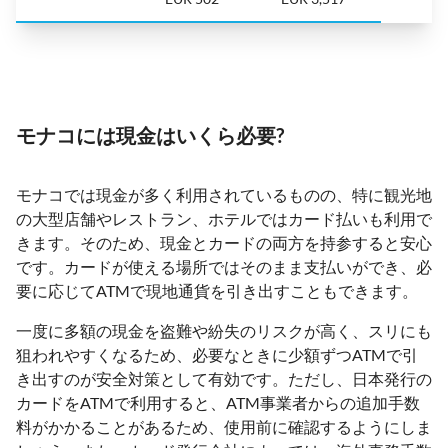
モナコには現金はいくら必要?
モナコでは現金が多く利用されているものの、特に観光地
の大型店舗やレストラン、ホテルではカード払いも利用で
きます。そのため、現金とカードの両方を持参すると安心
です。カードが使える場所ではそのまま支払いができ、必
要に応じてATMで現地通貨を引き出すこともできます。
一度に多額の現金を盗難や紛失のリスクが高く、スリにも
狙われやすくなるため、必要なときに少額ずつATMで引
き出すのが安全対策として有効です。ただし、日本発行の
カードをATMで利用すると、ATM事業者からの追加手数
料がかかることがあるため、使用前に確認するようにしま