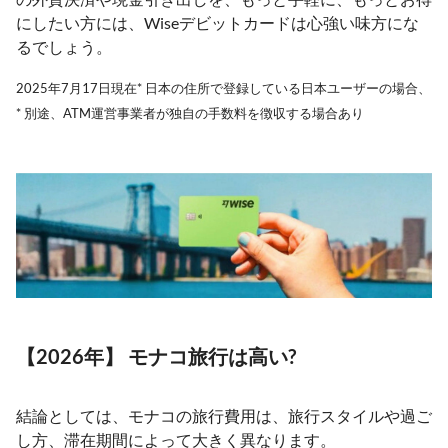
にしたい方には、Wiseデビットカードは心強い味方にな
るでしょう。
2025年7月17日現在* 日本の住所で登録している日本ユーザーの場合、
* 別途、ATM運営事業者が独自の手数料を徴収する場合あり
【2026年】 モナコ旅行は高い?
結論としては、モナコの旅行費用は、旅行スタイルや過ご
し方、滞在期間によって大きく異なります。