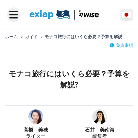
ホーム
ガイド
モナコ旅行にはいくら必要？予算を解説
免責事項
モナコ旅行にはいくら必要？予算を
解説?
高橋 美穂
石井 美南海
ライター
編集者