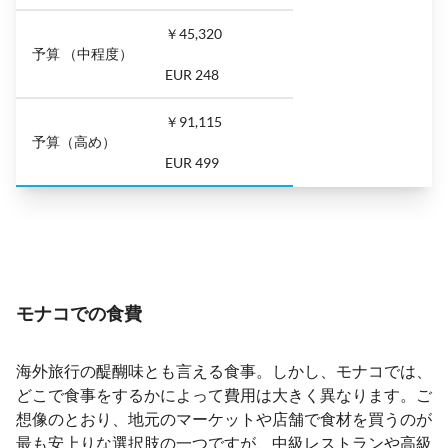
￥45,320
予算 （中程度）
EUR 248
￥91,115
予算（高め）
EUR 499
モナコでの食費
海外旅行の醍醐味とも言える食事。しかし、モナコでは、
どこで食事をするかによって費用は大きく異なります。ご
想像のとおり、地元のマーケットや店舗で食材を買うのが
最も安上りな選択肢の一つですが、中級レストランや高級