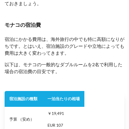
ておきましょう。
モナコの宿泊費
宿泊にかかる費用は、海外旅行の中でも特に高額になりが
ちです。とはいえ、宿泊施設のグレードや立地によっても
費用は大きく変わってきます。
以下は、モナコの一般的なダブルルームを2名で利用した
場合の宿泊費の目安です。
宿泊施設の種類
一泊当たりの相場
￥19,491
予算 （安め）
EUR 107