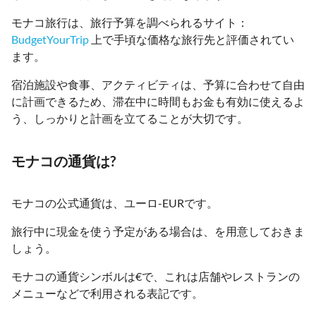
モナコ旅行は、旅行予算を調べられるサイト：
BudgetYourTrip
上で手頃な価格な旅行先と評価されてい
ます。
宿泊施設や食事、アクティビティは、予算に合わせて自由
に計画できるため、滞在中に時間もお金も有効に使えるよ
う、しっかりと計画を立てることが大切です。
モナコの通貨は?
モナコの公式通貨は、ユーロ-EURです。
旅行中に現金を使う予定がある場合は、を用意しておきま
しょう。
モナコの通貨シンボルは€で、これは店舗やレストランの
メニューなどで利用される表記です。